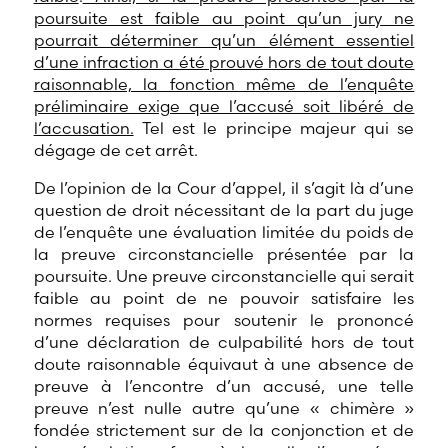
poursuite est faible au point qu’un jury ne
pourrait déterminer qu’un élément essentiel
d’une infraction a été prouvé hors de tout doute
raisonnable, la fonction même de l’enquête
préliminaire exige que l’accusé soit libéré de
l’accusation.
Tel est le principe majeur qui se
dégage de cet arrêt.
De l’opinion de la Cour d’appel, il s’agit là d’une
question de droit nécessitant de la part du juge
de l’enquête une évaluation limitée du poids de
la preuve circonstancielle présentée par la
poursuite. Une preuve circonstancielle qui serait
faible au point de ne pouvoir satisfaire les
normes requises pour soutenir le prononcé
d’une déclaration de culpabilité hors de tout
doute raisonnable équivaut à une absence de
preuve à l’encontre d’un accusé, une telle
preuve n’est nulle autre qu’une « chimère »
fondée strictement sur de la conjonction et de