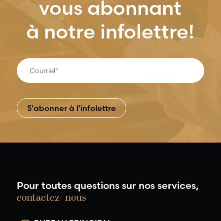
vous abonnant
à notre infolettre!
Pour toutes questions sur nos services,
contactez- nous