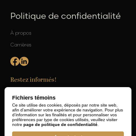
Politique de confidentialité
À propos
Carrières
Restez informés!
Fichiers témoins
Ce site utilise des cookies, déposés par notre site web,
afin d’améliorer votre expérience de navigation. Pour plus
d’information sur les finalités et pour personnaliser vos
préférences par type de cookies utilisés, veuillez visiter
notre
page de politique de confidentialité
.