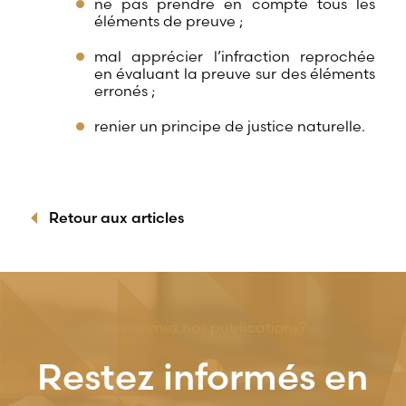
ne pas prendre en compte tous les
éléments de preuve ;
mal apprécier l’infraction reprochée
en évaluant la preuve sur des éléments
erronés ;
renier un principe de justice naturelle.
Retour aux articles
Vous aimez nos publications?
Restez informés en