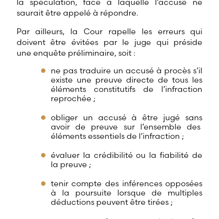
la spéculation, face à laquelle l’accusé ne
saurait être appelé à répondre.
Par ailleurs, la Cour rapelle les erreurs qui
doivent être évitées par le juge qui préside
une enquête préliminaire, soit :
ne pas traduire un accusé à procès s’il
existe une preuve directe de tous les
éléments constitutifs de l’infraction
reprochée ;
obliger un accusé à être jugé sans
avoir de preuve sur l’ensemble des
éléments essentiels de l’infraction ;
évaluer la crédibilité ou la fiabilité de
la preuve ;
tenir compte des inférences opposées
à la poursuite lorsque de multiples
déductions peuvent être tirées ;