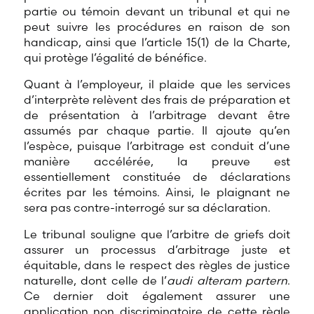
partie ou témoin devant un tribunal et qui ne
peut suivre les procédures en raison de son
handicap, ainsi que l’article 15(1) de la Charte,
qui protège l’égalité de bénéfice.
Quant à l’employeur, il plaide que les services
d’interprète relèvent des frais de préparation et
de présentation à l’arbitrage devant être
assumés par chaque partie. Il ajoute qu’en
l’espèce, puisque l’arbitrage est conduit d’une
manière accélérée, la preuve est
essentiellement constituée de déclarations
écrites par les témoins. Ainsi, le plaignant ne
sera pas contre-interrogé sur sa déclaration.
Le tribunal souligne que l’arbitre de griefs doit
assurer un processus d’arbitrage juste et
équitable, dans le respect des règles de justice
naturelle, dont celle de l’
audi alteram partern
.
Ce dernier doit également assurer une
application non discriminatoire de cette règle