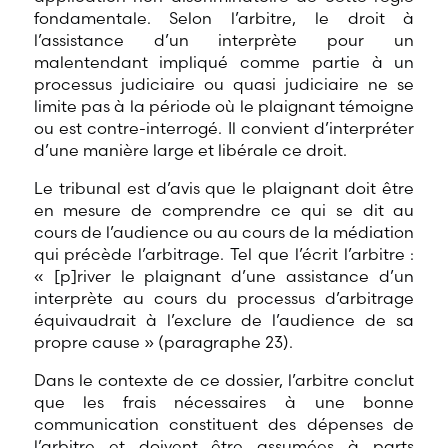
fondamentale. Selon l’arbitre, le droit à
l’assistance d’un interprète pour un
malentendant impliqué comme partie à un
processus judiciaire ou quasi judiciaire ne se
limite pas à la période où le plaignant témoigne
ou est contre-interrogé. Il convient d’interpréter
d’une manière large et libérale ce droit.
Le tribunal est d’avis que le plaignant doit être
en mesure de comprendre ce qui se dit au
cours de l’audience ou au cours de la médiation
qui précède l’arbitrage. Tel que l’écrit l’arbitre :
«
[p]
river le plaignant d’une assistance d’un
interprète au cours du processus d’arbitrage
équivaudrait à l’exclure de l’audience de sa
propre cause » (paragraphe 23).
Dans le contexte de ce dossier, l’arbitre conclut
que les frais nécessaires à une bonne
communication constituent des dépenses de
l’arbitre et doivent être assumées à parts