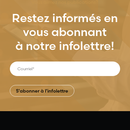
Vous aimez nos publications?
Restez informés en
vous abonnant
à notre infolettre!