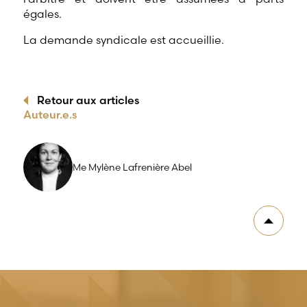
égales.
La demande syndicale est accueillie.
Retour aux articles
Auteur.e.s
Me Mylène Lafrenière Abel