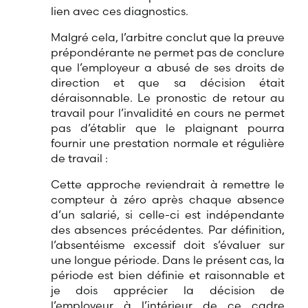
lien avec ces diagnostics.
Malgré cela, l’arbitre conclut que la preuve
prépondérante ne permet pas de conclure
que l’employeur a abusé de ses droits de
direction et que sa décision était
déraisonnable. Le pronostic de retour au
travail pour l’invalidité en cours ne permet
pas d’établir que le plaignant pourra
fournir une prestation normale et régulière
de travail :
Cette approche reviendrait à remettre le
compteur à zéro après chaque absence
d’un salarié, si celle-ci est indépendante
des absences précédentes. Par définition,
l’absentéisme excessif doit s’évaluer sur
une longue période. Dans le présent cas, la
période est bien définie et raisonnable et
je dois apprécier la décision de
l’employeur à l’intérieur de ce cadre