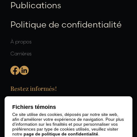
Publications
Politique de confidentialité
À propos
Carrières
Restez informés!
Fichiers témoins
Ce site utilise des cookies, déposés par notre site web,
afin d’améliorer votre expérience de navigation. Pour plus
d’information sur les finalités et pour personnaliser vos
préférences par type de cookies utilisés, veuillez visiter
notre
page de politique de confidentialité
.