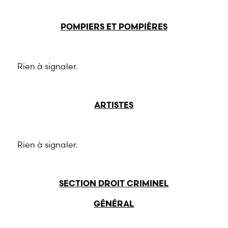
POMPIERS ET POMPIÈRES
Rien à signaler.
ARTISTES
Rien à signaler.
SECTION DROIT CRIMINEL
GÉNÉRAL