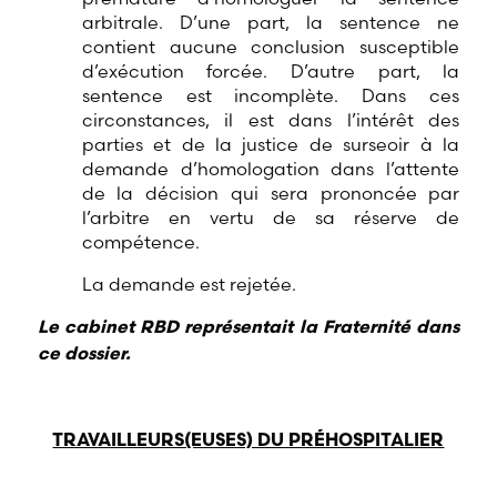
arbitrale. D’une part, la sentence ne
contient aucune conclusion susceptible
d’exécution forcée. D’autre part, la
sentence est incomplète. Dans ces
circonstances, il est dans l’intérêt des
parties et de la justice de surseoir à la
demande d’homologation dans l’attente
de la décision qui sera prononcée par
l’arbitre en vertu de sa réserve de
compétence.
La demande est rejetée.
Le cabinet RBD représentait la Fraternité dans
ce dossier.
TRAVAILLEURS(EUSES) DU PRÉHOSPITALIER