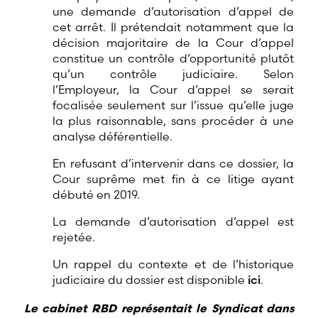
une demande d’autorisation d’appel de
cet arrêt. Il prétendait notamment que la
décision majoritaire de la Cour d’appel
constitue un contrôle d’opportunité plutôt
qu’un contrôle judiciaire. Selon
l’Employeur, la Cour d’appel se serait
focalisée seulement sur l’issue qu’elle juge
la plus raisonnable, sans procéder à une
analyse déférentielle.
En refusant d’intervenir dans ce dossier, la
Cour suprême met fin à ce litige ayant
débuté en 2019.
La demande d’autorisation d’appel est
rejetée.
Un rappel du contexte et de l’historique
judiciaire du dossier est disponible
ici
.
Le cabinet RBD représentait le Syndicat dans