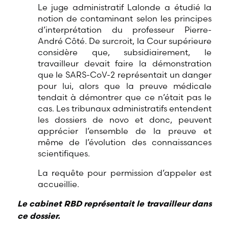
Le juge administratif Lalonde a étudié la
notion de contaminant selon les principes
d’interprétation du professeur Pierre-
André Côté. De surcroit, la Cour supérieure
considère que, subsidiairement, le
travailleur devait faire la démonstration
que le SARS-CoV-2 représentait un danger
pour lui, alors que la preuve médicale
tendait à démontrer que ce n’était pas le
cas. Les tribunaux administratifs entendent
les dossiers de novo et donc, peuvent
apprécier l’ensemble de la preuve et
même de l’évolution des connaissances
scientifiques.
La requête pour permission d’appeler est
accueillie.
Le cabinet RBD représentait le travailleur dans
ce dossier.