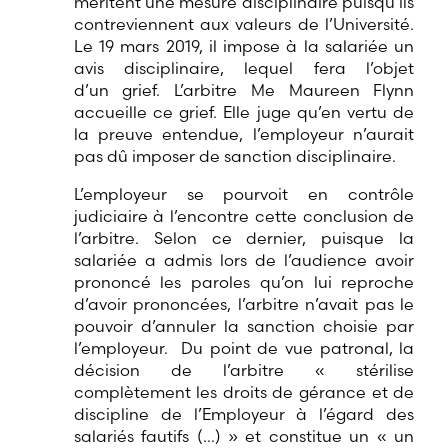
méritent une mesure disciplinaire puisqu’ils
contreviennent aux valeurs de l’Université.
Le 19 mars 2019, il impose à la salariée un
avis disciplinaire, lequel fera l’objet
d’un grief. L’arbitre Me Maureen Flynn
accueille ce grief. Elle juge qu’en vertu de
la preuve entendue, l’employeur n’aurait
pas dû imposer de sanction disciplinaire.
L’employeur se pourvoit en contrôle
judiciaire à l’encontre cette conclusion de
l’arbitre. Selon ce dernier, puisque la
salariée a admis lors de l’audience avoir
prononcé les paroles qu’on lui reproche
d’avoir prononcées, l’arbitre n’avait pas le
pouvoir d’annuler la sanction choisie par
l’employeur. Du point de vue patronal, la
décision de l’arbitre « stérilise
complètement les droits de gérance et de
discipline de l’Employeur à l’égard des
salariés fautifs (…) » et constitue un « un