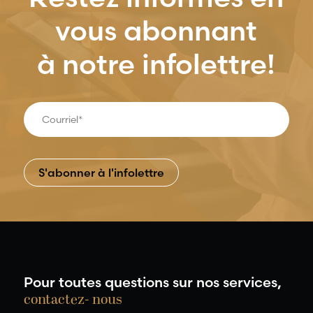
vous abonnant
à notre infolettre!
Pour toutes questions sur nos services,
contactez- nous