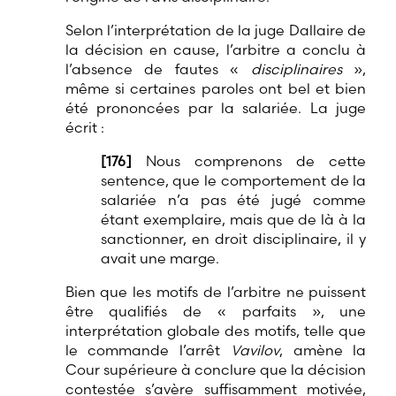
Selon l’interprétation de la juge Dallaire de
la décision en cause, l’arbitre a conclu à
l’absence de fautes «
disciplinaires
»,
même si certaines paroles ont bel et bien
été prononcées par la salariée. La juge
écrit :
[176]
Nous comprenons de cette
sentence, que le comportement de la
salariée n’a pas été jugé comme
étant exemplaire, mais que de là à la
sanctionner, en droit disciplinaire, il y
avait une marge.
Bien que les motifs de l’arbitre ne puissent
être qualifiés de « parfaits », une
interprétation globale des motifs, telle que
le commande l’arrêt
Vavilov
, amène la
Cour supérieure à conclure que la décision
contestée s’avère suffisamment motivée,