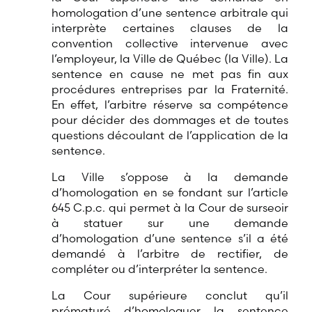
homologation d’une sentence arbitrale qui
interprète certaines clauses de la
convention collective intervenue avec
l’employeur, la Ville de Québec (la Ville). La
sentence en cause ne met pas fin aux
procédures entreprises par la Fraternité.
En effet, l’arbitre réserve sa compétence
pour décider des dommages et de toutes
questions découlant de l’application de la
sentence.
La Ville s’oppose à la demande
d’homologation en se fondant sur l’article
645 C.p.c. qui permet à la Cour de surseoir
à statuer sur une demande
d’homologation d’une sentence s’il a été
demandé à l’arbitre de rectifier, de
compléter ou d’interpréter la sentence.
La Cour supérieure conclut qu’il
prématuré d’homologuer la sentence