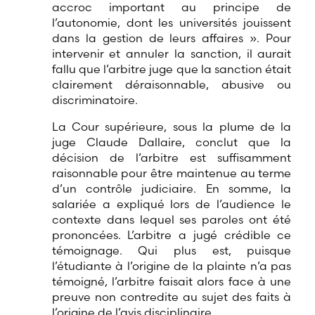
accroc important au principe de
l’autonomie, dont les universités jouissent
dans la gestion de leurs affaires ». Pour
intervenir et annuler la sanction, il aurait
fallu que l’arbitre juge que la sanction était
clairement déraisonnable, abusive ou
discriminatoire.
La Cour supérieure, sous la plume de la
juge Claude Dallaire, conclut que la
décision de l’arbitre est suffisamment
raisonnable pour être maintenue au terme
d’un contrôle judiciaire. En somme, la
salariée a expliqué lors de l’audience le
contexte dans lequel ses paroles ont été
prononcées. L’arbitre a jugé crédible ce
témoignage. Qui plus est, puisque
l’étudiante à l’origine de la plainte n’a pas
témoigné, l’arbitre faisait alors face à une
preuve non contredite au sujet des faits à
l’origine de l’avis disciplinaire.