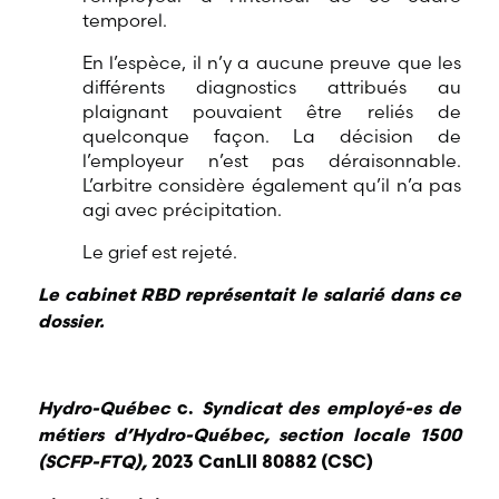
temporel.
En l’espèce, il n’y a aucune preuve que les
différents diagnostics attribués au
plaignant pouvaient être reliés de
quelconque façon. La décision de
l’employeur n’est pas déraisonnable.
L’arbitre considère également qu’il n’a pas
agi avec précipitation.
Le grief est rejeté.
Le cabinet RBD représentait le salarié dans ce
dossier.
Hydro-Québec
c.
Syndicat des employé-es de
métiers d’Hydro-Québec, section locale 1500
(SCFP-FTQ),
2023 CanLII 80882 (CSC)