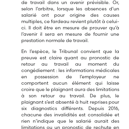
de travail dans un avenir prévisible. Or,
selon l’arbitre, lorsque les absences d’un
salarié ont pour origine des causes
multiples, ce fardeau revient plutôt à celui-
ci. Il doit être en mesure de prouver qu’à
l’avenir il sera en mesure de fournir une
prestation normale de travail.
En l’espèce, le Tribunal convient que la
preuve est claire quant au pronostic de
retour au travail au moment du
congédiement : les informations médicales
en possession de l’employeur ne
comportent aucun élément qui laisse
croire que le plaignant aura des limitations
à son retour au travail. De plus, le
plaignant s’est absenté à huit reprises pour
six diagnostics différents. Depuis 2016,
chacune des invalidités est consolidée et
rien n’indique que le salarié aurait des
limitations ou un pronostic de rechute en