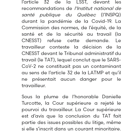
l’article 32 de la LSST, devant les
recommandations de
l’Institut national de
santé publique du Québec
(l’INSPQ)
durant la pandémie de la Covid-19. La
Commission des normes, de l’équité, de la
santé et de la sécurité au travail (la
CNESST) refuse cette demande. Le
travailleur conteste la décision de la
CNESST devant le Tribunal administratif du
travail (le TAT), lequel conclut que le SARS-
CoV-2 ne constituait pas un contaminant
au sens de l’article 32 de la LATMP et qu’il
ne présentait aucun danger pour le
travailleur.
Sous la plume de l’honorable Danielle
Turcotte, la Cour supérieure a rejeté le
pourvoi du travailleur. La Cour supérieure
est d’avis que la conclusion du TAT fait
partie des issues possibles du litige, même
si elle s’inscrit dans un courant minoritaire.