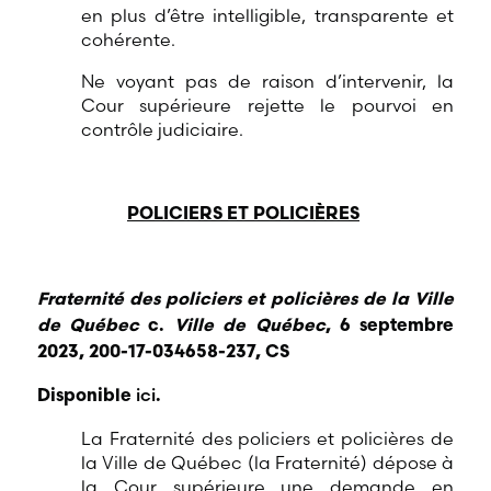
en plus d’être intelligible, transparente et
cohérente.
Ne voyant pas de raison d’intervenir, la
Cour supérieure rejette le pourvoi en
contrôle judiciaire.
POLICIERS ET POLICIÈRES
Fraternité des policiers et policières de la Ville
de Québec
c.
Ville de Québec
, 6 septembre
2023, 200-17-034658-237, CS
ici
Disponible
.
La Fraternité des policiers et policières de
la Ville de Québec (la Fraternité) dépose à
la Cour supérieure une demande en