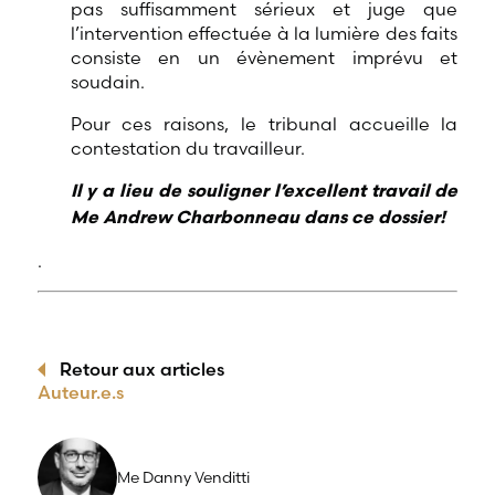
pas suffisamment sérieux et juge que
l’intervention effectuée à la lumière des faits
consiste en un évènement imprévu et
soudain.
Pour ces raisons, le tribunal accueille la
contestation du travailleur.
Il y a lieu de souligner l’excellent travail de
Me Andrew Charbonneau dans ce dossier!
.
Retour aux articles
Auteur.e.s
Me Danny Venditti