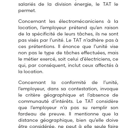
salariés de la division énergie, le TAT le
permet.
Concernant les électromécaniciens à la
location, l’employeur prétend qu’en raison
de la spécificité de leurs tâches, ils ne sont
pas visés par l’unité. Le TAT n’adhère pas à
ces prétentions. Il énonce que l’unité vise
non pas le type de tâches effectuées, mais
le métier exercé, soit celui d’électriciens, ce
qui, par conséquent, inclut ceux affectés à
la location.
Concernant la conformité de l’unité,
l’employeur, dans sa contestation, invoque
le critère géographique et l’absence de
communauté d’intérêts. Le TAT considère
que l’employeur n’a pas su remplir son
fardeau de preuve. Il mentionne que la
distance géographique, bien qu’elle doive
être considérée, ne peut à elle seule faire