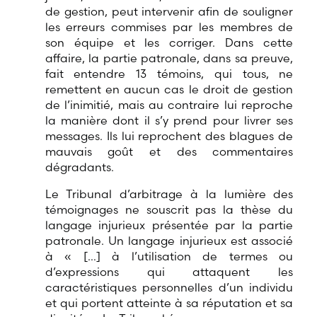
de gestion, peut intervenir afin de souligner
les erreurs commises par les membres de
son équipe et les corriger. Dans cette
affaire, la partie patronale, dans sa preuve,
fait entendre 13 témoins, qui tous, ne
remettent en aucun cas le droit de gestion
de l’inimitié, mais au contraire lui reproche
la manière dont il s’y prend pour livrer ses
messages. Ils lui reprochent des blagues de
mauvais goût et des commentaires
dégradants.
Le Tribunal d’arbitrage à la lumière des
témoignages ne souscrit pas la thèse du
langage injurieux présentée par la partie
patronale. Un langage injurieux est associé
à «
[…]
à l’utilisation de termes ou
d’expressions qui attaquent les
caractéristiques personnelles d’un individu
et qui portent atteinte à sa réputation et sa