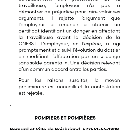
travailleuse, l’employeur n’a pas à
démontrer de préjudice pour faire valoir ses
arguments. Il rejette l’argument que
l’employeur a renoncé à obtenir un
certificat identifiant un danger en affectant
la travailleuse avant la décision de la
CNESST. L’employeur, en l’espèce, a agi
promptement et a suivi l’évolution du dossier
en modifiant l’affectation par un « congé
sans solde parental ». Une décision relevant
d’un commun accord entre les parties.
Pour les raisons susdites, le moyen
préliminaire est accueilli et la contestation
est rejetée.
.
POMPIERS ET POMPIÈRES