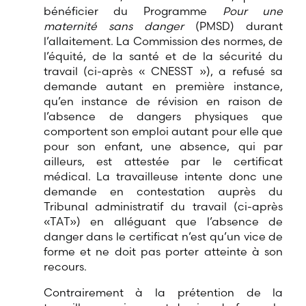
bénéficier du Programme
Pour une
maternité sans danger
(PMSD) durant
l’allaitement. La Commission des normes, de
l’équité, de la santé et de la sécurité du
travail (ci-après « CNESST »), a refusé sa
demande autant en première instance,
qu’en instance de révision en raison de
l’absence de dangers physiques que
comportent son emploi autant pour elle que
pour son enfant, une absence, qui par
ailleurs, est attestée par le certificat
médical. La travailleuse intente donc une
demande en contestation auprès du
Tribunal administratif du travail (ci-après
«TAT») en alléguant que l’absence de
danger dans le certificat n’est qu’un vice de
forme et ne doit pas porter atteinte à son
recours.
Contrairement à la prétention de la