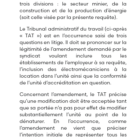
trois divisions : le secteur minier, de la
construction et de la production d’énergie
(soit celle visée par la présente requête).
Le Tribunal administratif du travail (ci-après
« TAT ») est en l’occurrence saisi de trois
questions en litige. Il doit se prononcer sur la
légitimité de l’amendement demandé par le
syndicat voulant inclure tous les
établissements de l’employeur à sa requête,
l’inclusion des électromécaniciens à la
location dans l’unité ainsi que la conformité
de l’unité d’accréditation en question.
Concernant l’amendement, le TAT précise
qu’une modification doit être acceptée tant
que sa portée n’a pas pour effet de modifier
substantiellement l’unité au point de la
dénaturer. En l’occurrence, comme
l’amendement ne vient que préciser
l’intention initiale de représenter tous les