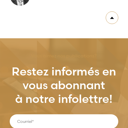
Vous aimez nos publications?
Restez informés en
vous abonnant
à notre infolettre!