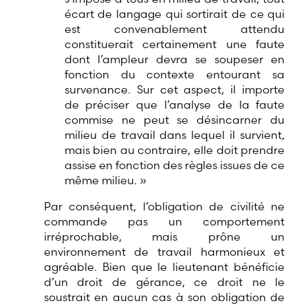
écart de langage qui sortirait de ce qui
est convenablement attendu
constituerait certainement une faute
dont l’ampleur devra se soupeser en
fonction du contexte entourant sa
survenance. Sur cet aspect, il importe
de préciser que l’analyse de la faute
commise ne peut se désincarner du
milieu de travail dans lequel il survient,
mais bien au contraire, elle doit prendre
assise en fonction des règles issues de ce
même milieu. »
Par conséquent, l’obligation de civilité ne
commande pas un comportement
irréprochable, mais prône un
environnement de travail harmonieux et
agréable. Bien que le lieutenant bénéficie
d’un droit de gérance, ce droit ne le
soustrait en aucun cas à son obligation de