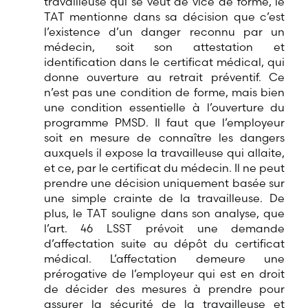
travailleuse qui se veut de vice de forme, le
TAT mentionne dans sa décision que c’est
l’existence d’un danger reconnu par un
médecin, soit son attestation et
identification dans le certificat médical, qui
donne ouverture au retrait préventif. Ce
n’est pas une condition de forme, mais bien
une condition essentielle à l’ouverture du
programme PMSD. Il faut que l’employeur
soit en mesure de connaître les dangers
auxquels il expose la travailleuse qui allaite,
et ce, par le certificat du médecin. Il ne peut
prendre une décision uniquement basée sur
une simple crainte de la travailleuse. De
plus, le TAT souligne dans son analyse, que
l’art. 46 LSST prévoit une demande
d’affectation suite au dépôt du certificat
médical. L’affectation demeure une
prérogative de l’employeur qui est en droit
de décider des mesures à prendre pour
assurer la sécurité de la travailleuse et