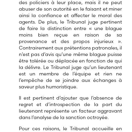
des policiers à leur place, mais il ne peut
abuser de son autorité en le faisant et miner
ainsi la confiance et affecter le moral des
agents. De plus, le Tribunal juge pertinent
de faire la distinction entre « une blague
moins bien reçue en raison de sa
provenance et des propos injurieux ».
Contrairement aux prétentions patronales, il
n’est pas d’avis qu’une même blague puisse
être tolérée ou déplacée en fonction de qui
la délivre. Le Tribunal juge qu’un lieutenant
est un membre de l’équipe et rien ne
l’empêche de se joindre aux échanges à
saveur plus humoristique.
Il est pertinent d’ajouter que l’absence de
regret et d’introspection de la part du
lieutenant représente un facteur aggravant
dans l’analyse de la sanction octroyée.
Pour ces raisons, le Tribunal accueille en