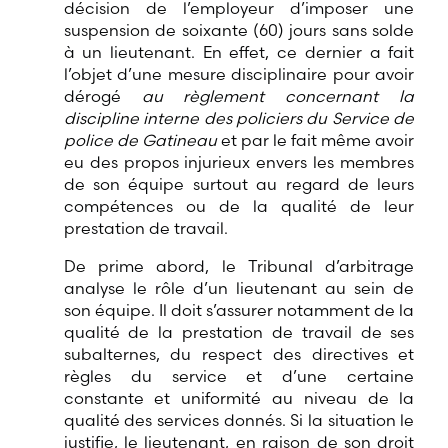
décision de l’employeur d’imposer une
suspension de soixante (60) jours sans solde
à un lieutenant. En effet, ce dernier a fait
l’objet d’une mesure disciplinaire pour avoir
dérogé
au règlement concernant la
discipline interne des policiers du Service de
police de Gatineau
et par le fait même avoir
eu des propos injurieux envers les membres
de son équipe surtout au regard de leurs
compétences ou de la qualité de leur
prestation de travail.
De prime abord, le Tribunal d’arbitrage
analyse le rôle d’un lieutenant au sein de
son équipe. Il doit s’assurer notamment de la
qualité de la prestation de travail de ses
subalternes, du respect des directives et
règles du service et d’une certaine
constante et uniformité au niveau de la
qualité des services donnés. Si la situation le
justifie, le lieutenant, en raison de son droit