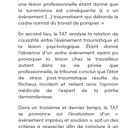
une lésion professionnelle étant donné que
la survenance est conséquente à « un
évènement
[…]
traumatisant qui déborde le
cadre normal du travail de pompier. »
En second lieu, le TAT analyse la relation de
causalité entre l’évènement traumatique et
la lésion psychologique. Étant donné
l’absence d’un autre évènement ayant pu
provoquer la lésion chez le travailleur
autant dans sa vie privée que
professionnelle, le tribunal conclut que l’état
de stress post-traumatique résulte du
fâcheux incident et retient ainsi l’opinion
médicale de l’expert de la partie
demanderesse.
Dans un troisième et dernier temps, le TAT
se prononce sur l’évaluation d’un «
évènement imprévu et soudain », soit un des
critères à respecter afin de conclure à un