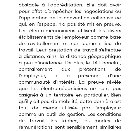
obstacle à l’accréditation. Elle doit avoir
pour effet d’empêcher les négociations ou
l’application de la convention collective ce
qui, en l’espèce, n’a pas été mis en preuve.
Les électromécaniciens utilisent les divers
établissements de l’employeur comme base
de ravitaillement et non comme lieu de
travail. Leur prestation de travail s’effectue
à distance, ainsi la distance géographique
a peu d’incidence. De plus, le TAT conclut,
contrairement aux prétentions de
l’employeur, à la présence d’une
communauté d’intérêts. La preuve révèle
que les électromécaniciens ne sont pas
assignés à un territoire en particulier. Bien
qu’il y ait peu de mobilité, cette dernière est
tout de même utilisée par l’employeur
comme un outil de gestion. Les conditions
de travail, les tâches, les modes de
rémunérations sont sensiblement similaires