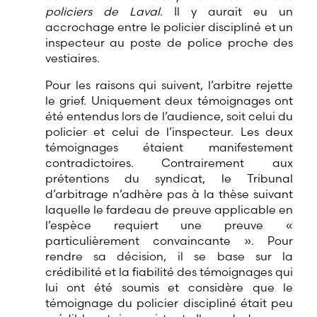
policiers de Laval
. Il y aurait eu un
accrochage entre le policier discipliné et un
inspecteur au poste de police proche des
vestiaires.
Pour les raisons qui suivent, l’arbitre rejette
le grief. Uniquement deux témoignages ont
été entendus lors de l’audience, soit celui du
policier et celui de l’inspecteur. Les deux
témoignages étaient manifestement
contradictoires. Contrairement aux
prétentions du syndicat, le Tribunal
d’arbitrage n’adhère pas à la thèse suivant
laquelle le fardeau de preuve applicable en
l’espèce requiert une preuve «
particulièrement convaincante ». Pour
rendre sa décision, il se base sur la
crédibilité et la fiabilité des témoignages qui
lui ont été soumis et considère que le
témoignage du policier discipliné était peu