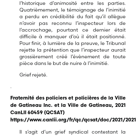
l’historique d’animosité entre les parties.
Quatrièmement, le témoignage de l’inimitié
a perdu en crédibilité du fait qu’il allègue
n’avoir pas reconnu l’inspecteur lors de
l’accrochage, pourtant ce dernier était
difficile à manquer d’où il était positionné.
Pour finir, à lumière de la preuve, le Tribunal
rejette la prétention que l’inspecteur aurait
grossièrement créé l’évènement de toute
pièce dans le but de nuire à l’inimitié.
Grief rejeté.
.
Fraternité des policiers et policières de la Ville
de Gatineau Inc. et la Ville de Gatineau, 2021
CanLII 60459 (QCSAT)
https://www.canlii.org/fr/qc/qcsat/doc/2021/2021
Il s’agit d’un grief syndical contestant la