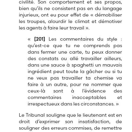
civilité. Son comportement et ses propos,
bien qu’ils ne consistent pas en du langage
injurieux, ont eu pour effet de « démobiliser
les troupes, alourdir le climat et démotiver
les agents à faire leur travail ».
«
[201]
Les commentaires du style :
qu’est-ce que tu ne comprends pas
dans fermer une carte, tu peux donner
des constats ou allé travailler ailleurs,
dans une sauce à spaghetti un mauvais
ingrédient peut toute la gâcher ou si tu
ne veux pas travailler ta chemise va
faire à un autre, pour ne nommer que
ceux-là sont à l’évidence des
commentaires inacceptables et
irrespectueux dans les circonstances. »
Le Tribunal souligne que le lieutenant est en
droit d’exprimer son insatisfaction, de
souligner des erreurs commises, de remettre