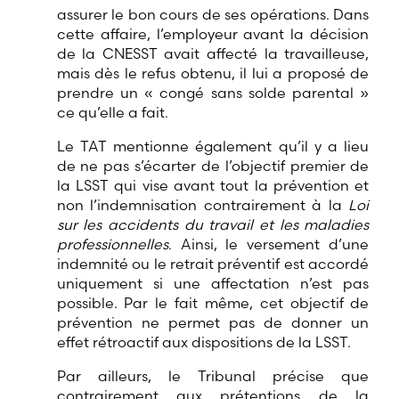
assurer le bon cours de ses opérations. Dans
cette affaire, l’employeur avant la décision
de la CNESST avait affecté la travailleuse,
mais dès le refus obtenu, il lui a proposé de
prendre un « congé sans solde parental »
ce qu’elle a fait.
Le TAT mentionne également qu’il y a lieu
de ne pas s’écarter de l’objectif premier de
la LSST qui vise avant tout la prévention et
non l’indemnisation contrairement à la
Loi
sur les accidents du travail et les maladies
professionnelles
. Ainsi, le versement d’une
indemnité ou le retrait préventif est accordé
uniquement si une affectation n’est pas
possible. Par le fait même, cet objectif de
prévention ne permet pas de donner un
effet rétroactif aux dispositions de la LSST.
Par ailleurs, le Tribunal précise que
contrairement aux prétentions de la