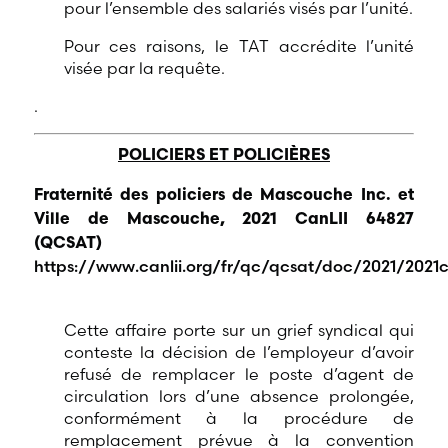
pour l’ensemble des salariés visés par l’unité.
Pour ces raisons, le TAT accrédite l’unité
visée par la requête.
.
POLICIERS ET POLICIÈRES
Fraternité des policiers de Mascouche Inc. et
Ville de Mascouche, 2021 CanLII 64827
(QCSAT)
https://www.canlii.org/fr/qc/qcsat/doc/2021/2021c
Cette affaire porte sur un grief syndical qui
conteste la décision de l’employeur d’avoir
refusé de remplacer le poste d’agent de
circulation lors d’une absence prolongée,
conformément à la procédure de
remplacement prévue à la convention