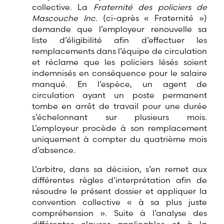
collective. La
Fraternité des policiers de
Mascouche Inc
. (ci-après « Fraternité »)
demande que l’employeur renouvelle sa
liste d’éligibilité afin d’effectuer les
remplacements dans l’équipe de circulation
et réclame que les policiers lésés soient
indemnisés en conséquence pour le salaire
manqué. En l’espèce, un agent de
circulation ayant un poste permanent
tombe en arrêt de travail pour une durée
s’échelonnant sur plusieurs mois.
L’employeur procède à son remplacement
uniquement à compter du quatrième mois
d’absence.
L’arbitre, dans sa décision, s’en remet aux
différentes règles d’interprétation afin de
résoudre le présent dossier et appliquer la
convention collective « à sa plus juste
compréhension ». Suite à l’analyse des