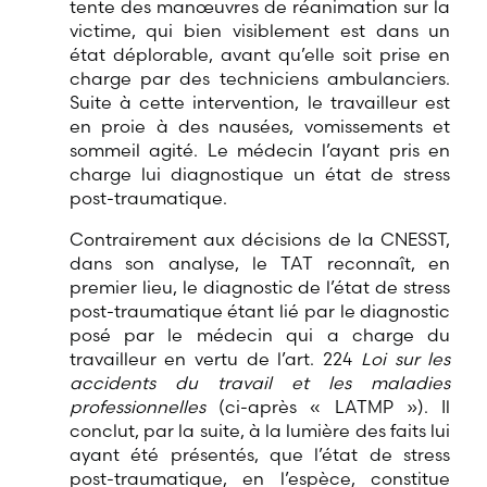
tente des manœuvres de réanimation sur la
victime, qui bien visiblement est dans un
état déplorable, avant qu’elle soit prise en
charge par des techniciens ambulanciers.
Suite à cette intervention, le travailleur est
en proie à des nausées, vomissements et
sommeil agité. Le médecin l’ayant pris en
charge lui diagnostique un état de stress
post-traumatique.
Contrairement aux décisions de la CNESST,
dans son analyse, le TAT reconnaît, en
premier lieu, le diagnostic de l’état de stress
post-traumatique étant lié par le diagnostic
posé par le médecin qui a charge du
travailleur en vertu de l’art. 224
Loi sur les
accidents du travail et les maladies
professionnelles
(ci-après « LATMP »). Il
conclut, par la suite, à la lumière des faits lui
ayant été présentés, que l’état de stress
post-traumatique, en l’espèce, constitue