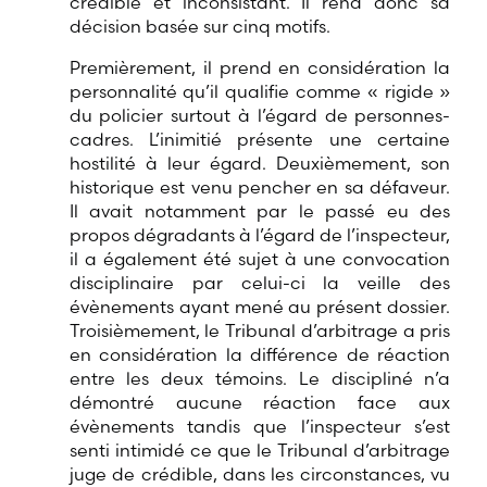
crédible et inconsistant. Il rend donc sa
décision basée sur cinq motifs.
Premièrement, il prend en considération la
personnalité qu’il qualifie comme « rigide »
du policier surtout à l’égard de personnes-
cadres. L’inimitié présente une certaine
hostilité à leur égard. Deuxièmement, son
historique est venu pencher en sa défaveur.
Il avait notamment par le passé eu des
propos dégradants à l’égard de l’inspecteur,
il a également été sujet à une convocation
disciplinaire par celui-ci la veille des
évènements ayant mené au présent dossier.
Troisièmement, le Tribunal d’arbitrage a pris
en considération la différence de réaction
entre les deux témoins. Le discipliné n’a
démontré aucune réaction face aux
évènements tandis que l’inspecteur s’est
senti intimidé ce que le Tribunal d’arbitrage
juge de crédible, dans les circonstances, vu