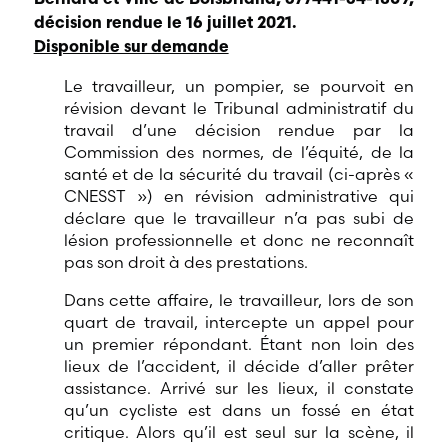
Bernard et Ville de Boisbriand, 677441-64-1809,
décision rendue le 16 juillet 2021.
Disponible sur demande
Le travailleur, un pompier, se pourvoit en
révision devant le Tribunal administratif du
travail d’une décision rendue par la
Commission des normes, de l’équité, de la
santé et de la sécurité du travail (ci-après «
CNESST ») en révision administrative qui
déclare que le travailleur n’a pas subi de
lésion professionnelle et donc ne reconnaît
pas son droit à des prestations.
Dans cette affaire, le travailleur, lors de son
quart de travail, intercepte un appel pour
un premier répondant. Étant non loin des
lieux de l’accident, il décide d’aller prêter
assistance. Arrivé sur les lieux, il constate
qu’un cycliste est dans un fossé en état
critique. Alors qu’il est seul sur la scène, il