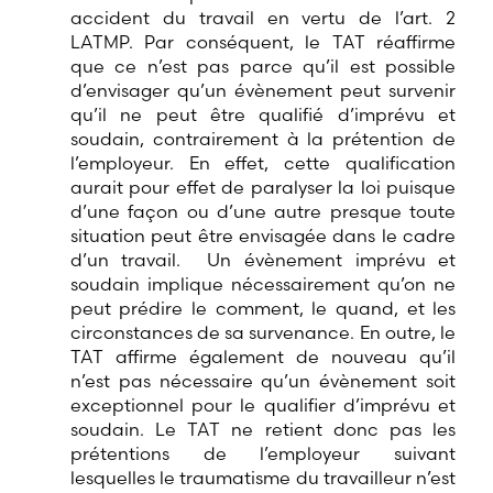
accident du travail en vertu de l’art. 2
LATMP. Par conséquent, le TAT réaffirme
que ce n’est pas parce qu’il est possible
d’envisager qu’un évènement peut survenir
qu’il ne peut être qualifié d’imprévu et
soudain, contrairement à la prétention de
l’employeur. En effet, cette qualification
aurait pour effet de paralyser la loi puisque
d’une façon ou d’une autre presque toute
situation peut être envisagée dans le cadre
d’un travail. Un évènement imprévu et
soudain implique nécessairement qu’on ne
peut prédire le comment, le quand, et les
circonstances de sa survenance. En outre, le
TAT affirme également de nouveau qu’il
n’est pas nécessaire qu’un évènement soit
exceptionnel pour le qualifier d’imprévu et
soudain. Le TAT ne retient donc pas les
prétentions de l’employeur suivant
lesquelles le traumatisme du travailleur n’est