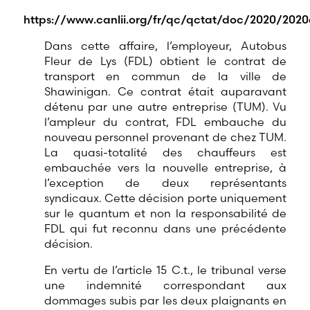
https://www.canlii.org/fr/qc/qctat/doc/2020/2020
Dans cette affaire, l’employeur, Autobus
Fleur de Lys (FDL) obtient le contrat de
transport en commun de la ville de
Shawinigan. Ce contrat était auparavant
détenu par une autre entreprise (TUM). Vu
l’ampleur du contrat, FDL embauche du
nouveau personnel provenant de chez TUM.
La quasi-totalité des chauffeurs est
embauchée vers la nouvelle entreprise, à
l’exception de deux représentants
syndicaux. Cette décision porte uniquement
sur le quantum et non la responsabilité de
FDL qui fut reconnu dans une précédente
décision.
En vertu de l’article 15 C.t., le tribunal verse
une indemnité correspondant aux
dommages subis par les deux plaignants en