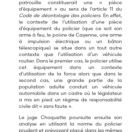
patrouille constituerait une « pièce
d’équipement » au sens de l’article 11 du
Code de déontologie des policiers.
En effet,
le contexte de l’utilisation d’une pièce
d’équipement du policier (que ce soit son
arme à feu, le poivre de Cayenne, une arme
à impulsion électrique ou un bâton
télescopique) se situe dans un tout autre
contexte que l’utilisation d’un véhicule
routier. Dans le premier cas, le policier utilise
cet équipement dans un contexte
d’utilisation de la force alors que dans le
second cas, une grande partie de la
population adulte conduit un véhicule
automobile dans un cadre où le législateur
a mis en pied un régime de responsabilité
civile dit « sans faute ».
Le juge Choquette poursuite ensuite son
analyse en utilisant la norme du policier
prudent et prévoyant placé dans les mêmes