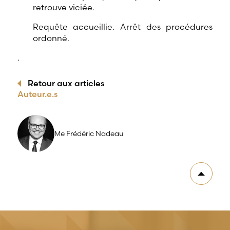
retrouve viciée.
Requête accueillie. Arrêt des procédures
ordonné.
.
Retour aux articles
Auteur.e.s
Me Frédéric Nadeau