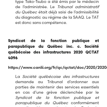
type Tako-Tsubo a été émis par le médecin
de l’administrée. Le
Tribunal administratif
du Québec
était déjà saisi de l’admissibilité
du diagnostic au régime de la SAAQ. Le TAT
est donc sans compétence.
Syndicat de la fonction publique et
parapublique du Québec inc. c. Société
québécoise des infrastructures 2020 QCTAT
4096
https://www.canlii.org/fr/qc/qctat/doc/2020/202
La
Société québécoise des infrastructures
demande au Tribunal d’ordonner aux
parties de maintenir des services essentiels
en cas d’une grève déclenchée par le
Syndicat de la fonction publique et
parapublique du Québec
conformément