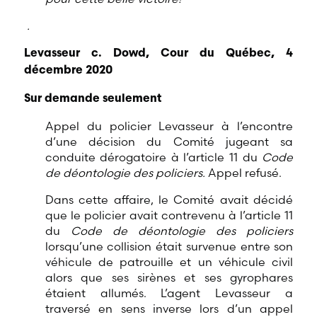
.
Levasseur c. Dowd, Cour du Québec, 4
décembre 2020
Sur demande seulement
Appel du policier Levasseur à l’encontre
d’une décision du Comité jugeant sa
conduite dérogatoire à l’article 11 du
Code
de déontologie des policiers.
Appel refusé.
Dans cette affaire, le Comité avait décidé
que le policier avait contrevenu à l’article 11
du
Code de déontologie des policiers
lorsqu’une collision était survenue entre son
véhicule de patrouille et un véhicule civil
alors que ses sirènes et ses gyrophares
étaient allumés. L’agent Levasseur a
traversé en sens inverse lors d’un appel