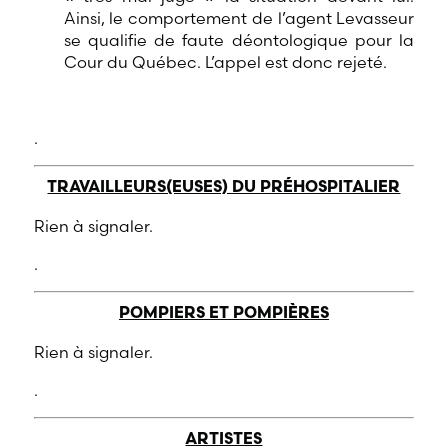
Ainsi, le comportement de l’agent Levasseur
se qualifie de faute déontologique pour la
Cour du Québec. L’appel est donc rejeté.
.
TRAVAILLEURS(EUSES) DU PRÉHOSPITALIER
Rien à signaler.
.
POMPIERS ET POMPIÈRES
Rien à signaler.
.
ARTISTES