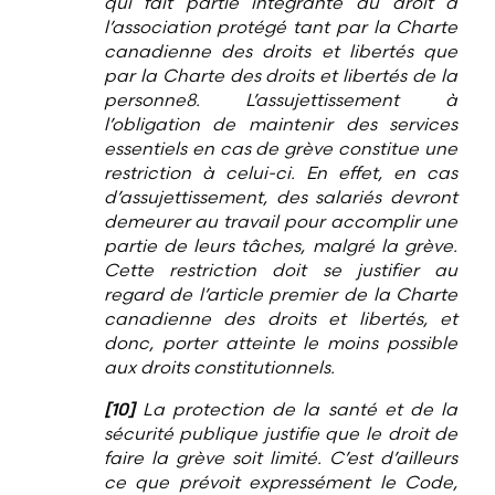
qui fait partie intégrante du droit à
l’association protégé tant par la Charte
canadienne des droits et libertés que
par la Charte des droits et libertés de la
personne8. L’assujettissement à
l’obligation de maintenir des services
essentiels en cas de grève constitue une
restriction à celui-ci. En effet, en cas
d’assujettissement, des salariés devront
demeurer au travail pour accomplir une
partie de leurs tâches, malgré la grève.
Cette restriction doit se justifier au
regard de l’article premier de la Charte
canadienne des droits et libertés, et
donc, porter atteinte le moins possible
aux droits constitutionnels.
[10]
La protection de la santé et de la
sécurité publique justifie que le droit de
faire la grève soit limité. C’est d’ailleurs
ce que prévoit expressément le Code,