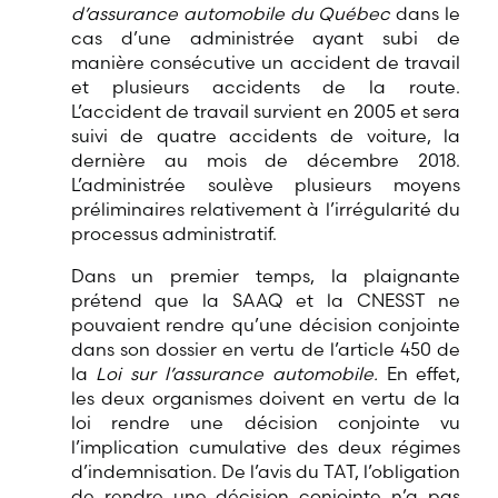
d’assurance automobile du Québec
dans le
cas d’une administrée ayant subi de
manière consécutive un accident de travail
et plusieurs accidents de la route.
L’accident de travail survient en 2005 et sera
suivi de quatre accidents de voiture, la
dernière au mois de décembre 2018.
L’administrée soulève plusieurs moyens
préliminaires relativement à l’irrégularité du
processus administratif.
Dans un premier temps, la plaignante
prétend que la SAAQ et la CNESST ne
pouvaient rendre qu’une décision conjointe
dans son dossier en vertu de l’article 450 de
la
Loi sur l’assurance automobile.
En effet,
les deux organismes doivent en vertu de la
loi rendre une décision conjointe vu
l’implication cumulative des deux régimes
d’indemnisation. De l’avis du TAT, l’obligation
de rendre une décision conjointe n’a pas