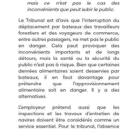
mais ce n’est pas le cas des
inconvénients que peut subir le public.
Le Tribunal est d’avis que l’interruption du
déplacement par bateaux des travailleurs
forestiers et des voyageurs de commerce,
entre autres passagers, ne met pas le public
en danger. Cela peut provoquer des
inconvénients importants et de longs
détours, mais la santé ou la sécurité du
public n’est pas à risque. Bien que certaines
denrées alimentaires soient desservies par
bateaux, il en faut davantage pour
prétendre que l’approvisionnement
alimentaire soit en danger. Il y a des
alternatives.
L’employeur prétend aussi que les
inspections et les travaux d’entretien de
navires doivent être considérés comme un
service essentiel. Pour le tribunal, l’absence