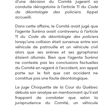
d’une décision du Comité jugeant sa
conduite dérogatoire à l’article 11 du
Code
de déontologie des policiers.
Appel
accueilli.
Dans cette affaire, le Comité avait jugé que
l’agente Suréna avait contrevenu à l’article
11 du
Code de déontologie des policiers
lorsqu’une collision était survenue entre son
véhicule de patrouille et un véhicule civil
alors que ses sirènes et ses gyrophares
étaient allumés. Bien que l’agente Suréna
ne conteste pas les conclusions factuelles
du Comité en regard à l’accident, son appel
porte sur le fait que cet accident ne
constitue pas une faute déontologique.
Le juge Choquette de la Cour du Québec
débute son analyse en mentionnant qu’il est
frappant de constater que selon la
jurisprudence du Comité, un véhicule