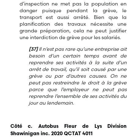
d’inspection ne met pas la population en
danger puisque pendant la grève, le
transport est aussi arrêté. Bien que la
planification des travaux nécessite une
grande préparation, cela ne peut justifier
une interdiction de grève pour les salariés.
[37]
Il n’est pas rare qu’une entreprise ait
besoin d’un certain temps avant de
reprendre ses activités à la suite d’un
arrêt de travail, qu’il soit causé par une
grève ou par d’autres causes. On ne
peut pas restreindre le droit à la grève
parce que l’employeur ne peut pas
reprendre l’ensemble de ses activités du
jour au lendemain.
Côté c. Autobus Fleur de Lys Division
Shawinigan inc. 2020 QCTAT 4011