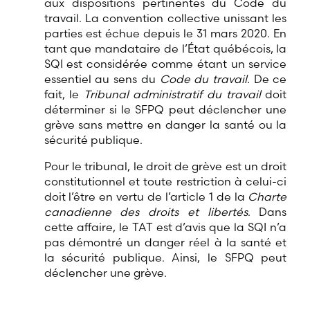
aux dispositions pertinentes du Code du
travail. La convention collective unissant les
parties est échue depuis le 31 mars 2020. En
tant que mandataire de l’État québécois, la
SQI est considérée comme étant un service
essentiel au sens du
Code du travail.
De ce
fait, le
Tribunal administratif du travail
doit
déterminer si le SFPQ peut déclencher une
grève sans mettre en danger la santé ou la
sécurité publique.
Pour le tribunal, le droit de grève est un droit
constitutionnel et toute restriction à celui-ci
doit l’être en vertu de l’article 1 de la
Charte
canadienne des droits et libertés
. Dans
cette affaire, le TAT est d’avis que la SQI n’a
pas démontré un danger réel à la santé et
la sécurité publique. Ainsi, le SFPQ peut
déclencher une grève.