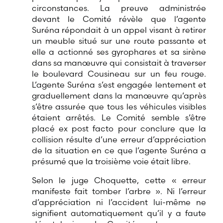
circonstances. La preuve administrée
devant le Comité révèle que l’agente
Suréna répondait à un appel visant à retirer
un meuble situé sur une route passante et
elle a actionné ses gyrophares et sa sirène
dans sa manœuvre qui consistait à traverser
le boulevard Cousineau sur un feu rouge.
L’agente Suréna s’est engagée lentement et
graduellement dans la manœuvre qu’après
s’être assurée que tous les véhicules visibles
étaient arrêtés. Le Comité semble s’être
placé ex post facto pour conclure que la
collision résulte d’une erreur d’appréciation
de la situation en ce que l’agente Suréna a
présumé que la troisième voie était libre.
Selon le juge Choquette, cette « erreur
manifeste fait tomber l’arbre ». Ni l’erreur
d’appréciation ni l’accident lui-même ne
signifient automatiquement qu’il y a faute