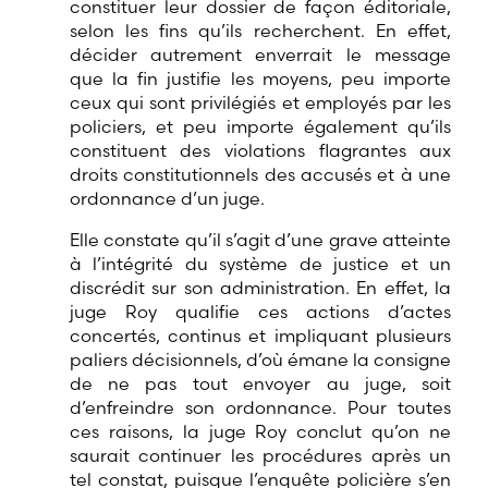
constituer leur dossier de façon éditoriale,
selon les fins qu’ils recherchent. En effet,
décider autrement enverrait le message
que la fin justifie les moyens, peu importe
ceux qui sont privilégiés et employés par les
policiers, et peu importe également qu’ils
constituent des violations flagrantes aux
droits constitutionnels des accusés et à une
ordonnance d’un juge.
Elle constate qu’il s’agit d’une grave atteinte
à l’intégrité du système de justice et un
discrédit sur son administration. En effet, la
juge Roy qualifie ces actions d’actes
concertés, continus et impliquant plusieurs
paliers décisionnels, d’où émane la consigne
de ne pas tout envoyer au juge, soit
d’enfreindre son ordonnance. Pour toutes
ces raisons, la juge Roy conclut qu’on ne
saurait continuer les procédures après un
tel constat, puisque l’enquête policière s’en