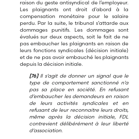
raison du geste antisyndical de l’employeur.
Les plaignants ont droit d’abord à la
compensation monétaire pour le salaire
perdu. Par la suite, le tribunal s’attarde aux
dommages punitifs. Les dommages sont
évalués sur deux aspects, soit le fait de ne
pas embaucher les plaignants en raison de
leurs fonctions syndicales (décision initiale)
et de ne pas avoir embauché les plaignants
depuis la décision initiale.
[76]
Il s’agit de donner un signal que le
type de comportement sanctionné n’a
pas sa place en société. En refusant
d’embaucher les demandeurs en raison
de leurs activités syndicales et en
refusant de leur reconnaitre leurs droits,
même après la décision initiale, FDL
contrevient délibérément à leur liberté
d’association.