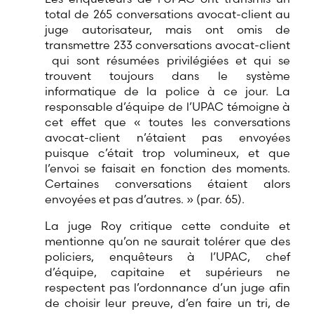
total de 265 conversations avocat-client au
juge autorisateur, mais ont omis de
transmettre 233 conversations avocat-client
qui sont résumées privilégiées et qui se
trouvent toujours dans le système
informatique de la police à ce jour. La
responsable d’équipe de l’UPAC témoigne à
cet effet que « toutes les conversations
avocat-client n’étaient pas envoyées
puisque c’était trop volumineux, et que
l’envoi se faisait en fonction des moments.
Certaines conversations étaient alors
envoyées et pas d’autres. » (par. 65).
La juge Roy critique cette conduite et
mentionne qu’on ne saurait tolérer que des
policiers, enquêteurs à l’UPAC, chef
d’équipe, capitaine et supérieurs ne
respectent pas l’ordonnance d’un juge afin
de choisir leur preuve, d’en faire un tri, de