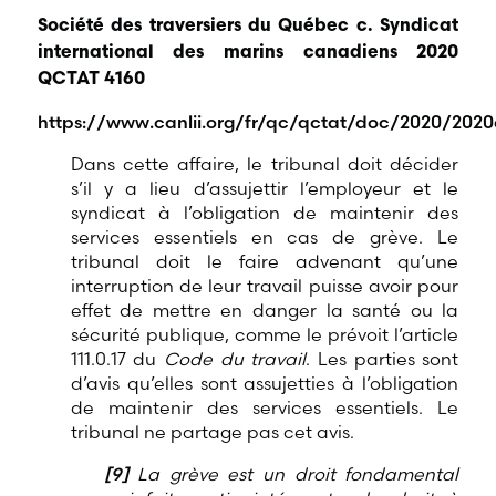
Société des traversiers du Québec c. Syndicat
international des marins canadiens 2020
QCTAT 4160
https://www.canlii.org/fr/qc/qctat/doc/2020/202
Dans cette affaire, le tribunal doit décider
s’il y a lieu d’assujettir l’employeur et le
syndicat à l’obligation de maintenir des
services essentiels en cas de grève. Le
tribunal doit le faire advenant qu’une
interruption de leur travail puisse avoir pour
effet de mettre en danger la santé ou la
sécurité publique, comme le prévoit l’article
111.0.17 du
Code du travail
. Les parties sont
d’avis qu’elles sont assujetties à l’obligation
de maintenir des services essentiels. Le
tribunal ne partage pas cet avis.
[9]
La grève est un droit fondamental