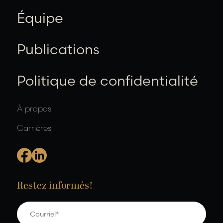
Équipe
Publications
Politique de confidentialité
À propos
Carrières
Restez informés!