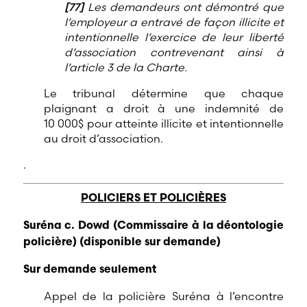
[77]
Les demandeurs ont démontré que
l’employeur a entravé de façon illicite et
intentionnelle l’exercice de leur liberté
d’association contrevenant ainsi à
l’article 3 de la Charte.
Le tribunal détermine que chaque
plaignant a droit à une indemnité de
10 000$ pour atteinte illicite et intentionnelle
au droit d’association.
.
POLICIERS ET POLICIÈRES
Suréna c. Dowd (Commissaire à la déontologie
policière) (disponible sur demande)
Sur demande seulement
Appel de la policière Suréna à l’encontre