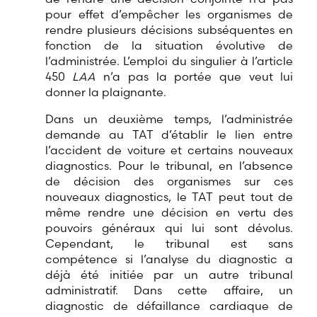
pour effet d’empêcher les organismes de
rendre plusieurs décisions subséquentes en
fonction de la situation évolutive de
l’administrée. L’emploi du singulier à l’article
450
LAA
n’a pas la portée que veut lui
donner la plaignante.
Dans un deuxième temps, l’administrée
demande au TAT d’établir le lien entre
l’accident de voiture et certains nouveaux
diagnostics. Pour le tribunal, en l’absence
de décision des organismes sur ces
nouveaux diagnostics, le TAT peut tout de
même rendre une décision en vertu des
pouvoirs généraux qui lui sont dévolus.
Cependant, le tribunal est sans
compétence si l’analyse du diagnostic a
déjà été initiée par un autre tribunal
administratif. Dans cette affaire, un
diagnostic de défaillance cardiaque de