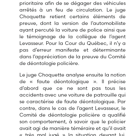
prioritaire afin de se dégager des véhicules
arrêtés à un feu de circulation. Le juge
Choquette retient certains éléments de
preuve, dont la version de l’automobiliste
ayant percuté la voiture de police ainsi que
le témoignage de la collègue de l’agent
Levasseur. Pour la Cour du Québec, il n’y a
pas d’erreur manifeste et déterminante
dans l’appréciation de la preuve du Comité
de déontologie policière.
Le juge Choquette analyse ensuite la notion
de « faute déontologique ». Il précise
d’abord que ce ne sont pas tous les
accidents avec une voiture de patrouille qui
se caractérise de faute déontologique. Par
contre, dans le cas de l’agent Levasseur, le
Comité de déontologie policière a qualifié
son comportement, à savoir que le policier
avait agi de manière téméraire et qu’il avait
« très mal jugé » la situation devant lui.