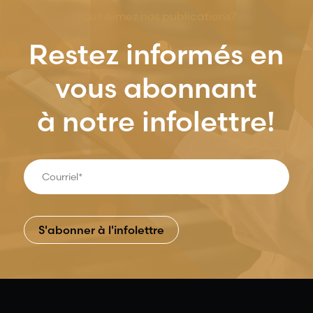
Vous aimez nos publications?
Restez informés en
vous abonnant
à notre infolettre!