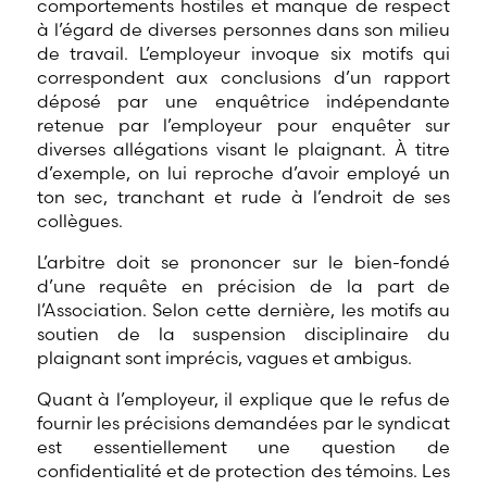
comportements hostiles et manque de respect
à l’égard de diverses personnes dans son milieu
de travail. L’employeur invoque six motifs qui
correspondent aux conclusions d’un rapport
déposé par une enquêtrice indépendante
retenue par l’employeur pour enquêter sur
diverses allégations visant le plaignant. À titre
d’exemple, on lui reproche d’avoir employé un
ton sec, tranchant et rude à l’endroit de ses
collègues.
L’arbitre doit se prononcer sur le bien-fondé
d’une requête en précision de la part de
l’Association. Selon cette dernière, les motifs au
soutien de la suspension disciplinaire du
plaignant sont imprécis, vagues et ambigus.
Quant à l’employeur, il explique que le refus de
fournir les précisions demandées par le syndicat
est essentiellement une question de
confidentialité et de protection des témoins. Les