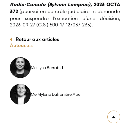
Radio-Canada (Sylvain Lampron)
, 2023 QCTA
(pourvoi en contrôle judiciaire et demande
372
pour suspendre l’exécution d’une décision,
2023-09-27 (C.S.) 500-17-127037-235).
Retour aux articles
Auteur.e.s
Me Lylia Benabid
Me Mylène Lafrenière Abel