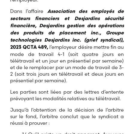
Dans l’affaire
Association des employés de
secteurs financiers et Desjardins sécurité
financière, Desjardins gestion des opérations
des produits de placement inc., Groupe
technologies Desjardins inc. (grief syndical)
,
l’employeur désire mettre fin au
2023 QCTA 489,
mode de travail 4-1 (soit quatre jours en
télétravail et un jour en présentiel par semaine)
et de le remplacer par un mode de travail de 3-
2 (soit trois jours en télétravail et deux jours en
présentiel par semaine).
Les parties sont liées par des lettres d’entente
prévoyant les modalités relatives au télétravail.
Jusqu’à l’obtention de la décision de l’arbitre
sur le fond, l’arbitre conclut que le syndicat a
réussi à prouver :