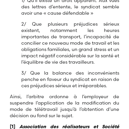
1/ Qu’il existe un droit apparent. Aux vues
des lettres d’entente, le syndicat semble
avoir une « cause défendable »
2/ Que plusieurs préjudices sérieux
existent, notamment les heures
importantes de transport, l’incapacité de
concilier ce nouveau mode de travail et les
obligations familiales, un grand stress et un
impact négatif considérable sur la santé et
l’équilibre de vie des travailleurs.
3/ Que la balance des inconvénients
penche en faveur du syndicat en raison de
ces préjudices sérieux et irréparables.
Ainsi, l’arbitre ordonne à l’employeur de
suspendre l’application de la modification du
mode de télétravail jusqu’à l’obtention d’une
décision au fond sur le sujet.
[
]
1
Association des réalisateurs et Société