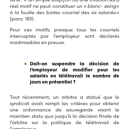
réel motif ne peut constituer un «
blanc- seing
»
à la fouille des boites courriel des six salariés »
(para. 183).
Pour ces motifs, presque tous les courriels
interceptés par l’employeur sont déclarés
inadmissibles en preuve.
Doit-on suspendre la décision de
l’employeur de modifier pour les
salariés en télétravail le nombre de
jours en présentiel ?
Tout récemment, un arbitre a statué que le
syndicat avait rempli les critères pour obtenir
une ordonnance de sauvegarde visant le
maintien
statu quo
jusqu’à la décision finale de
l’arbitre sur la politique de télétravail de
l’employeur.