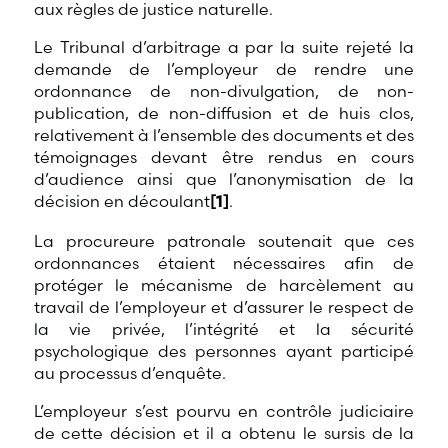
aux règles de justice naturelle.
Le Tribunal d’arbitrage a par la suite rejeté la
demande de l’employeur de rendre une
ordonnance de non-divulgation, de non-
publication, de non-diffusion et de huis clos,
relativement à l’ensemble des documents et des
témoignages devant être rendus en cours
d’audience ainsi que l’anonymisation de la
décision en découlant
[
]
.
1
La procureure patronale soutenait que ces
ordonnances étaient nécessaires afin de
protéger le mécanisme de harcèlement au
travail de l’employeur et d’assurer le respect de
la vie privée, l’intégrité et la sécurité
psychologique des personnes ayant participé
au processus d’enquête.
L’employeur s’est pourvu en contrôle judiciaire
de cette décision et il a obtenu le sursis de la