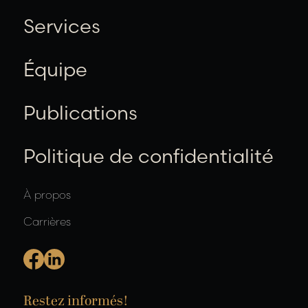
Services
Équipe
Publications
Politique de confidentialité
À propos
Carrières
Restez informés!