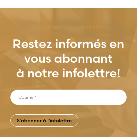
Vous aimez nos publications?
Restez informés en
vous abonnant
à notre infolettre!