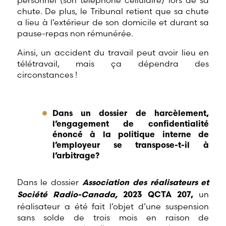
personnel (son téléphone cellulaire) lors de sa
chute. De plus, le Tribunal retient que sa chute
a lieu à l’extérieur de son domicile et durant sa
pause-repas non rémunérée.
Ainsi, un accident du travail peut avoir lieu en
télétravail, mais ça dépendra des
circonstances !
Dans un dossier de harcèlement,
l’engagement de confidentialité
énoncé à la politique interne de
l’employeur se transpose-t-il à
l’arbitrage?
Dans le dossier
Association des réalisateurs et
un
Société Radio-Canada,
2023 QCTA 207,
réalisateur a été fait l’objet d’une suspension
sans solde de trois mois en raison de