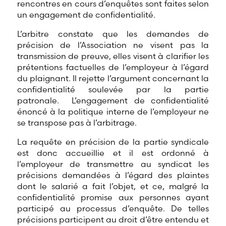
rencontres en cours d’enquêtes sont faites selon
un engagement de confidentialité.
L’arbitre constate que les demandes de
précision de l’Association ne visent pas la
transmission de preuve, elles visent à clarifier les
prétentions factuelles de l’employeur à l’égard
du plaignant. Il rejette l’argument concernant la
confidentialité soulevée par la partie
patronale. L’engagement de confidentialité
énoncé à la politique interne de l’employeur ne
se transpose pas à l’arbitrage.
La requête en précision de la partie syndicale
est donc accueillie et il est ordonné à
l’employeur de transmettre au syndicat les
précisions demandées à l’égard des plaintes
dont le salarié a fait l’objet, et ce, malgré la
confidentialité promise aux personnes ayant
participé au processus d’enquête. De telles
précisions participent au droit d’être entendu et