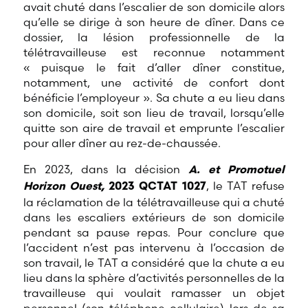
avait chuté dans l’escalier de son domicile alors
qu’elle se dirige à son heure de dîner. Dans ce
dossier, la lésion professionnelle de la
télétravailleuse est reconnue notamment
« puisque le fait d’aller dîner constitue,
notamment, une activité de confort dont
bénéficie l’employeur ». Sa chute a eu lieu dans
son domicile, soit son lieu de travail, lorsqu’elle
quitte son aire de travail et emprunte l’escalier
pour aller dîner au rez-de-chaussée.
En 2023, dans la décision
A. et Promotuel
, le TAT refuse
Horizon Ouest,
2023 QCTAT 1027
la réclamation de la télétravailleuse qui a chuté
dans les escaliers extérieurs de son domicile
pendant sa pause repas. Pour conclure que
l’accident n’est pas intervenu à l’occasion de
son travail, le TAT a considéré que la chute a eu
lieu dans la sphère d’activités personnelles de la
travailleuse qui voulait ramasser un objet