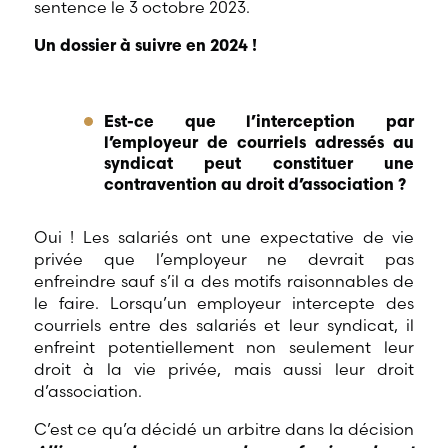
sentence le 3 octobre 2023.
Un dossier à suivre en 2024 !
Est-ce que l’interception par
l’employeur de courriels adressés au
syndicat peut constituer une
contravention au droit d’association ?
Oui ! Les salariés ont une expectative de vie
privée que l’employeur ne devrait pas
enfreindre sauf s’il a des motifs raisonnables de
le faire. Lorsqu’un employeur intercepte des
courriels entre des salariés et leur syndicat, il
enfreint potentiellement non seulement leur
droit à la vie privée, mais aussi leur droit
d’association.
C’est ce qu’a décidé un arbitre dans la décision