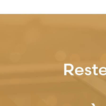
Reste