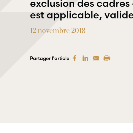
exclusion des cadres
est applicable, valid
12 novembre 2018
Partager l'article