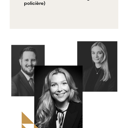
policière)