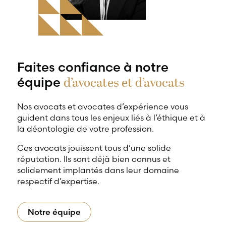
Faites confiance à notre
d’avocates et d’avocats
équipe
Nos avocats et avocates d’expérience vous
guident dans tous les enjeux liés à l’éthique et à
la déontologie de votre profession.
Ces avocats jouissent tous d’une solide
réputation. Ils sont déjà bien connus et
solidement implantés dans leur domaine
respectif d’expertise.
Notre équipe