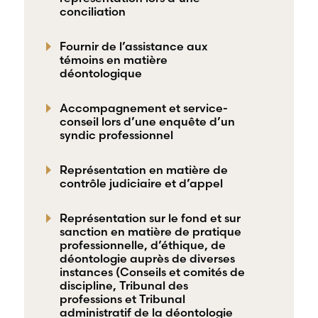
conciliation
Fournir de l’assistance aux
témoins en matière
déontologique
Accompagnement et service-
conseil lors d’une enquête d’un
syndic professionnel
Représentation en matière de
contrôle judiciaire et d’appel
Représentation sur le fond et sur
sanction en matière de pratique
professionnelle, d’éthique, de
déontologie auprès de diverses
instances (Conseils et comités de
discipline, Tribunal des
professions et Tribunal
administratif de la déontologie