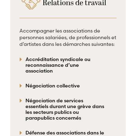
Relations de travail
Accompagner les associations de
personnes salariées, de professionnels et
d’artistes dans les démarches suivantes:
Accréditation syndicale ou
reconnaissance d’une
association
Négociation collective
Négociation de services
essentiels durant une grève dans
les secteurs publics ou
parapublics concernés
Défense des associations dans le