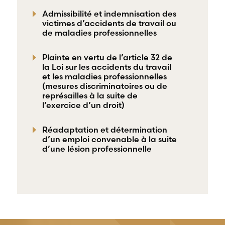
Admissibilité et indemnisation des
victimes d’accidents de travail ou
de maladies professionnelles
Plainte en vertu de l’article 32 de
la Loi sur les accidents du travail
et les maladies professionnelles
(mesures discriminatoires ou de
représailles à la suite de
l’exercice d’un droit)
Réadaptation et détermination
d’un emploi convenable à la suite
d’une lésion professionnelle