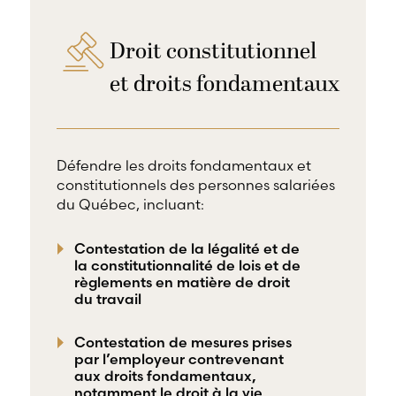
Droit constitutionnel
et droits fondamentaux
Défendre les droits fondamentaux et
constitutionnels des personnes salariées
du Québec, incluant:
Contestation de la légalité et de
la constitutionnalité de lois et de
règlements en matière de droit
du travail
Contestation de mesures prises
par l’employeur contrevenant
aux droits fondamentaux,
notamment le droit à la vie