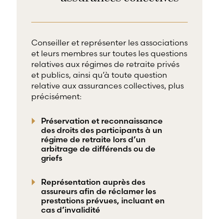
Conseiller et représenter les associations
et leurs membres sur toutes les questions
relatives aux régimes de retraite privés
et publics, ainsi qu’à toute question
relative aux assurances collectives, plus
précisément:
Préservation et reconnaissance
des droits des participants à un
régime de retraite lors d’un
arbitrage de différends ou de
griefs
Représentation auprès des
assureurs afin de réclamer les
prestations prévues, incluant en
cas d’invalidité