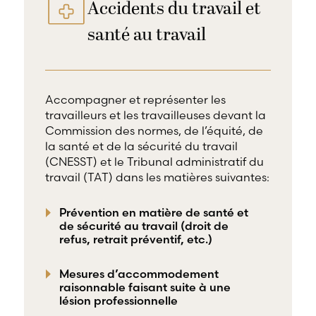
Accidents du travail et
santé au travail
Accompagner et représenter les
travailleurs et les travailleuses devant la
Commission des normes, de l’équité, de
la santé et de la sécurité du travail
(CNESST) et le Tribunal administratif du
travail (TAT) dans les matières suivantes:
Prévention en matière de santé et
de sécurité au travail (droit de
refus, retrait préventif, etc.)
Mesures d’accommodement
raisonnable faisant suite à une
lésion professionnelle