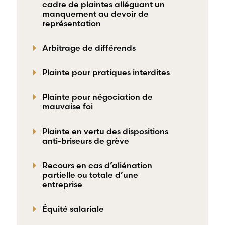
cadre de plaintes alléguant un
manquement au devoir de
représentation
Arbitrage de différends
Plainte pour pratiques interdites
Plainte pour négociation de
mauvaise foi
Plainte en vertu des dispositions
anti-briseurs de grève
Recours en cas d’aliénation
partielle ou totale d’une
entreprise
Équité salariale