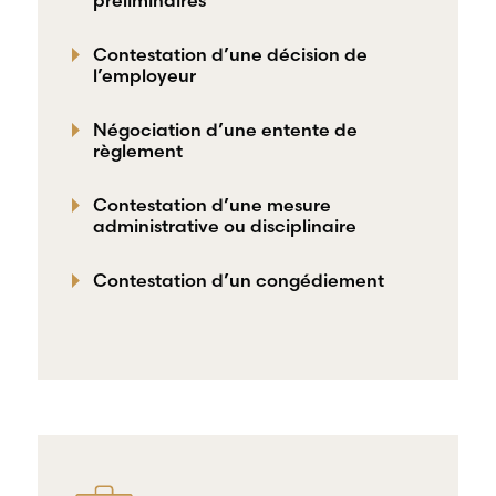
préliminaires
Contestation d’une décision de
l’employeur
Négociation d’une entente de
règlement
Contestation d’une mesure
administrative ou disciplinaire
Contestation d’un congédiement