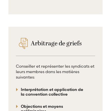
Arbitrage de griefs
Conseiller et représenter les syndicats et
leurs membres dans les matières
suivantes:
Interprétation et application de
la convention collective
Objections et moyens