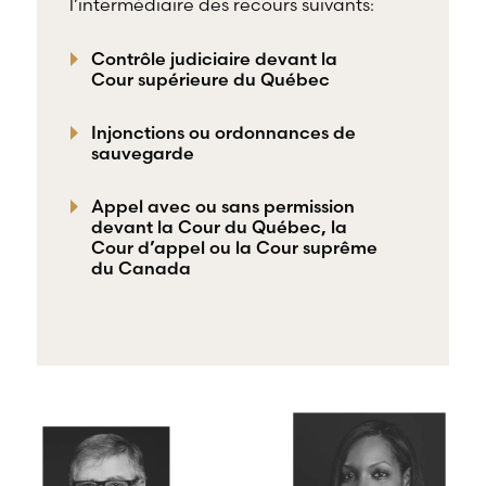
l’intermédiaire des recours suivants:
Contrôle judiciaire devant la
Cour supérieure du Québec
Injonctions ou ordonnances de
sauvegarde
Appel avec ou sans permission
devant la Cour du Québec, la
Cour d’appel ou la Cour suprême
du Canada