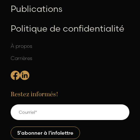
Publications
Politique de confidentialité
À propos
Carrières
Restez informés!