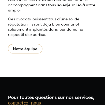
accompagnent dans tous les enjeux liés à votre
emploi.
Ces avocats jouissent tous d’une solide
réputation. Ils sont déjà bien connus et
solidement implantés dans leur domaine
respectif d’expertise.
Notre équipe
Pour toutes questions sur nos services,
contactez- nous