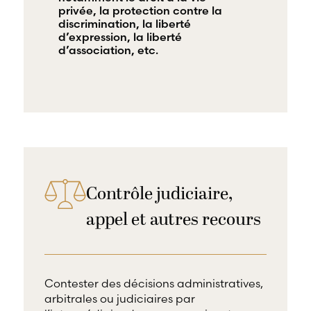
privée, la protection contre la
discrimination, la liberté
d’expression, la liberté
d’association, etc.
Contrôle judiciaire,
appel et autres recours
Contester des décisions administratives,
arbitrales ou judiciaires par