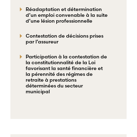
Réadaptation et détermination
d’un emploi convenable à la suite
d’une lésion professionnelle
Contestation de décisions prises
par l’assureur
Participation à la contestation de
la constitutionnalité de la Loi
favorisant la santé financière et
la pérennité des régimes de
retraite à prestations
déterminées du secteur
municipal