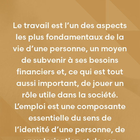
Le travail est l’un des aspects
les plus fondamentaux de la
vie d’une personne, un moyen
de subvenir à ses besoins
financiers et, ce qui est tout
aussi important, de jouer un
rôle utile dans la société.
L’emploi est une composante
essentielle du sens de
l’identité d’une personne, de