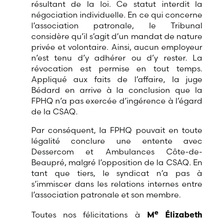
résultant de la loi. Ce statut interdit la
négociation individuelle. En ce qui concerne
l’association patronale, le Tribunal
considère qu’il s’agit d’un mandat de nature
privée et volontaire. Ainsi, aucun employeur
n’est tenu d’y adhérer ou d’y rester. La
révocation est permise en tout temps.
Appliqué aux faits de l’affaire, la juge
Bédard en arrive à la conclusion que la
FPHQ n’a pas exercée d’ingérence à l’égard
de la CSAQ.
Par conséquent, la FPHQ pouvait en toute
légalité conclure une entente avec
Dessercom et Ambulances Côte-de-
Beaupré, malgré l’opposition de la CSAQ. En
tant que tiers, le syndicat n’a pas à
s’immiscer dans les relations internes entre
l’association patronale et son membre.
e
Toutes nos félicitations à
M
Élizabeth