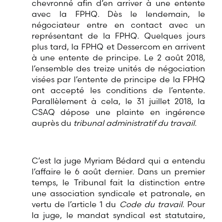
chevronné afin d’en arriver à une entente
avec la FPHQ. Dès le lendemain, le
négociateur entre en contact avec un
représentant de la FPHQ. Quelques jours
plus tard, la FPHQ et Dessercom en arrivent
à une entente de principe. Le 2 août 2018,
l’ensemble des treize unités de négociation
visées par l’entente de principe de la FPHQ
ont accepté les conditions de l’entente.
Parallèlement à cela, le 31 juillet 2018, la
CSAQ dépose une plainte en ingérence
auprès du
tribunal administratif du travail
.
C’est la juge Myriam Bédard qui a entendu
l’affaire le 6 août dernier. Dans un premier
temps, le Tribunal fait la distinction entre
une association syndicale et patronale, en
vertu de l’article 1 du
Code du travail
. Pour
la juge, le mandat syndical est statutaire,