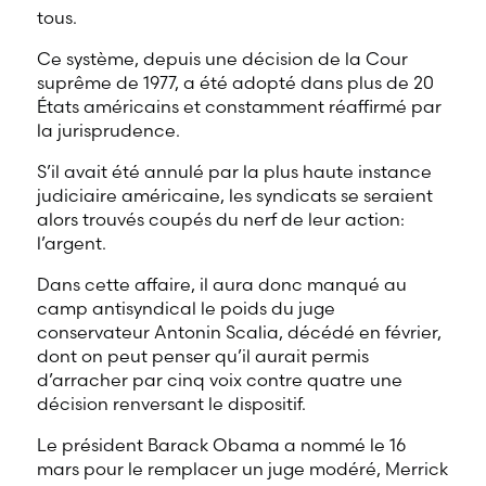
tous.
Ce système, depuis une décision de la Cour
suprême de 1977, a été adopté dans plus de 20
États américains et constamment réaffirmé par
la jurisprudence.
S’il avait été annulé par la plus haute instance
judiciaire américaine, les syndicats se seraient
alors trouvés coupés du nerf de leur action:
l’argent.
Dans cette affaire, il aura donc manqué au
camp antisyndical le poids du juge
conservateur Antonin Scalia, décédé en février,
dont on peut penser qu’il aurait permis
d’arracher par cinq voix contre quatre une
décision renversant le dispositif.
Le président Barack Obama a nommé le 16
mars pour le remplacer un juge modéré, Merrick