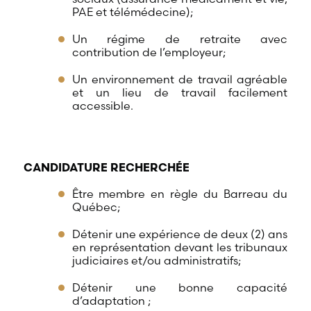
PAE et télémédecine);
Un régime de retraite avec
contribution de l’employeur;
Un environnement de travail agréable
et un lieu de travail facilement
accessible.
CANDIDATURE RECHERCHÉE
Être membre en règle du Barreau du
Québec;
Détenir une expérience de deux (2) ans
en représentation devant les tribunaux
judiciaires et/ou administratifs;
Détenir une bonne capacité
d’adaptation ;