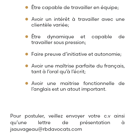
Être capable de travailler en équipe;
Avoir un intérêt à travailler avec une
clientèle variée;
Être dynamique et capable de
travailler sous pression;
Faire preuve d’initiative et autonomie;
Avoir une maîtrise parfaite du français,
tant à l’oral qu’à l’écrit;
Avoir une maitrise fonctionnelle de
l’anglais est un atout important.
Pour postuler, veillez envoyer votre c.v ainsi
qu’une lettre de présentation à
jsauvageau@rbdavocats.com