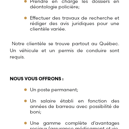
Prendre en charge les dossiers en
déontologie policière;
Effectuer des travaux de recherche et
rédiger des avis juridiques pour une
clientèle variée.
Notre clientèle se trouve partout au Québec.
Un véhicule et un permis de conduire sont
requis.
NOUS VOUS OFFRONS :
Un poste permanent;
Un salaire établi en fonction des
années de barreau avec possibilité de
boni;
Une gamme complète d’avantages
sociaux (assurance médicament et vie,