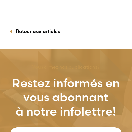
Retour aux articles
Vous aimez nos publications?
Restez informés en
vous abonnant
à notre infolettre!