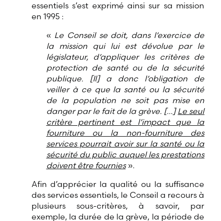
essentiels s’est exprimé ainsi sur sa mission
en 1995 :
«
Le Conseil se doit, dans l’exercice de
la mission qui lui est dévolue par le
législateur, d’appliquer les critères de
protection de santé ou de la sécurité
publique.
[Il]
a donc l’obligation de
veiller à ce que la santé ou la sécurité
de la population ne soit pas mise en
danger par le fait de la grève.
[…]
Le seul
critère pertinent est l’impact que la
fourniture ou la non-fourniture des
services pourrait avoir sur la santé ou la
sécurité du public auquel les prestations
doivent être fournies
».
Afin d’apprécier la qualité ou la suffisance
des services essentiels, le Conseil a recours à
plusieurs sous-critères, à savoir, par
exemple, la durée de la grève, la période de