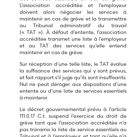
L’association accréditée et l’employeur
doivent alors négocier les services à
maintenir en cas de grève et la transmettre
au Tribunal administratif du travail
(« TAT »). À défaut d’entente, l’association
accréditée transmet une liste à l’employeur
et au TAT des services qu’elle entend
maintenir en cas de grève.
Sur réception d’une telle liste, le TAT évalue
la suffisance des services qui y sont prévus,
et fait rapport s’il juge qu’ils sont insuffisants.
Nul ne peut déroger aux dispositions d’une
entente ou d’une liste de services essentiels
à maintenir.
Le décret gouvernemental prévu à l’article
111.0.17 C.t. suspend l’exercice du droit de
grève tant que l’association accréditée n’a
pas transmis la liste de service essentiels au
Tribunal et à l’employeur, et tant qu’elle n’a