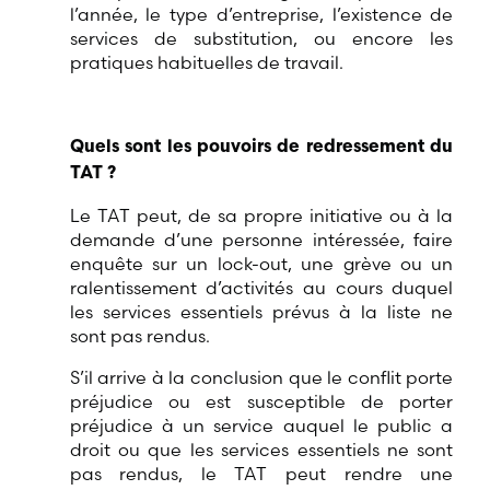
l’année, le type d’entreprise, l’existence de
services de substitution, ou encore les
pratiques habituelles de travail.
Quels sont les pouvoirs de redressement du
TAT ?
Le TAT peut, de sa propre initiative ou à la
demande d’une personne intéressée, faire
enquête sur un lock-out, une grève ou un
ralentissement d’activités au cours duquel
les services essentiels prévus à la liste ne
sont pas rendus.
S’il arrive à la conclusion que le conflit porte
préjudice ou est susceptible de porter
préjudice à un service auquel le public a
droit ou que les services essentiels ne sont
pas rendus, le TAT peut rendre une