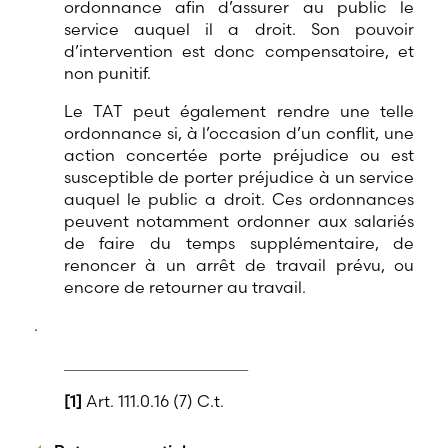
ordonnance afin d’assurer au public le
service auquel il a droit. Son pouvoir
d’intervention est donc compensatoire, et
non punitif.
Le TAT peut également rendre une telle
ordonnance si, à l’occasion d’un conflit, une
action concertée porte préjudice ou est
susceptible de porter préjudice à un service
auquel le public a droit. Ces ordonnances
peuvent notamment ordonner aux salariés
de faire du temps supplémentaire, de
renoncer à un arrêt de travail prévu, ou
encore de retourner au travail.
.
_______________________
[1]
Art. 111.0.16 (7) C.t.