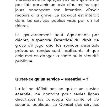
pas fait parvenir un avis d’au moins sept
jours annonçant son intention d’avoir
recours à la grève. Le lock-out est interdit
dans les services publics visés par un tel
décret.
Le gouvernement peut également, par
décret, suspendre l’exercice du droit de
grève s’il juge que les services essentiels
prévus ou rendus sont insuffisants et que
cela met en danger la santé ou la sécurité
publique.
Qu’est-ce qu’un service « essentiel » ?
La loi ne définit pas ce qu’est un service
essentiel, ne donnant pour seules lignes
directrices les concepts de santé et de
sécurité publique. Le Conseil des services