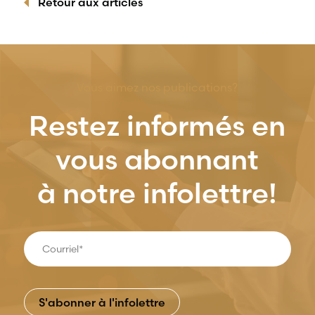
Retour aux articles
Vous aimez nos publications?
Restez informés en
vous abonnant
à notre infolettre!