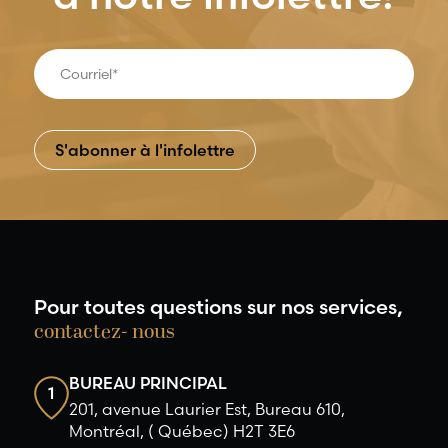
Pour toutes questions sur nos services,
contactez- nous
BUREAU PRINCIPAL
1
201, avenue Laurier Est, Bureau 610,
Montréal, ( Québec) H2T 3E6