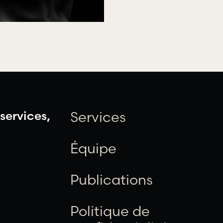
services,
Services
Équipe
Publications
Politique de