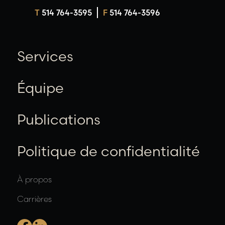
T
514 764-3595
F
514 764-3596
Services
Équipe
Publications
Politique de confidentialité
À propos
Carrières