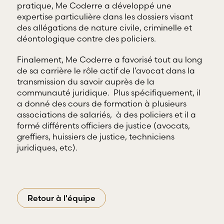
pratique, Me Coderre a développé une
expertise particulière dans les dossiers visant
des allégations de nature civile, criminelle et
déontologique contre des policiers.
Finalement, Me Coderre a favorisé tout au long
de sa carrière le rôle actif de l’avocat dans la
transmission du savoir auprès de la
communauté juridique. Plus spécifiquement, il
a donné des cours de formation à plusieurs
associations de salariés, à des policiers et il a
formé différents officiers de justice (avocats,
greffiers, huissiers de justice, techniciens
juridiques, etc).
Retour à l'équipe