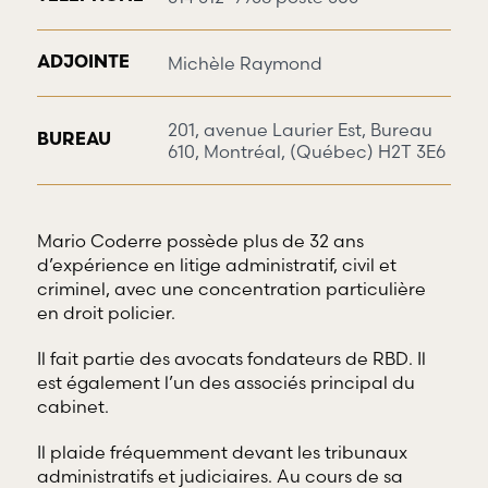
Michèle Raymond
ADJOINTE
201, avenue Laurier Est, Bureau
BUREAU
610, Montréal, (Québec) H2T 3E6
Mario Coderre possède plus de 32 ans
d’expérience en litige administratif, civil et
criminel, avec une concentration particulière
en droit policier.
Il fait partie des avocats fondateurs de RBD. Il
est également l’un des associés principal du
cabinet.
Il plaide fréquemment devant les tribunaux
administratifs et judiciaires. Au cours de sa