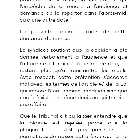
l’empêche de se rendre à l’audience et
demande de la reporter dans l’après-midi
ou à une autre date.
La présente décision traite de cette
demande de remise.
Le syndicat soutient que la décision a été
donnée verbalement à l’audience et que
l’affaire s’est terminée à ce moment-là, ne
restant plus qu’à transmettre les motifs.
Avec respect, cette prétention s’accorde
mal avec les termes de l’article 47 de la Loi
qui impose l’écrit comme condition sine qua
non à l’existence d’une décision qui termine
une affaire.
Que le Tribunal ait pu laisser entendre que
la plainte est rejetée parce que la
plaignante ne s’est pas présentée ne
permet pas de passer outre à ce que la Loi