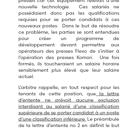
presses car cet équipement relevait d’une
nouvelle technologie. Ces salariés ne
possédaient donc pas les qualifications
requises pour se porter candidats à ces
nouveaux postes. Dans le but de résoudre
ce problème, les parties se sont entendues
pour créer un programme de
développement devant permettre aux
opérateurs des presses Flexo de s’initier à
l’opération des presses Komori. Une fois
formés, ils toucheraient un salaire horaire
sensiblement plus élevé que leur salaire
actuel.
L’arbitre rappelle, en tout respect pour les
tenants de cette position, que
la lettre
d’entente ne prévoit aucune exclusion
interdisant au salarié d’une classification
supérieure de se porter candidat à un poste
d’une classification inférieure.
Le préambule
de la lettre d’entente no 2 en définit le but