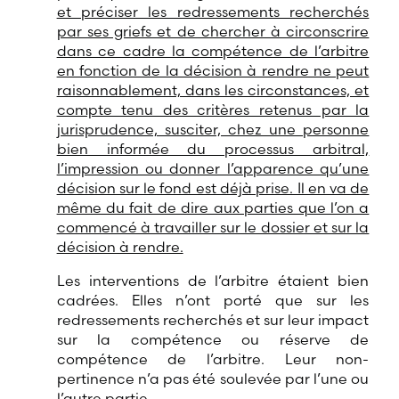
et préciser les redressements recherchés
par ses griefs et de chercher à circonscrire
dans ce cadre la compétence de l’arbitre
en fonction de la décision à rendre ne peut
raisonnablement, dans les circonstances, et
compte tenu des critères retenus par la
jurisprudence, susciter, chez une personne
bien informée du processus arbitral,
l’impression ou donner l’apparence qu’une
décision sur le fond est déjà prise. Il en va de
même du fait de dire aux parties que l’on a
commencé à travailler sur le dossier et sur la
décision à rendre.
Les interventions de l’arbitre étaient bien
cadrées. Elles n’ont porté que sur les
redressements recherchés et sur leur impact
sur la compétence ou réserve de
compétence de l’arbitre. Leur non-
pertinence n’a pas été soulevée par l’une ou
l’autre partie.