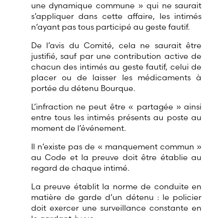
une dynamique commune » qui ne saurait
s’appliquer dans cette affaire, les intimés
n’ayant pas tous participé au geste fautif.
De l’avis du Comité, cela ne saurait être
justifié, sauf par une contribution active de
chacun des intimés au geste fautif, celui de
placer ou de laisser les médicaments à
portée du détenu Bourque.
L’infraction ne peut être « partagée » ainsi
entre tous les intimés présents au poste au
moment de l’événement.
Il n’existe pas de « manquement commun »
au Code et la preuve doit être établie au
regard de chaque intimé.
La preuve établit la norme de conduite en
matière de garde d’un détenu : le policier
doit exercer une surveillance constante en