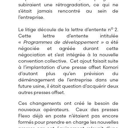
subiraient une rétrogradation, ce qui ne
s’était jamais rencontré au sein de
l’entreprise.
o
Le litige découle de la lettre d’entente n
2.
Cette lettre d’entente intitulée
«
Programmes de développement »
a été
négociée et agréée durant cette
négociation et s’est intégrée à la nouvelle
convention collective. Cet ajout faisait suite
à l’implantation d’une presse offset Komori
d’autant plus qu’en prévision du
déménagement de l’entreprise dans une
future usine, il était question d’acquérir deux
autres presses offset.
Ces changements ont créé le besoin de
nouveaux opérateurs. Ceux des presses
Flexo déjà en poste n’étaient pas encore
formés pour prendre en charge les nouvelles