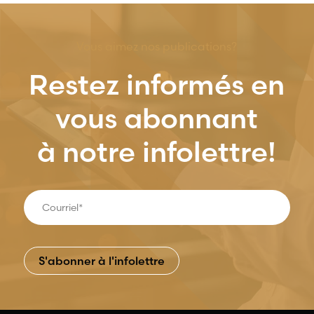
Vous aimez nos publications?
Restez informés en
vous abonnant
à notre infolettre!