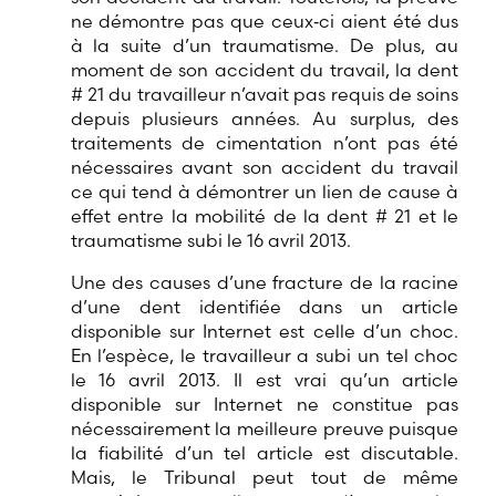
ne démontre pas que ceux‑ci aient été dus
à la suite d’un traumatisme. De plus, au
moment de son accident du travail, la dent
# 21 du travailleur n’avait pas requis de soins
depuis plusieurs années. Au surplus, des
traitements de cimentation n’ont pas été
nécessaires avant son accident du travail
ce qui tend à démontrer un lien de cause à
effet entre la mobilité de la dent # 21 et le
traumatisme subi le 16 avril 2013.
Une des causes d’une fracture de la racine
d’une dent identifiée dans un article
disponible sur Internet est celle d’un choc.
En l’espèce, le travailleur a subi un tel choc
le 16 avril 2013. Il est vrai qu’un article
disponible sur Internet ne constitue pas
nécessairement la meilleure preuve puisque
la fiabilité d’un tel article est discutable.
Mais, le Tribunal peut tout de même