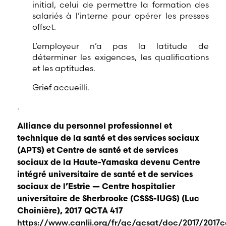
initial, celui de permettre la formation des
salariés à l’interne pour opérer les presses
offset.
L’employeur n’a pas la latitude de
déterminer les exigences, les qualifications
et les aptitudes.
Grief accueilli.
.
Alliance du personnel professionnel et
technique de la santé et des services sociaux
(APTS) et Centre de santé et de services
sociaux de la Haute-Yamaska devenu Centre
intégré universitaire de santé et de services
sociaux de l’Estrie — Centre hospitalier
universitaire de Sherbrooke (CSSS-IUGS) (Luc
Choinière), 2017 QCTA 417
https://www.canlii.org/fr/qc/qcsat/doc/2017/2017c