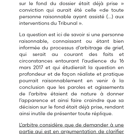
sur le fond du dossier était déjà prise »
conviction qui aurait été celle «de toute
personne raisonnable ayant assisté (…) aux
interventions du Tribunal ».
La question est ici de savoir si une personne
raisonnable, connaissant ou étant bien
informée du processus d’arbitrage de grief,
qui serait au courant des faits et
circonstances entourant l’audience du 16
mars 2017 et qui étudierait la question en
profondeur et de façon réaliste et pratique
pourrait raisonnablement en venir à la
conclusion que les paroles et agissements
de l’arbitre étaient de nature à donner
l’apparence et ainsi faire craindre que sa
décision sur le fond était déjà prise, rendant
ainsi inutile de présenter toute réplique.
L’arbitre considère que de demander à une
partie qui est en argumentation de clarifier