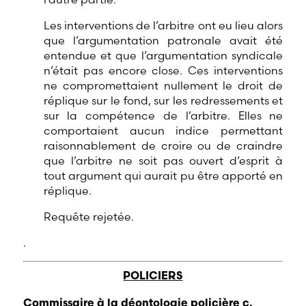
Les interventions de l’arbitre ont eu lieu alors
que l’argumentation patronale avait été
entendue et que l’argumentation syndicale
n’était pas encore close. Ces interventions
ne compromettaient nullement le droit de
réplique sur le fond, sur les redressements et
sur la compétence de l’arbitre. Elles ne
comportaient aucun indice permettant
raisonnablement de croire ou de craindre
que l’arbitre ne soit pas ouvert d’esprit à
tout argument qui aurait pu être apporté en
réplique.
Requête rejetée.
.
POLICIERS
Commissaire à la déontologie policière c.