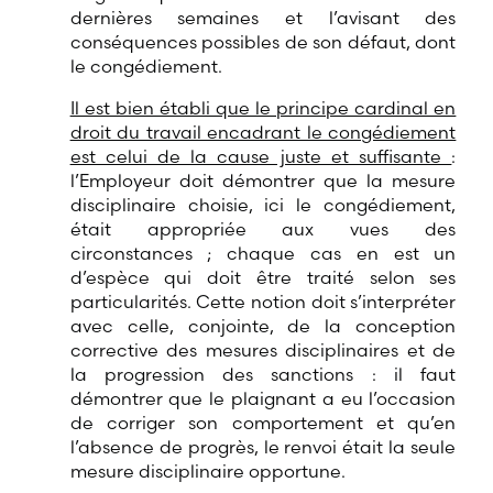
dernières semaines et l’avisant des
conséquences possibles de son défaut, dont
le congédiement.
Il est bien établi que le principe cardinal en
droit du travail encadrant le congédiement
est celui de la cause juste et suffisante
:
l’Employeur doit démontrer que la mesure
disciplinaire choisie, ici le congédiement,
était appropriée aux vues des
circonstances ; chaque cas en est un
d’espèce qui doit être traité selon ses
particularités. Cette notion doit s’interpréter
avec celle, conjointe, de la conception
corrective des mesures disciplinaires et de
la progression des sanctions : il faut
démontrer que le plaignant a eu l’occasion
de corriger son comportement et qu’en
l’absence de progrès, le renvoi était la seule
mesure disciplinaire opportune.