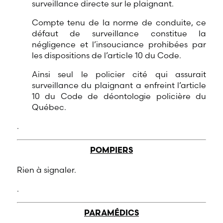
surveillance directe sur le plaignant.
Compte tenu de la norme de conduite, ce
défaut de surveillance constitue la
négligence et l’insouciance prohibées par
les dispositions de l’article 10 du Code.
Ainsi seul le policier cité qui assurait
surveillance du plaignant a enfreint l’article
10 du Code de déontologie policière du
Québec.
.
POMPIERS
Rien à signaler.
.
PARAMÉDICS