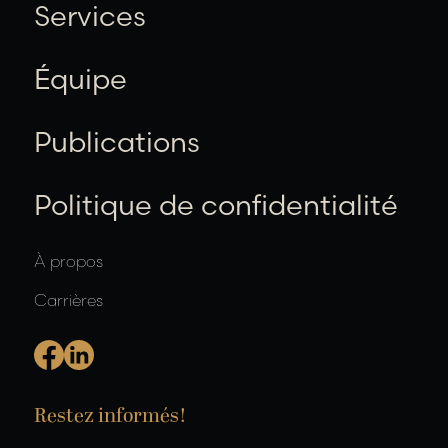
Services
Équipe
Publications
Politique de confidentialité
À propos
Carrières
Restez informés!