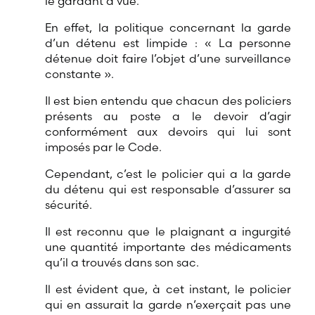
le gardant à vue.
En effet, la politique concernant la garde
d’un détenu est limpide : « La personne
détenue doit faire l’objet d’une surveillance
constante ».
Il est bien entendu que chacun des policiers
présents au poste a le devoir d’agir
conformément aux devoirs qui lui sont
imposés par le Code.
Cependant, c’est le policier qui a la garde
du détenu qui est responsable d’assurer sa
sécurité.
Il est reconnu que le plaignant a ingurgité
une quantité importante des médicaments
qu’il a trouvés dans son sac.
Il est évident que, à cet instant, le policier
qui en assurait la garde n’exerçait pas une