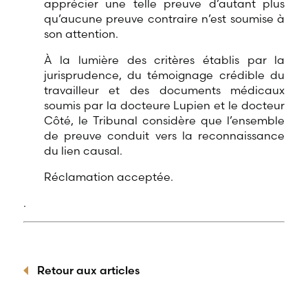
apprécier une telle preuve d’autant plus
qu’aucune preuve contraire n’est soumise à
son attention.
À la lumière des critères établis par la
jurisprudence, du témoignage crédible du
travailleur et des documents médicaux
soumis par la docteure Lupien et le docteur
Côté, le Tribunal considère que l’ensemble
de preuve conduit vers la reconnaissance
du lien causal.
Réclamation acceptée.
.
Retour aux articles