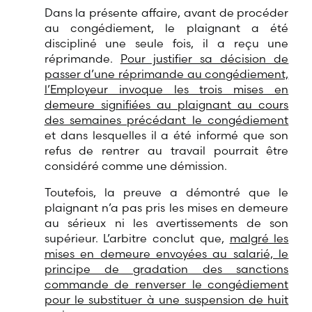
Dans la présente affaire, avant de procéder
au congédiement, le plaignant a été
discipliné une seule fois, il a reçu une
réprimande.
Pour justifier sa décision de
passer d’une réprimande au congédiement,
l’Employeur invoque les trois mises en
demeure signifiées au plaignant au cours
des semaines précédant le congédiement
et dans lesquelles il a été informé que son
refus de rentrer au travail pourrait être
considéré comme une démission.
Toutefois, la preuve a démontré que le
plaignant n’a pas pris les mises en demeure
au sérieux ni les avertissements de son
supérieur. L’arbitre conclut que,
malgré les
mises en demeure envoyées au salarié, le
principe de gradation des sanctions
commande de renverser le congédiement
pour le substituer à une suspension de huit