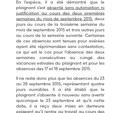
En l’espèce, il a été démontré que le
plaignant s’est
absenté sans autorisation ni
justification au cours des deux premières
semaines du mois de septembre 2015
, deux
jours au cours de la troisième semaine du
mois de septembre 2015 et trois autres jours
au cours de la semaine suivante. Certaines
de ces absences sont tenues pour avérées
ayant été réprimandées sans contestation,
ce qui est le cas pour l’absence des deux
semaines consécutives au congé des
vacances estivales du plaignant et pour les
absences des 17 et 18 septembre 2015.
Il ne reste donc plus que les absences du 23
au 28 septembre 2015, représentant quatre
jours ouvrables. Il a été établi que le
plaignant s’absente à nouveau sans avertir
quiconque le 23 septembre et qu’à cette
date, il a reçu deux mises en demeure
exigeant qu’il rentre au travail au cours des