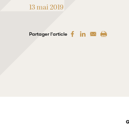
13 mai 2019
Partager l'article