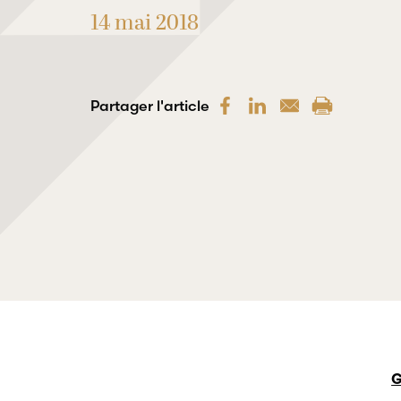
14 mai 2018
Partager l'article