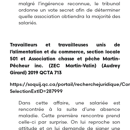
malgré l’ingérence reconnue, le tribunal
ordonne un vote secret afin de déterminer
quelle association obtiendra la majorité des
salariés.
Travailleurs et travailleuses unis de
l’alimentation et du commerce, section locale
501 et Association chasse et pêche Martin-
Pêcheur inc. (ZEC Martin-Valin) (Audrey
Girard)
2019 QCTA 713
https://soquij.qc.ca/portail/recherchejuridique/Co
SelectionExtID=287999
Dans cette affaire, une salariée est
rencontrée à la suite d’une absence
maladie. Cette première rencontre prend
celle-ci par surprise. On lui reproche son
attitude et on lui demande de signer une