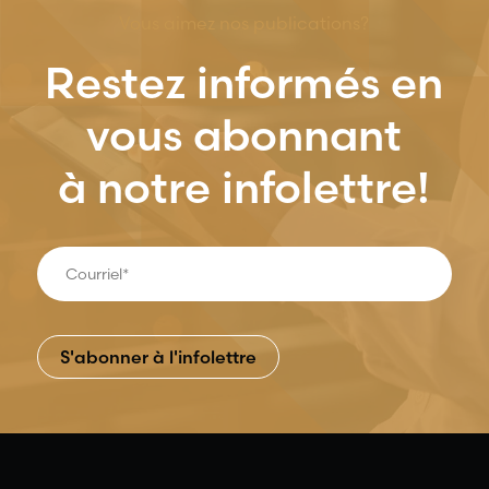
Vous aimez nos publications?
Restez informés en
vous abonnant
à notre infolettre!