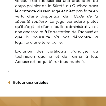
véhicule de l’accusé est une procédure du
corps policier de la Sûreté du Québec dans
le contexte du remisage et n’est pas faite en
vertu d’une disposition du
Code de la
sécurité routière
. La juge considère plutôt
qu’il s’agit ici d’une fouille administrative et
non accessoire à l’arrestation de l’accusé et
que la poursuite n’a pas démontré la
légalité d’une telle fouille.
Exclusion des certificats d’analyse du
technicien qualifié et de l’arme à feu.
Accusé est acquitté sur tous les chefs.
.
Retour aux articles