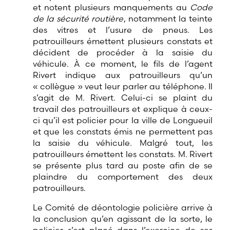
et notent plusieurs manquements au
Code
de la sécurité routière
, notamment la teinte
des vitres et l’usure de pneus. Les
patrouilleurs émettent plusieurs constats et
décident de procéder à la saisie du
véhicule. À ce moment, le fils de l’agent
Rivert indique aux patrouilleurs qu’un
« collègue » veut leur parler au téléphone. Il
s’agit de M. Rivert. Celui-ci se plaint du
travail des patrouilleurs et explique à ceux-
ci qu’il est policier pour la ville de Longueuil
et que les constats émis ne permettent pas
la saisie du véhicule. Malgré tout, les
patrouilleurs émettent les constats. M. Rivert
se présente plus tard au poste afin de se
plaindre du comportement des deux
patrouilleurs.
Le Comité de déontologie policière arrive à
la conclusion qu’en agissant de la sorte, le