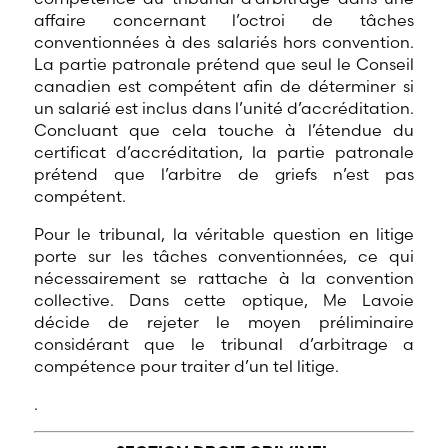
affaire concernant l’octroi de tâches
conventionnées à des salariés hors convention.
La partie patronale prétend que seul le Conseil
canadien est compétent afin de déterminer si
un salarié est inclus dans l’unité d’accréditation.
Concluant que cela touche à l’étendue du
certificat d’accréditation, la partie patronale
prétend que l’arbitre de griefs n’est pas
compétent.
Pour le tribunal, la véritable question en litige
porte sur les tâches conventionnées, ce qui
nécessairement se rattache à la convention
collective. Dans cette optique, Me Lavoie
décide de rejeter le moyen préliminaire
considérant que le tribunal d’arbitrage a
compétence pour traiter d’un tel litige.
.