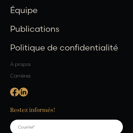
Équipe
Publications
Politique de confidentialité
À propos
Carrières
Restez informés!