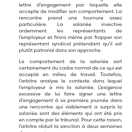
lettre d’engagement par laquelle elle
accepte de modifier son comportement. La
rencontre prend une tournure assez
particulière. La salariée invective
ardemment les représentants de
l’employeur et finira même par frapper son
représentant syndical prétendant qu’il est
plutôt patronal dans son approche.
Le comportement de la salariée sort
certainement du cadre normal de ce qui est
accepté en milieu de travail. Toutefois,
l’arbitre analyse le contexte dans lequel
l’employeur a mis la salariée. L’exigence
excessive de lui faire signer une lettre
d’engagement à sa première journée dans
une rencontre qui visiblement a surpris la
salariée sont des éléments qui ont été pris
en compte par le tribunal. Pour cette raison,
l’arbitre réduit la sanction à deux semaines