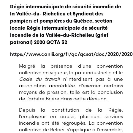
Régie intermunicipale de sécurité incendie de
la Vallée-du- Richelieu et Syndicat des
pompiers et pompières du Québec, section
locale Régie intermunicipale de sécurité
incendie de la Vallée-du-Richelieu (grief
patronal) 2020 QCTA 32
https://www.canlii.org/fr/qc/qcsat/doc/2020/2020c
Malgré la présence d’une convention
collective en vigueur, la paix industrielle et le
Code du travail
n’interdisent pas à une
association accréditée d’exercer certains
moyens de pression, telle est la conclusion
de l’arbitre Brière dans cette décision.
Depuis la constitution de la Régie,
l’employeur en cause, plusieurs services
incendie ont été regroupés. La convention
collective de Beloeil s’applique à l’ensemble,