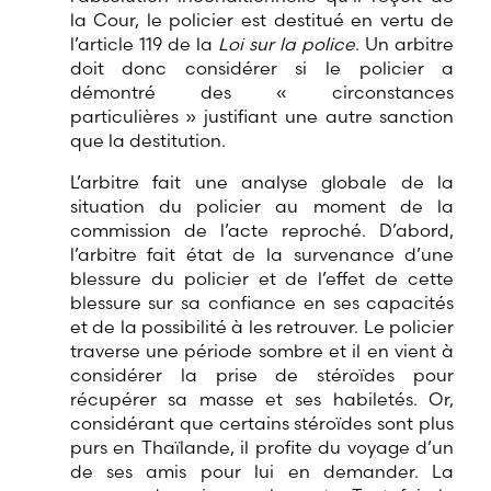
la Cour, le policier est destitué en vertu de
l’article 119 de la
Loi sur la police
. Un arbitre
doit donc considérer si le policier a
démontré des « circonstances
particulières » justifiant une autre sanction
que la destitution.
L’arbitre fait une analyse globale de la
situation du policier au moment de la
commission de l’acte reproché. D’abord,
l’arbitre fait état de la survenance d’une
blessure du policier et de l’effet de cette
blessure sur sa confiance en ses capacités
et de la possibilité à les retrouver. Le policier
traverse une période sombre et il en vient à
considérer la prise de stéroïdes pour
récupérer sa masse et ses habiletés. Or,
considérant que certains stéroïdes sont plus
purs en Thaïlande, il profite du voyage d’un
de ses amis pour lui en demander. La