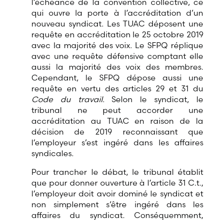
l’échéance de la convention collective, ce
qui ouvre la porte à l’accréditation d’un
nouveau syndicat. Les TUAC déposent une
requête en accréditation le 25 octobre 2019
avec la majorité des voix. Le SFPQ réplique
avec une requête défensive comptant elle
aussi la majorité des voix des membres.
Cependant, le SFPQ dépose aussi une
requête en vertu des articles 29 et 31 du
Code du travail
. Selon le syndicat, le
tribunal ne peut accorder une
accréditation au TUAC en raison de la
décision de 2019 reconnaissant que
l’employeur s’est ingéré dans les affaires
syndicales.
Pour trancher le débat, le tribunal établit
que pour donner ouverture à l’article 31 C.t.,
l’employeur doit avoir dominé le syndicat et
non simplement s’être ingéré dans les
affaires du syndicat. Conséquemment,