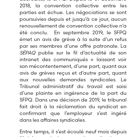
2018, la convention collective entre les
parties est échue. Les négociations se sont
poursuivies depuis et jusqu’à ce jour, aucun
renouvellement de convention collective n’a
été conclu. En septembre 2019, le SFPQ
émet un avis de grève à la suite d’un refus
par ses membres d’une offre patronale. La
SÉPAQ
publie sur le fil d’actualité de son
intranet des communiqués « laissant voir
son mécontentement, d’une part, quant aux
avis de grèves reçus et d’autre part, quant
aux nouvelles demandes syndicales. Le
Tribunal administratif du travail est saisi
d’une plainte en ingérence de la part du
SFPQ. Dans une décision de 2019, le tribunal
fait droit à la réclamation du syndicat en
confirmant que l’employeur s’est ingéré
dans les affaires syndicales.
Entre temps, il s’est écoulé neuf mois depuis