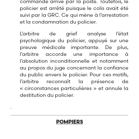
commande arrive par la poste. Toutefois, le
policier est arrêté puisque le colis avait été
suivi par la GRC. Ce qui mène à l’arrestation
et la condamnation du policier.
L’arbitre de grief analyse l’état
psychologique du policier, appuyé sur une
preuve médicale importante. De plus,
l’arbitre accorde une importance à
l’absolution inconditionnelle et notamment
au propos du juge concernant la confiance
du public envers le policier. Pour ces motifs,
l’arbitre reconnaît la présence de
« circonstances particulières » et annule la
destitution du policier.
.
POMPIERS