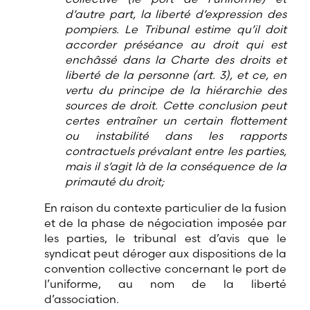
d’autre part, la liberté d’expression des
pompiers. Le Tribunal estime qu’il doit
accorder préséance au droit qui est
enchâssé dans la Charte des droits et
liberté de la personne (art. 3), et ce, en
vertu du principe de la hiérarchie des
sources de droit. Cette conclusion peut
certes entraîner un certain flottement
ou instabilité dans les rapports
contractuels prévalant entre les parties,
mais il s’agit là de la conséquence de la
primauté du droit;
En raison du contexte particulier de la fusion
et de la phase de négociation imposée par
les parties, le tribunal est d’avis que le
syndicat peut déroger aux dispositions de la
convention collective concernant le port de
l’uniforme, au nom de la liberté
d’association.