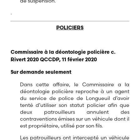
de suspension.
.
POLICIERS
Commissaire à la déontologie policière c.
Rivert 2020 QCCDP, 11 février 2020
Sur demande seulement
Dans cette affaire, le Commissaire a la
déontologie policière reproche à un agent
du service de police de Longueuil d’avoir
tenté d’utiliser son statut policier afin que
deux patrouilleurs annulent des
contraventions émises sur un véhicule dont il
est propriétaire, utilisé par son fils.
Les patrouilleurs ont intercepté un véhicule