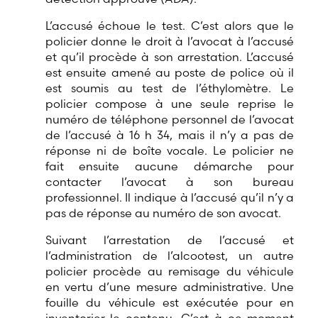
L’accusé échoue le test. C’est alors que le
policier donne le droit à l’avocat à l’accusé
et qu’il procède à son arrestation. L’accusé
est ensuite amené au poste de police où il
est soumis au test de l’éthylomètre. Le
policier compose à une seule reprise le
numéro de téléphone personnel de l’avocat
de l’accusé à 16 h 34, mais il n’y a pas de
réponse ni de boîte vocale. Le policier ne
fait ensuite aucune démarche pour
contacter l’avocat à son bureau
professionnel. Il indique à l’accusé qu’il n’y a
pas de réponse au numéro de son avocat.
Suivant l’arrestation de l’accusé et
l’administration de l’alcootest, un autre
policier procède au remisage du véhicule
en vertu d’une mesure administrative. Une
fouille du véhicule est exécutée pour en