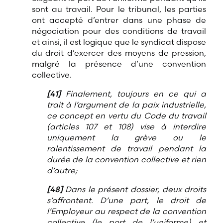
sont au travail. Pour le tribunal, les parties
ont accepté d’entrer dans une phase de
négociation pour des conditions de travail
et ainsi, il est logique que le syndicat dispose
du droit d’exercer des moyens de pression,
malgré la présence d’une convention
collective.
[41]
Finalement, toujours en ce qui a
trait à l’argument de la paix industrielle,
ce concept en vertu du Code du travail
(articles 107 et 108) vise à interdire
uniquement la grève ou le
ralentissement de travail pendant la
durée de la convention collective et rien
d’autre;
[48]
Dans le présent dossier, deux droits
s’affrontent. D’une part, le droit de
l’Employeur au respect de la convention
collective (le port de l’uniforme) et