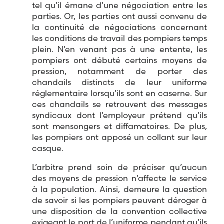
tel qu’il émane d’une négociation entre les
parties. Or, les parties ont aussi convenu de
la continuité de négociations concernant
les conditions de travail des pompiers temps
plein. N’en venant pas à une entente, les
pompiers ont débuté certains moyens de
pression, notamment de porter des
chandails distincts de leur uniforme
réglementaire lorsqu’ils sont en caserne. Sur
ces chandails se retrouvent des messages
syndicaux dont l’employeur prétend qu’ils
sont mensongers et diffamatoires. De plus,
les pompiers ont apposé un collant sur leur
casque.
L’arbitre prend soin de préciser qu’aucun
des moyens de pression n’affecte le service
à la population. Ainsi, demeure la question
de savoir si les pompiers peuvent déroger à
une disposition de la convention collective
exigeant le port de l’uniforme pendant qu’ils