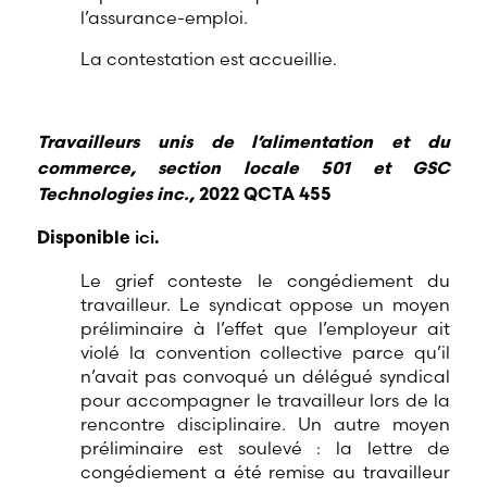
l’assurance-emploi.
La contestation est accueillie.
Travailleurs unis de l’alimentation et du
commerce, section locale 501 et GSC
Technologies inc.,
2022 QCTA 455
ici
Disponible
.
Le grief conteste le congédiement du
travailleur. Le syndicat oppose un moyen
préliminaire à l’effet que l’employeur ait
violé la convention collective parce qu’il
n’avait pas convoqué un délégué syndical
pour accompagner le travailleur lors de la
rencontre disciplinaire. Un autre moyen
préliminaire est soulevé : la lettre de
congédiement a été remise au travailleur