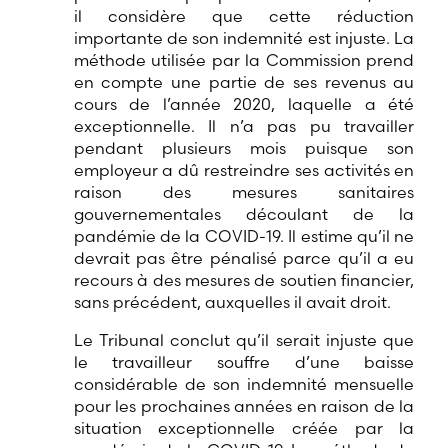
il considère que cette réduction
importante de son indemnité est injuste. La
méthode utilisée par la Commission prend
en compte une partie de ses revenus au
cours de l’année 2020, laquelle a été
exceptionnelle. Il n’a pas pu travailler
pendant plusieurs mois puisque son
employeur a dû restreindre ses activités en
raison des mesures sanitaires
gouvernementales découlant de la
pandémie de la COVID-19. Il estime qu’il ne
devrait pas être pénalisé parce qu’il a eu
recours à des mesures de soutien financier,
sans précédent, auxquelles il avait droit.
Le Tribunal conclut qu’il serait injuste que
le travailleur souffre d’une baisse
considérable de son indemnité mensuelle
pour les prochaines années en raison de la
situation exceptionnelle créée par la