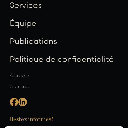
Services
Équipe
Publications
Politique de confidentialité
À propos
Carrières
Restez informés!