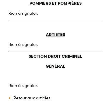
POMPIERS ET POMPIÈRES
Rien à signaler.
ARTISTES
Rien à signaler.
SECTION DROIT CRIMINEL
GÉNÉRAL
Rien à signaler.
Retour aux articles