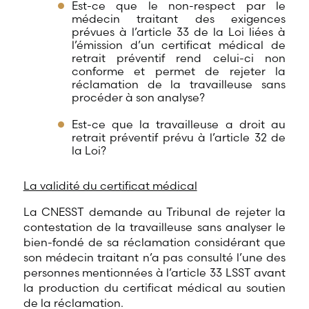
Est-ce que le non-respect par le
médecin traitant des exigences
prévues à l’article 33 de la Loi liées à
l’émission d’un certificat médical de
retrait préventif rend celui-ci non
conforme et permet de rejeter la
réclamation de la travailleuse sans
procéder à son analyse?
Est-ce que la travailleuse a droit au
retrait préventif prévu à l’article 32 de
la Loi?
La validité du certificat médical
La CNESST demande au Tribunal de rejeter la
contestation de la travailleuse sans analyser le
bien-fondé de sa réclamation considérant que
son médecin traitant n’a pas consulté l’une des
personnes mentionnées à l’article 33 LSST avant
la production du certificat médical au soutien
de la réclamation.