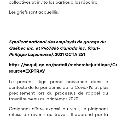
collectives et invite les parties à les réécrire.
Les griefs sont accueillis.
Syndicat national des employés de garage du
Québec inc. et 9467866 Canada inc. (Carl-
Philippe Lajeunesse)
, 2021 QCTA 251
https://soquij.qc.ca/portail/recherchejuridiqu
source=EXPTRAV
Le présent litige prend naissance dans le
contexte de la pandémie de la Covid-19, et plus
précisément lors du processus de rappel au
travail survenu au printemps 2020.
Craignant d’être exposé au virus, le plaignant
refusa de revenir au travail. Il apprend par la