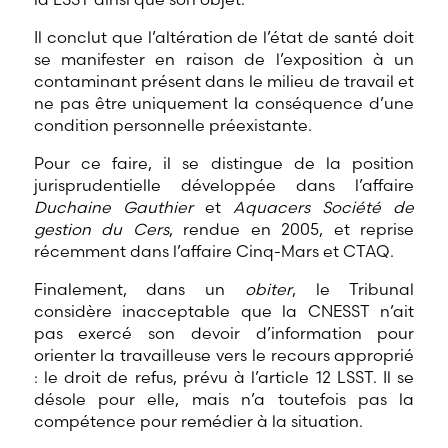
Il conclut que l’altération de l’état de santé doit
se manifester en raison de l’exposition à un
contaminant présent dans le milieu de travail et
ne pas être uniquement la conséquence d’une
condition personnelle préexistante.
Pour ce faire, il se distingue de la position
jurisprudentielle développée dans l’affaire
Duchaine Gauthier
et
Aquacers Société de
gestion du Cers
, rendue en 2005, et reprise
récemment dans l’affaire Cinq-Mars et CTAQ.
Finalement, dans un
obiter
, le Tribunal
considère inacceptable que la CNESST n’ait
pas exercé son devoir d’information pour
orienter la travailleuse vers le recours approprié
: le droit de refus, prévu à l’article 12 LSST. Il se
désole pour elle, mais n’a toutefois pas la
compétence pour remédier à la situation.