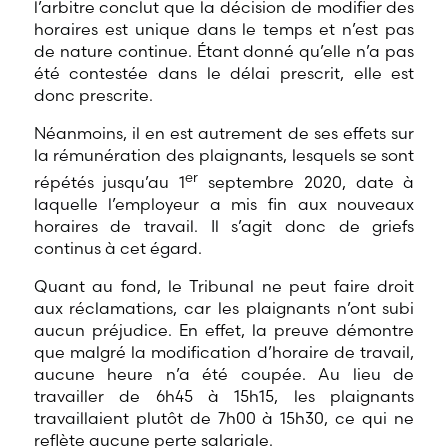
l’arbitre conclut que la décision de modifier des
horaires est unique dans le temps et n’est pas
de nature continue. Étant donné qu’elle n’a pas
été contestée dans le délai prescrit, elle est
donc prescrite.
Néanmoins, il en est autrement de ses effets sur
la rémunération des plaignants, lesquels se sont
er
répétés jusqu’au 1
septembre 2020, date à
laquelle l’employeur a mis fin aux nouveaux
horaires de travail. Il s’agit donc de griefs
continus à cet égard.
Quant au fond, le Tribunal ne peut faire droit
aux réclamations, car les plaignants n’ont subi
aucun préjudice. En effet, la preuve démontre
que malgré la modification d’horaire de travail,
aucune heure n’a été coupée. Au lieu de
travailler de 6h45 à 15h15, les plaignants
travaillaient plutôt de 7h00 à 15h30, ce qui ne
reflète aucune perte salariale.