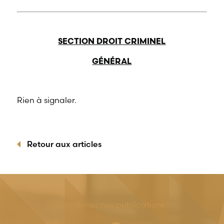
SECTION DROIT CRIMINEL
GÉNÉRAL
Rien à signaler.
Retour aux articles
Vous aimez nos publications?