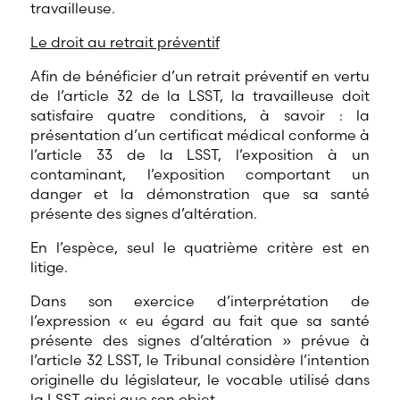
travailleuse.
Le droit au retrait préventif
Afin de bénéficier d’un retrait préventif en vertu
de l’article 32 de la LSST, la travailleuse doit
satisfaire quatre conditions, à savoir : la
présentation d’un certificat médical conforme à
l’article 33 de la LSST, l’exposition à un
contaminant, l’exposition comportant un
danger et la démonstration que sa santé
présente des signes d’altération.
En l’espèce, seul le quatrième critère est en
litige.
Dans son exercice d’interprétation de
l’expression « eu égard au fait que sa santé
présente des signes d’altération » prévue à
l’article 32 LSST, le Tribunal considère l’intention
originelle du législateur, le vocable utilisé dans
la LSST ainsi que son objet.