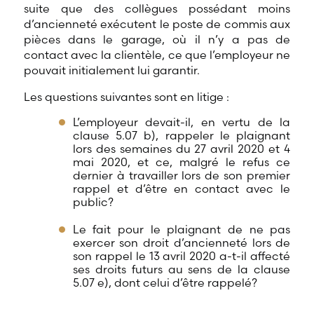
suite que des collègues possédant moins
d’ancienneté exécutent le poste de commis aux
pièces dans le garage, où il n’y a pas de
contact avec la clientèle, ce que l’employeur ne
pouvait initialement lui garantir.
Les questions suivantes sont en litige :
L’employeur devait-il, en vertu de la
clause 5.07 b), rappeler le plaignant
lors des semaines du 27 avril 2020 et 4
mai 2020, et ce, malgré le refus ce
dernier à travailler lors de son premier
rappel et d’être en contact avec le
public?
Le fait pour le plaignant de ne pas
exercer son droit d’ancienneté lors de
son rappel le 13 avril 2020 a-t-il affecté
ses droits futurs au sens de la clause
5.07 e), dont celui d’être rappelé?