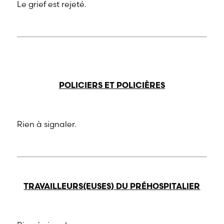
Le grief est rejeté.
POLICIERS ET POLICIÈRES
Rien à signaler.
TRAVAILLEURS(EUSES) DU PRÉHOSPITALIER