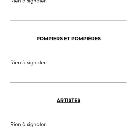
Rien à signaler.
POMPIERS ET POMPIÈRES
Rien à signaler.
ARTISTES
Rien à signaler.