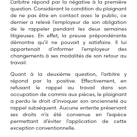
L’arbitre répond par la négative à la première
question. Considérant la condition du plaignant
de ne pas être en contact avec le public, ce
dernier a relevé l’employeur de son obligation
de le rappeler pendant les deux semaines
litigieuses. En effet, la preuve prépondérante
démontre qu’il ne pouvait y satisfaire. Il lui
appartenait d’informer l’employeur des
changements à ses modalités de son retour au
travail.
Quant à la deuxième question, l’arbitre y
répond par la positive. Effectivement, en
refusant le rappel au travail dans son
occupation de commis aux pièces, le plaignant
a perdu le droit d’invoquer son ancienneté au
rappel subséquent. Aucune entente préservant
ses droits n’a été convenue en l’espèce
permettant d’éviter l’application de cette
exception conventionnelle.