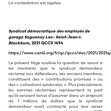
La contestation est rejetée.
Syndicat démocratique des employés de
garage Saguenay Lac- Saint-Jean
c.
Blackburn
, 2021 QCCS 1694
https://www.canlii.org/fr/qc/qccs/doc/2021/2021q
Le présent litige soulève la question de savoir si
les montants que le syndicat demandeur
réclame aux défendeurs, ses anciens membres,
constituent des « contributions promises » ou
des « cotisations syndicales ». Plus précisément,
les sommes réclamées représentent la part
qu’ils seraient tenus d’assumer dans un emprunt
de 7 millions de dollars que le syndicat
demandeur avait contracté pour leur verser