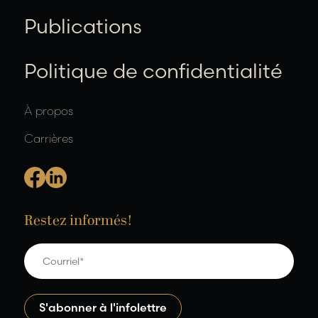
Publications
Politique de confidentialité
À propos
Carrières
Restez informés!