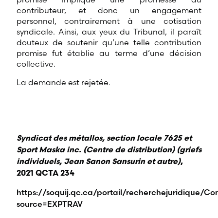
contributeur, et donc un engagement
personnel, contrairement à une cotisation
syndicale. Ainsi, aux yeux du Tribunal, il paraît
douteux de soutenir qu’une telle contribution
promise fut établie au terme d’une décision
collective.
La demande est rejetée.
Syndicat des métallos, section locale 7625 et
Sport Maska inc. (Centre de distribution) (griefs
individuels, Jean Sanon Sansurin et autre)
,
2021 QCTA 234
https://soquij.qc.ca/portail/recherchejuridique
source=EXPTRAV