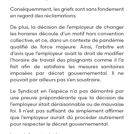
Conséquemment, les griefs sont sans fondement
en regard des réclamations.
De plus, la décision de l’employeur de changer
les horaires découle d’un motif hors convention
collective, et ce, dans un contexte de pandémie
qualifié de force majeure. Ainsi, l’arbitre est
d’avis que l’employeur avait le droit de modifier
l’horaire de travail des plaignants comme il l’a
fait afin de satisfaire les mesures sanitaires
imposées par décret gouvernemental. Il ne
pouvait par ailleurs pas s’en soustraire.
Le Syndicat en l’espèce n’a pas démontré par
une preuve prépondérante que la décision de
l’employeur était déraisonnable ou de mauvaise
foi. Il n’est pas suffisant de simplement affirmer
que l’employeur aurait dû procéder autrement
pour respecter le décret gouvernemental.