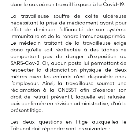
dans le cas où son travail l’expose à la Covid-19.
La travailleuse souffre de colite ulcéreuse
nécessitant la prise de médicament ayant pour
effet de diminuer l’efficacité de son système
immunitaire et de la rendre immunosupprimée.
Le médecin traitant de la travailleuse exige
donc qu’elle soit réaffectée à des tâches ne
comportant pas de danger d’exposition au
SARS-Cov-2. Or, aucun poste lui permettant de
respecter la distanciation physique de deux
mètres avec les enfants n’est disponible chez
l’employeur. Ainsi, la travailleuse soumet une
réclamation à la CNESST afin d’exercer son
droit de retrait préventif, laquelle est refusée,
puis confirmée en révision administrative, d’où le
présent litige.
Les deux questions en litige auxquelles le
Tribunal doit répondre sont les suivantes :