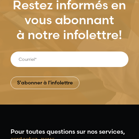
Restez informés en
vous abonnant
à notre infolettre!
Pour toutes questions sur nos services,