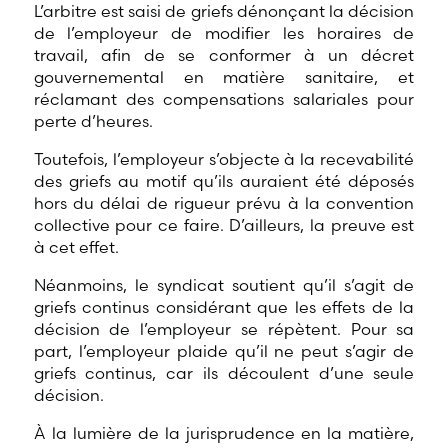
L’arbitre est saisi de griefs dénonçant la décision
de l’employeur de modifier les horaires de
travail, afin de se conformer à un décret
gouvernemental en matière sanitaire, et
réclamant des compensations salariales pour
perte d’heures.
Toutefois, l’employeur s’objecte à la recevabilité
des griefs au motif qu’ils auraient été déposés
hors du délai de rigueur prévu à la convention
collective pour ce faire. D’ailleurs, la preuve est
à cet effet.
Néanmoins, le syndicat soutient qu’il s’agit de
griefs continus considérant que les effets de la
décision de l’employeur se répètent. Pour sa
part, l’employeur plaide qu’il ne peut s’agir de
griefs continus, car ils découlent d’une seule
décision.
À la lumière de la jurisprudence en la matière,