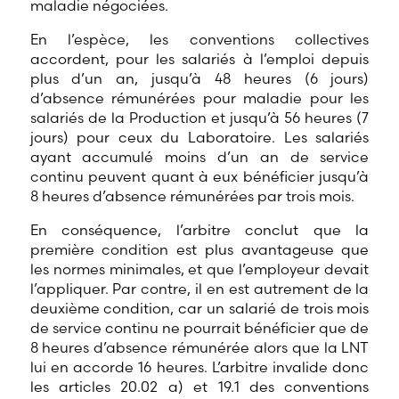
maladie négociées.
En l’espèce, les conventions collectives
accordent, pour les salariés à l’emploi depuis
plus d’un an, jusqu’à 48 heures (6 jours)
d’absence rémunérées pour maladie pour les
salariés de la Production et jusqu’à 56 heures (7
jours) pour ceux du Laboratoire. Les salariés
ayant accumulé moins d’un an de service
continu peuvent quant à eux bénéficier jusqu’à
8 heures d’absence rémunérées par trois mois.
En conséquence, l’arbitre conclut que la
première condition est plus avantageuse que
les normes minimales, et que l’employeur devait
l’appliquer. Par contre, il en est autrement de la
deuxième condition, car un salarié de trois mois
de service continu ne pourrait bénéficier que de
8 heures d’absence rémunérée alors que la LNT
lui en accorde 16 heures. L’arbitre invalide donc
les articles 20.02 a) et 19.1 des conventions