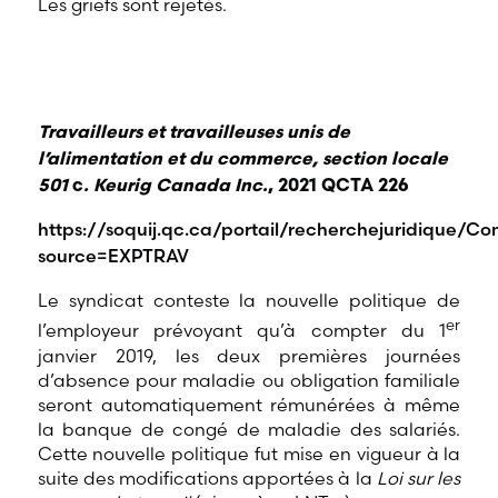
Les griefs sont rejetés.
Travailleurs et travailleuses unis de
l’alimentation et du commerce, section locale
501
c
. Keurig Canada Inc.
,
2021 QCTA 226
https://soquij.qc.ca/portail/recherchejuridique
source=EXPTRAV
Le syndicat conteste la nouvelle politique de
er
l’employeur prévoyant qu’à compter du 1
janvier 2019, les deux premières journées
d’absence pour maladie ou obligation familiale
seront automatiquement rémunérées à même
la banque de congé de maladie des salariés.
Cette nouvelle politique fut mise en vigueur à la
suite des modifications apportées à la
Loi sur les