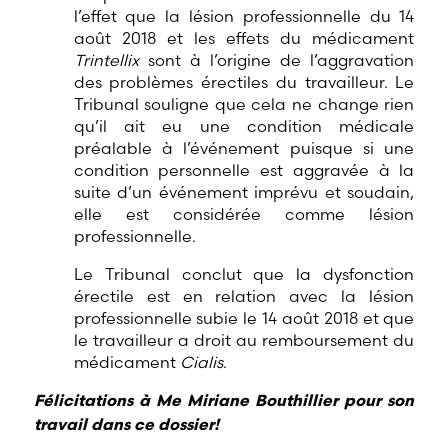
l’effet que la lésion professionnelle du 14
août 2018 et les effets du médicament
Trintellix
sont à l’origine de l’aggravation
des problèmes érectiles du travailleur. Le
Tribunal souligne que cela ne change rien
qu’il ait eu une condition médicale
préalable à l’événement puisque si une
condition personnelle est aggravée à la
suite d’un événement imprévu et soudain,
elle est considérée comme lésion
professionnelle.
Le Tribunal conclut que la dysfonction
érectile est en relation avec la lésion
professionnelle subie le 14 août 2018 et que
le travailleur a droit au remboursement du
médicament
Cialis
.
Félicitations à Me Miriane Bouthillier pour son
travail dans ce dossier!