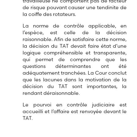
travailleuse ne comportent pas de facteur
de risque pouvant causer une tendinite de
la coiffe des rotateurs.
La norme de contrôle applicable, en
l’espèce, est celle de la décision
raisonnable. Afin de satisfaire cette norme,
la décision du TAT devait faire état d’une
logique compréhensible et transparente,
qui permet de comprendre que les
questions déterminantes ont été
adéquatement tranchées. La Cour conclut
que les lacunes dans la motivation de la
décision du TAT sont importantes, la
rendant déraisonnable.
Le pourvoi en contrôle judiciaire est
accueilli et l’affaire est renvoyée devant le
TAT.