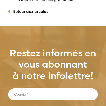
Retour aux articles
Vous aimez nos publications?
Restez informés en
vous abonnant
à notre infolettre!