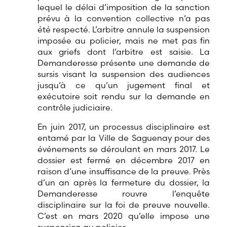
lequel le délai d’imposition de la sanction
prévu à la convention collective n’a pas
été respecté. L’arbitre annule la suspension
imposée au policier, mais ne met pas fin
aux griefs dont l’arbitre est saisie. La
Demanderesse présente une demande de
sursis visant la suspension des audiences
jusqu’à ce qu’un jugement final et
exécutoire soit rendu sur la demande en
contrôle judiciaire.
En juin 2017, un processus disciplinaire est
entamé par la Ville de Saguenay pour des
événements se déroulant en mars 2017. Le
dossier est fermé en décembre 2017 en
raison d’une insuffisance de la preuve. Près
d’un an après la fermeture du dossier, la
Demanderesse rouvre l’enquête
disciplinaire sur la foi de preuve nouvelle.
C’est en mars 2020 qu’elle impose une