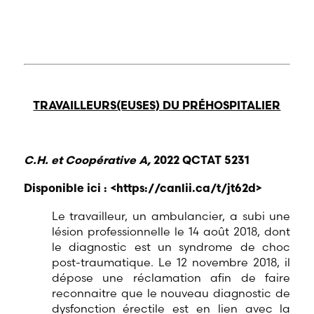
TRAVAILLEURS(EUSES) DU PRÉHOSPITALIER
C.H. et Coopérative A,
2022 QCTAT 5231
Disponible ici : <
https://canlii.ca/t/jt62d
>
Le travailleur, un ambulancier, a subi une
lésion professionnelle le 14 août 2018, dont
le diagnostic est un syndrome de choc
post-traumatique. Le 12 novembre 2018, il
dépose une réclamation afin de faire
reconnaitre que le nouveau diagnostic de
dysfonction érectile est en lien avec la