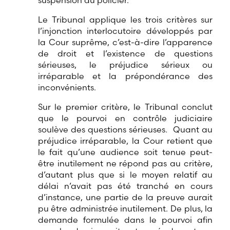
suspension au policier.
Le Tribunal applique les trois critères sur
l’injonction interlocutoire développés par
la Cour suprême, c’est-à-dire l’apparence
de droit et l’existence de questions
sérieuses, le préjudice sérieux ou
irréparable et la prépondérance des
inconvénients.
Sur le premier critère, le Tribunal conclut
que le pourvoi en contrôle judiciaire
soulève des questions sérieuses. Quant au
préjudice irréparable, la Cour retient que
le fait qu’une audience soit tenue peut-
être inutilement ne répond pas au critère,
d’autant plus que si le moyen relatif au
délai n’avait pas été tranché en cours
d’instance, une partie de la preuve aurait
pu être administrée inutilement. De plus, la
demande formulée dans le pourvoi afin