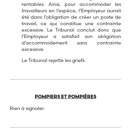
rentables. Ainsi, pour accommoder les
travailleurs en l’espèce, l’Employeur aurait
été dans l’obligation de créer un poste de
travail, ce qui constitue une contrainte
excessive. Le Tribunal conclut donc que
l’Employeur a satisfait son obligation
d’accommodement sans contrainte
excessive.
Le Tribunal rejette les griefs.
POMPIERS ET POMPIÈRES
Rien à signaler.