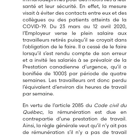
santé et leur sécurité. En effet, la mesure
visait à éviter des contacts entre eux et des
collègues ou des patients atteints de la
COVID-19. Du 23 mars au 12 avril 2020,
l’Employeur verse le plein salaire aux
travailleurs retirés puisqu’il se croyait dans
l’obligation de le faire. Il a cessé de le faire
lorsqu’il s’est rendu compte de son erreur
et a invité les salariés à se prévaloir de la
Prestation canadienne d’urgence, qu’il a
bonifiée de 1000$ par période de quatre
semaines. Les travailleurs ont donc perdu
l’équivalent d’environ dix heures de travail
par semaine.
En vertu de l’article 2085 du
Code civil du
Québec
, la rémunération est due en
contrepartie d’une prestation de travail.
Ainsi, la règle générale veut qu’il n’y ait pas
de rémunération s’il n’y a pas de travail