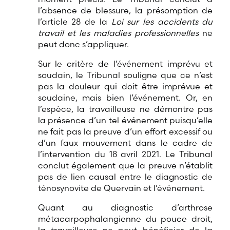
l’absence de blessure, la présomption de
l’article 28 de la
Loi sur les accidents du
travail et les maladies professionnelles
ne
peut donc s’appliquer.
Sur le critère de l’événement imprévu et
soudain, le Tribunal souligne que ce n’est
pas la douleur qui doit être imprévue et
soudaine, mais bien l’événement. Or, en
l’espèce, la travailleuse ne démontre pas
la présence d’un tel événement puisqu’elle
ne fait pas la preuve d’un effort excessif ou
d’un faux mouvement dans le cadre de
l’intervention du 18 avril 2021. Le Tribunal
conclut également que la preuve n’établit
pas de lien causal entre le diagnostic de
ténosynovite de Quervain et l’événement.
Quant au diagnostic d’arthrose
métacarpophalangienne du pouce droit,