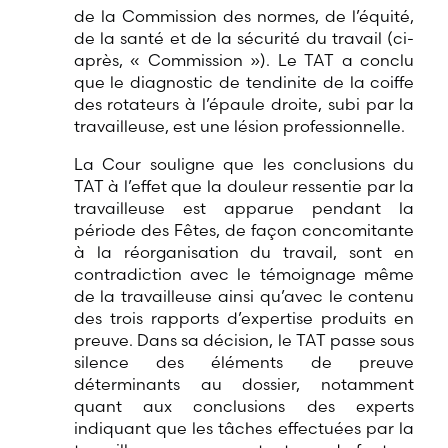
de la Commission des normes, de l’équité,
de la santé et de la sécurité du travail (ci-
après, « Commission »). Le TAT a conclu
que le diagnostic de tendinite de la coiffe
des rotateurs à l’épaule droite, subi par la
travailleuse, est une lésion professionnelle.
La Cour souligne que les conclusions du
TAT à l’effet que la douleur ressentie par la
travailleuse est apparue pendant la
période des Fêtes, de façon concomitante
à la réorganisation du travail, sont en
contradiction avec le témoignage même
de la travailleuse ainsi qu’avec le contenu
des trois rapports d’expertise produits en
preuve. Dans sa décision, le TAT passe sous
silence des éléments de preuve
déterminants au dossier, notamment
quant aux conclusions des experts
indiquant que les tâches effectuées par la