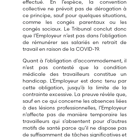
effectué. En l’espèce, la convention
collective ne prévoit pas de dérogation à
ce principe, sauf pour quelques situations,
comme les congés parentaux ou les
congés sociaux. Le Tribunal conclut donc
que l’Employeur n’est pas dans l’obligation
de rémunérer ses salariés en retrait de
travail en raison de la COVID-19.
Quant à l’obligation d’accommodement, il
n’est pas contesté que la condition
médicale des travailleurs constitue un
handicap. L’Employeur est donc tenu par
cette obligation, jusqu’à la limite de la
contrainte excessive. La preuve révèle que,
sauf en ce qui concerne les absences liées
à des lésions professionnelles, l’Employeur
n’affecte pas de manière temporaire les
travailleurs qui s’absentent pour d’autres
motifs de santé parce qu’il ne dispose pas
de suffisamment de tâches significatives et