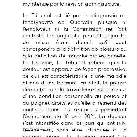
maintenue par la révision administrative.
Le Tribunal est lié par le diagnostic de
ténosynovite de Quervain puisque ni
l’employeur ni la Commission ne l’ont
contesté. Le diagnostic peut être qualifié
de mixte étant donné qu’il peut
correspondre à la définition de blessure ou
à la définition de maladie professionnelle.
En l’espèce, le Tribunal retient que la
douleur est apparue de façon progressive,
ce qui est caractéristique d’une maladie
et non d’une blessure. En effet, la preuve
démontre que la travailleuse est porteuse
d’une condition personnelle au pouce et
au poignet droits et qu’elle a ressenti des
douleurs dans les semaines précédant
l’événement du 18 avril 2021. La douleur
s’est intensifiée dans les jours qui ont suivi
l’événement, sans être attribuée à un
moment précis. Le Tribunal conclut à