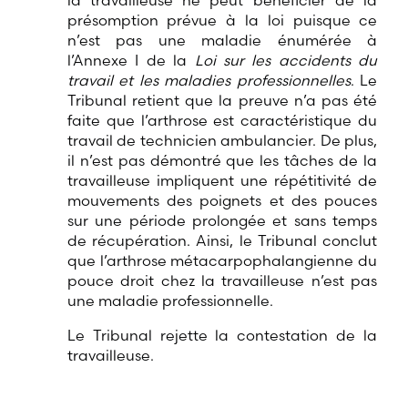
la travailleuse ne peut bénéficier de la
présomption prévue à la loi puisque ce
n’est pas une maladie énumérée à
l’Annexe I de la
Loi sur les accidents du
travail et les maladies professionnelles
. Le
Tribunal retient que la preuve n’a pas été
faite que l’arthrose est caractéristique du
travail de technicien ambulancier. De plus,
il n’est pas démontré que les tâches de la
travailleuse impliquent une répétitivité de
mouvements des poignets et des pouces
sur une période prolongée et sans temps
de récupération. Ainsi, le Tribunal conclut
que l’arthrose métacarpophalangienne du
pouce droit chez la travailleuse n’est pas
une maladie professionnelle.
Le Tribunal rejette la contestation de la
travailleuse.