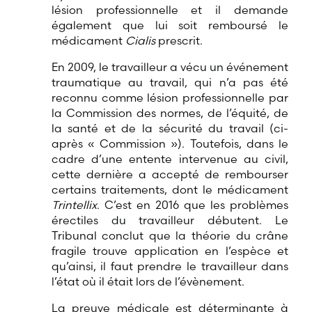
lésion professionnelle et il demande
également que lui soit remboursé le
médicament
Cialis
prescrit.
En 2009, le travailleur a vécu un événement
traumatique au travail, qui n’a pas été
reconnu comme lésion professionnelle par
la Commission des normes, de l’équité, de
la santé et de la sécurité du travail (ci-
après « Commission »). Toutefois, dans le
cadre d’une entente intervenue au civil,
cette dernière a accepté de rembourser
certains traitements, dont le médicament
Trintellix
. C’est en 2016 que les problèmes
érectiles du travailleur débutent. Le
Tribunal conclut que la théorie du crâne
fragile trouve application en l’espèce et
qu’ainsi, il faut prendre le travailleur dans
l’état où il était lors de l’évènement.
La preuve médicale est déterminante à