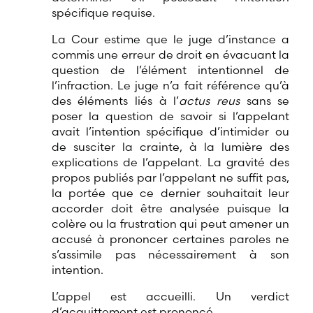
spécifique requise.
La Cour estime que le juge d’instance a
commis une erreur de droit en évacuant la
question de l’élément intentionnel de
l’infraction. Le juge n’a fait référence qu’à
des éléments liés à l’
actus reus
sans se
poser la question de savoir si l’appelant
avait l’intention spécifique d’intimider ou
de susciter la crainte, à la lumière des
explications de l’appelant. La gravité des
propos publiés par l’appelant ne suffit pas,
la portée que ce dernier souhaitait leur
accorder doit être analysée puisque la
colère ou la frustration qui peut amener un
accusé à prononcer certaines paroles ne
s’assimile pas nécessairement à son
intention.
L’appel est accueilli. Un verdict
d’acquittement est prononcé.