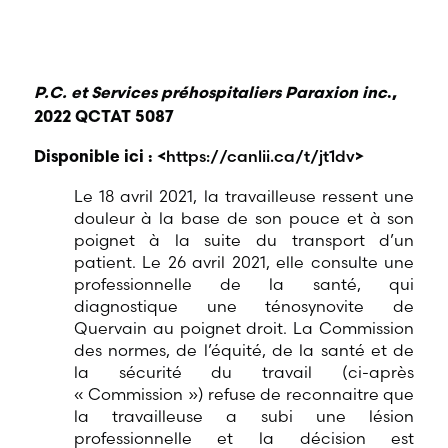
P.C. et Services préhospitaliers Paraxion inc
.,
2022 QCTAT 5087
https://canlii.ca/t/jt1dv
Disponible ici : <
>
Le 18 avril 2021, la travailleuse ressent une
douleur à la base de son pouce et à son
poignet à la suite du transport d’un
patient. Le 26 avril 2021, elle consulte une
professionnelle de la santé, qui
diagnostique une ténosynovite de
Quervain au poignet droit. La Commission
des normes, de l’équité, de la santé et de
la sécurité du travail (ci-après
« Commission ») refuse de reconnaitre que
la travailleuse a subi une lésion
professionnelle et la décision est