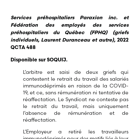
Services préhospitaliers Paraxion inc. et
Fédération des employés des services
préhospitaliers du Québec (FPHQ) (griefs
individuels, Laurent Duranceau et autre),
2022
QCTA 488
Disponible sur SOQUIJ.
L’arbitre est saisi de deux griefs qui
contestent le retrait du travail des salariés
immunodéprimés en raison de la COVID-
19, et ce, sans rémunération ni tentative de
réaffectation. Le Syndicat ne conteste pas
le retrait du travail, mais uniquement
l’absence de rémunération et de
réaffectation.
L’Employeur a retiré les travailleurs
immunodéprimés pour des motifs liés à leur