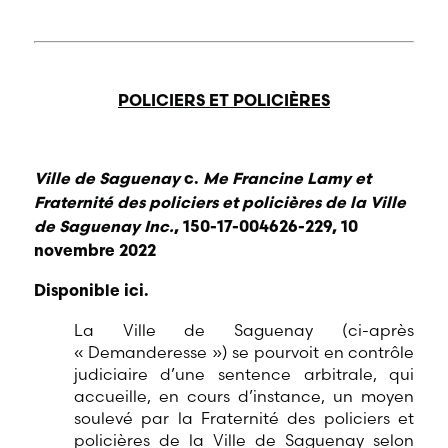
POLICIERS ET POLICIÈRES
Ville de Saguenay
c.
Me Francine Lamy et
Fraternité des policiers et policières de la Ville
de Saguenay Inc.
, 150-17-004626-229, 10
novembre 2022
Disponible ici.
La Ville de Saguenay (ci-après
« Demanderesse ») se pourvoit en contrôle
judiciaire d’une sentence arbitrale, qui
accueille, en cours d’instance, un moyen
soulevé par la Fraternité des policiers et
policières de la Ville de Saguenay selon