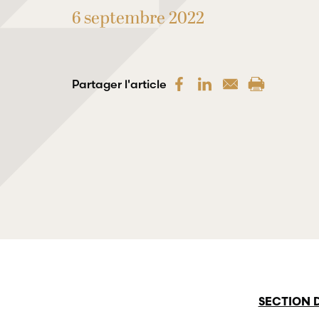
6 septembre 2022
Partager l'article
SECTION 