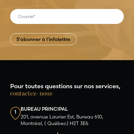
Pour toutes questions sur nos services,
contactez- nous
BUREAU PRINCIPAL
1
201, avenue Laurier Est, Bureau 610,
Montréal, ( Québec) H2T 3E6