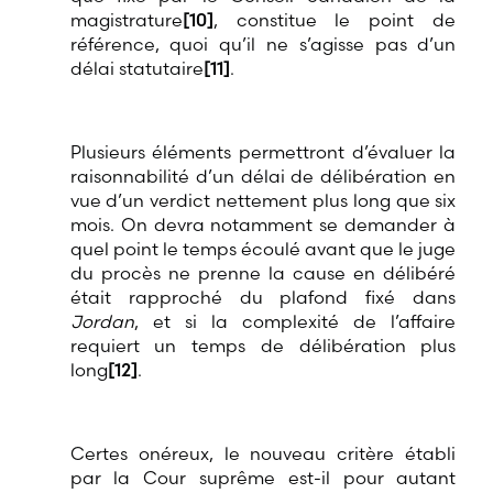
magistrature
[10]
, constitue le point de
référence, quoi qu’il ne s’agisse pas d’un
délai statutaire
[11]
.
Plusieurs éléments permettront d’évaluer la
raisonnabilité d’un délai de délibération en
vue d’un verdict nettement plus long que six
mois. On devra notamment se demander à
quel point le temps écoulé avant que le juge
du procès ne prenne la cause en délibéré
était rapproché du plafond fixé dans
Jordan
, et si la complexité de l’affaire
requiert un temps de délibération plus
long
[12]
.
Certes onéreux, le nouveau critère établi
par la Cour suprême est-il pour autant