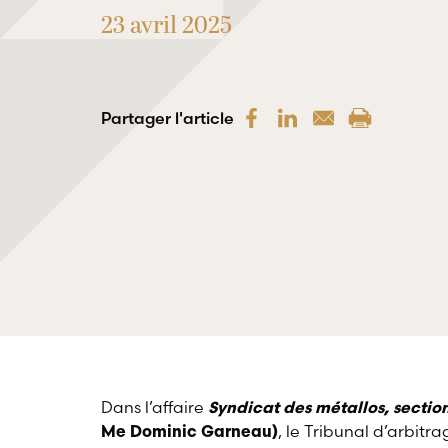
23 avril 2025
Partager l'article
Dans l’affaire
Syndicat des métallos, sectio
, le Tribunal d’arbitr
Me Dominic Garneau)