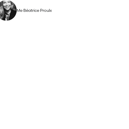
Me Béatrice Proulx