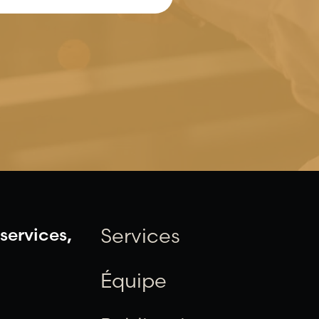
services,
Services
Équipe