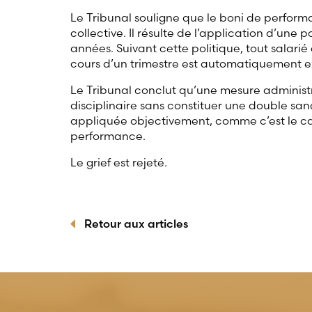
Le Tribunal souligne que le boni de perform
collective. Il résulte de l’application d’une 
années. Suivant cette politique, tout salarié 
cours d’un trimestre est automatiquement e
Le Tribunal conclut qu’une mesure administ
disciplinaire sans constituer une double san
appliquée objectivement, comme c’est le cas
performance.
Le grief est rejeté.
Retour aux articles