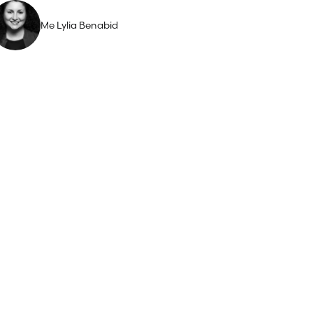
Me Lylia Benabid