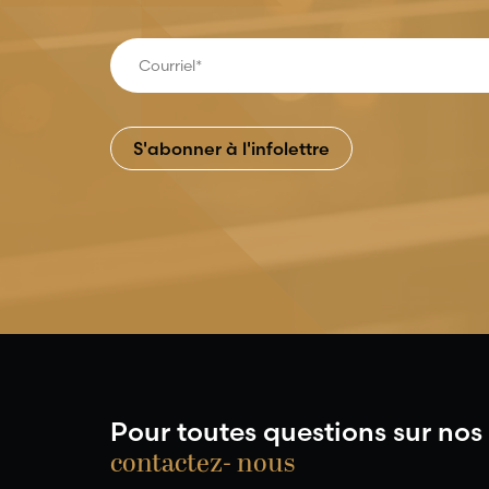
Pour toutes questions sur nos 
contactez- nous