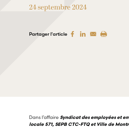
24 septembre 2024
Partager l'article
Dans l’affaire
Syndicat des employées et emp
locale 571, SEPB CTC-FTQ et Ville de Montr