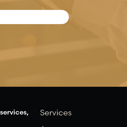
services,
Services