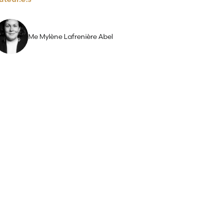
Me Mylène Lafrenière Abel