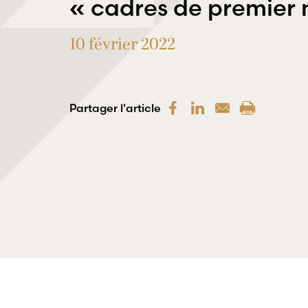
« cadres de premier 
10 février 2022
Partager l'article