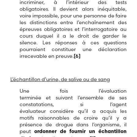
incriminer, à l’intérieur des tests
obligatoires. Il devient alors inéquitable,
voire impossible, pour une personne de faire
les distinctions entre l’enchaînement des
épreuves obligatoires et l’interrogatoire au
cours duquel il a le droit de garder le
silence. Les réponses à ces questions
pourraient constituer une déclaration
irrecevable en preuve.
[6]
L’échantillon d’urine, de salive ou de sang
Une fois l’évaluation
terminée et suivant l’ensemble de ses
constatations, si l’agent
évaluateur considère qu’il a acquis les
motifs raisonnables de croire qu’il y a
présence de drogue dans l’organisme, il
peut
ordonner de fournir un échantillon