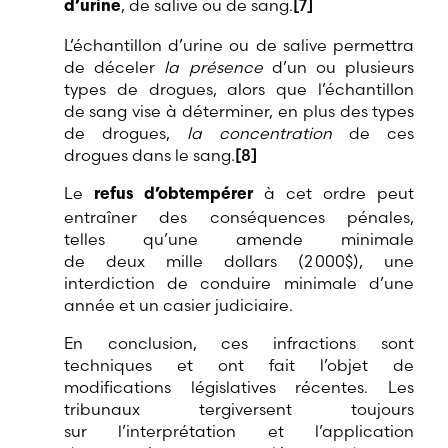
, de salive ou de sang.
[7]
d’urine
L’échantillon d’urine ou de salive permettra
de déceler
la présence
d’un ou plusieurs
types de drogues, alors que l’échantillon
de sang vise à déterminer, en plus des types
de drogues,
la concentration
de ces
drogues dans le sang.
[8]
Le
à cet ordre peut
refus d’obtempérer
entraîner des conséquences pénales,
telles qu’une amende minimale
de deux mille dollars (2 000$), une
interdiction de conduire minimale d’une
année et un casier judiciaire.
En conclusion, ces infractions sont
techniques et ont fait l’objet de
modifications législatives récentes. Les
tribunaux tergiversent toujours
sur l’interprétation et l’application