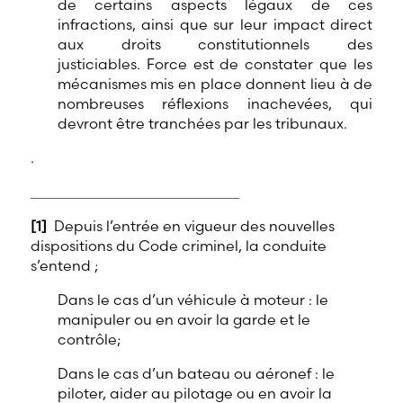
de certains aspects légaux de ces
infractions, ainsi que sur leur impact direct
aux droits constitutionnels des
justiciables. Force est de constater que les
mécanismes mis en place donnent lieu à de
nombreuses réflexions inachevées, qui
devront être tranchées par les tribunaux.
.
_____________________________
[1]
Depuis l’entrée en vigueur des nouvelles
dispositions du Code criminel, la conduite
s’entend ;
Dans le cas d’un véhicule à moteur : le
manipuler ou en avoir la garde et le
contrôle;
Dans le cas d’un bateau ou aéronef : le
piloter, aider au pilotage ou en avoir la