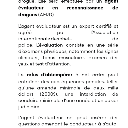
drogue. Elle sera effectuée par un
agent
évaluateur en reconnaissance de
(AERD).
drogues
L’agent évaluateur est un expert certifié et
agréé par l’Association
internationale des chefs de
police. L’évaluation consiste en une série
d’examens physiques, notamment les signes
cliniques, tonus musculaire, examen des
yeux et test d’attention.
Le
à cet ordre peut
refus d’obtempérer
entraîner des conséquences pénales, telles
qu’une amende minimale de deux mille
dollars (2 000$), une interdiction de
conduire minimale d’une année et un casier
judiciaire.
L’agent évaluateur ne peut insérer des
questions amenant le conducteur à s’auto-