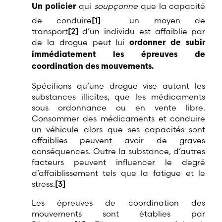
qui
soupçonne
que la capacité
Un policier
de conduire
[1]
un moyen de
transport
[2]
d’un individu est affaiblie par
de la drogue peut lui
ordonner de subir
immédiatement les épreuves de
coordination des mouvements.
Spécifions qu’une drogue vise autant les
substances illicites, que les médicaments
sous ordonnance ou en vente libre.
Consommer des médicaments et conduire
un véhicule alors que ses capacités sont
affaiblies peuvent avoir de graves
conséquences. Outre la substance, d’autres
facteurs peuvent influencer le degré
d’affaiblissement tels que la fatigue et le
stress.
[3]
Les épreuves de coordination des
mouvements sont établies par