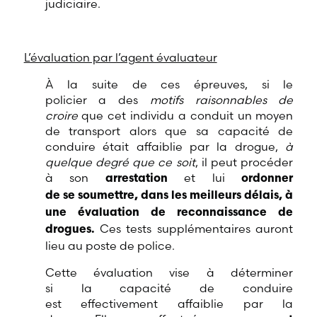
judiciaire.
L’évaluation par l’agent évaluateur
À la suite de ces épreuves, si le
policier a des
motifs raisonnables de
croire
que cet individu a conduit un moyen
de transport alors que sa capacité de
conduire était affaiblie par la drogue,
à
quelque degré que ce soit
, il peut procéder
à son
et lui
arrestation
ordonner
de se soumettre, dans les meilleurs délais, à
une évaluation de reconnaissance de
Ces tests supplémentaires auront
drogues.
lieu au poste de police.
Cette évaluation vise à déterminer
si la capacité de conduire
est effectivement affaiblie par la