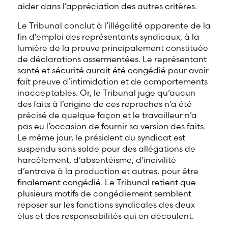
aider dans l’appréciation des autres critères.
Le Tribunal conclut à l’illégalité apparente de la
fin d’emploi des représentants syndicaux, à la
lumière de la preuve principalement constituée
de déclarations assermentées. Le représentant
santé et sécurité aurait été congédié pour avoir
fait preuve d’intimidation et de comportements
inacceptables. Or, le Tribunal juge qu’aucun
des faits à l’origine de ces reproches n’a été
précisé de quelque façon et le travailleur n’a
pas eu l’occasion de fournir sa version des faits.
Le même jour, le président du syndicat est
suspendu sans solde pour des allégations de
harcèlement, d’absentéisme, d’incivilité
d’entrave à la production et autres, pour être
finalement congédié. Le Tribunal retient que
plusieurs motifs de congédiement semblent
reposer sur les fonctions syndicales des deux
élus et des responsabilités qui en découlent.