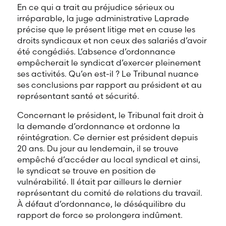
En ce qui a trait au préjudice sérieux ou
irréparable, la juge administrative Laprade
précise que le présent litige met en cause les
droits syndicaux et non ceux des salariés d’avoir
été congédiés. L’absence d’ordonnance
empêcherait le syndicat d’exercer pleinement
ses activités. Qu’en est-il ? Le Tribunal nuance
ses conclusions par rapport au président et au
représentant santé et sécurité.
Concernant le président, le Tribunal fait droit à
la demande d’ordonnance et ordonne la
réintégration. Ce dernier est président depuis
20 ans. Du jour au lendemain, il se trouve
empêché d’accéder au local syndical et ainsi,
le syndicat se trouve en position de
vulnérabilité. Il était par ailleurs le dernier
représentant du comité de relations du travail.
À défaut d’ordonnance, le déséquilibre du
rapport de force se prolongera indûment.