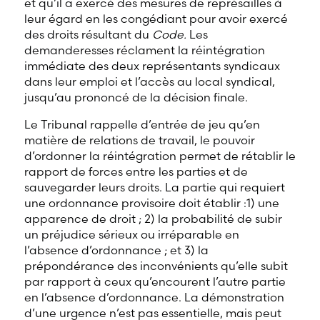
et qu’il a exercé des mesures de représailles à
leur égard en les congédiant pour avoir exercé
des droits résultant du
Code.
Les
demanderesses réclament la réintégration
immédiate des deux représentants syndicaux
dans leur emploi et l’accès au local syndical,
jusqu’au prononcé de la décision finale.
Le Tribunal rappelle d’entrée de jeu qu’en
matière de relations de travail, le pouvoir
d’ordonner la réintégration permet de rétablir le
rapport de forces entre les parties et de
sauvegarder leurs droits. La partie qui requiert
une ordonnance provisoire doit établir :1) une
apparence de droit ; 2) la probabilité de subir
un préjudice sérieux ou irréparable en
l’absence d’ordonnance ; et 3) la
prépondérance des inconvénients qu’elle subit
par rapport à ceux qu’encourent l’autre partie
en l’absence d’ordonnance. La démonstration
d’une urgence n’est pas essentielle, mais peut