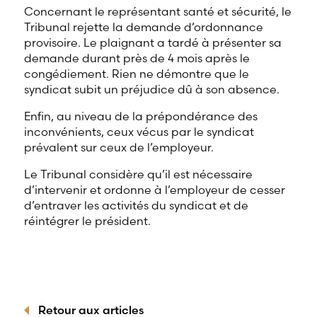
Concernant le représentant santé et sécurité, le
Tribunal rejette la demande d’ordonnance
provisoire. Le plaignant a tardé à présenter sa
demande durant près de 4 mois après le
congédiement. Rien ne démontre que le
syndicat subit un préjudice dû à son absence.
Enfin, au niveau de la prépondérance des
inconvénients, ceux vécus par le syndicat
prévalent sur ceux de l’employeur.
Le Tribunal considère qu’il est nécessaire
d’intervenir et ordonne à l’employeur de cesser
d’entraver les activités du syndicat et de
réintégrer le président.
Retour aux articles