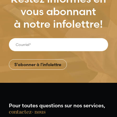
vous abonnant
à notre infolettre!
Pour toutes questions sur nos services,
contactez- nous