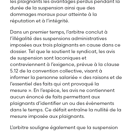
les plaignants les avantages perdus pendant la
durée de la suspension ainsi que des
dommages moraux pour atteinte à la
réputation et à l’intégrité.
Dans un premier temps, l’arbitre conclut à
l’illégalité des suspensions administratives
imposées aux trois plaignants en cause dans ce
dossier. Tel que le soutient le syndicat, les avis
de suspension sont laconiques et
contreviennent à l’exigence, prévue à la clause
5.12 de la convention collective, visant à
informer la personne salariée « des raisons et de
l’essentiel des faits qui ont provoqué la
mesure ». En l’espèce, les avis ne contiennent
aucun énoncé de faits permettant aux
plaignants d’identifier un ou des évènements
dans le temps. Ce défait entraîne la nullité de la
mesure imposée aux plaignants.
L’arbitre souligne également que la suspension