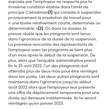
imposée par l’employeur ne respecte pas la
troisième condition établie dans l’arrêt de
principe
Cabiakman
[1]
qui consiste à suspendre
provisoirement la prestation de travail pour
« une durée relativement courte, déterminée ou
déterminable »
[2]
. Or, dans ce dossier, la
preuve révèle que les plaignants sont tenus
dans l’ignorance de la durée de la suspension.
La première rencontre des représentants de
l’employeur avec les plaignants se tient plus
d’un mois après le début de la suspension. De
plus, alors que l’enquête administrative prend
fin le 25 avril 2022, l’un des plaignants doit
attendre plus de deux mois pour être réintégré
dans son poste. Les deux autres plaignants sont
maintenus dans l’ignorance jusqu’au début
août 2022 alors que l’employeur leur présente
une offre de déplacement temporaire pour une
durée qui demeure indéterminée. Ils ne seront
réintégrés qu’en janvier 2023.