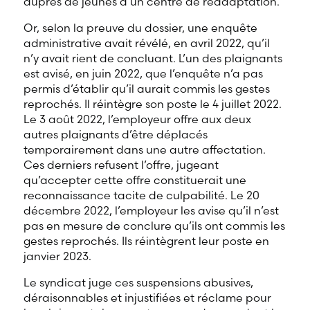
auprès de jeunes d’un centre de réadaptation.
Or, selon la preuve du dossier, une enquête
administrative avait révélé, en avril 2022, qu’il
n’y avait rient de concluant. L’un des plaignants
est avisé, en juin 2022, que l’enquête n’a pas
permis d’établir qu’il aurait commis les gestes
reprochés. Il réintègre son poste le 4 juillet 2022.
Le 3 août 2022, l’employeur offre aux deux
autres plaignants d’être déplacés
temporairement dans une autre affectation.
Ces derniers refusent l’offre, jugeant
qu’accepter cette offre constituerait une
reconnaissance tacite de culpabilité. Le 20
décembre 2022, l’employeur les avise qu’il n’est
pas en mesure de conclure qu’ils ont commis les
gestes reprochés. Ils réintègrent leur poste en
janvier 2023.
Le syndicat juge ces suspensions abusives,
déraisonnables et injustifiées et réclame pour