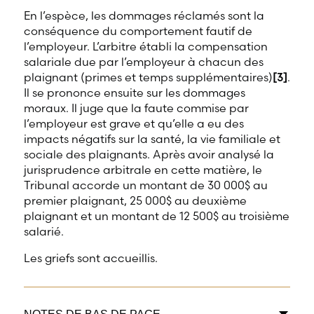
En l’espèce, les dommages réclamés sont la
conséquence du comportement fautif de
l’employeur. L’arbitre établi la compensation
salariale due par l’employeur à chacun des
plaignant (primes et temps supplémentaires)
[3]
.
Il se prononce ensuite sur les dommages
moraux. Il juge que la faute commise par
l’employeur est grave et qu’elle a eu des
impacts négatifs sur la santé, la vie familiale et
sociale des plaignants. Après avoir analysé la
jurisprudence arbitrale en cette matière, le
Tribunal accorde un montant de 30 000$ au
premier plaignant, 25 000$ au deuxième
plaignant et un montant de 12 500$ au troisième
salarié.
Les griefs sont accueillis.