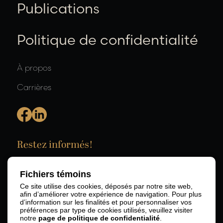
Publications
Politique de confidentialité
À propos
Carrières
Restez informés!
Fichiers témoins
Ce site utilise des cookies, déposés par notre site web,
afin d’améliorer votre expérience de navigation. Pour plus
d’information sur les finalités et pour personnaliser vos
préférences par type de cookies utilisés, veuillez visiter
notre
page de politique de confidentialité
.