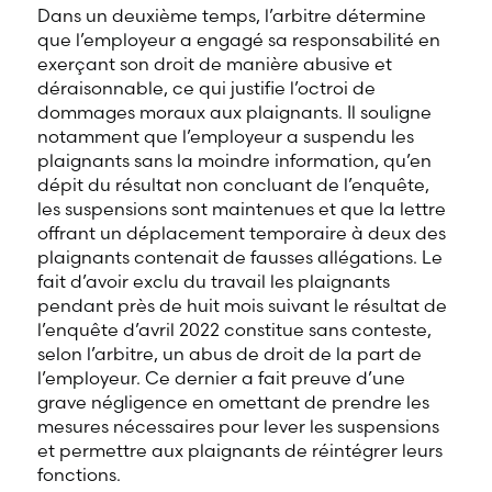
Dans un deuxième temps, l’arbitre détermine
que l’employeur a engagé sa responsabilité en
exerçant son droit de manière abusive et
déraisonnable, ce qui justifie l’octroi de
dommages moraux aux plaignants. Il souligne
notamment que l’employeur a suspendu les
plaignants sans la moindre information, qu’en
dépit du résultat non concluant de l’enquête,
les suspensions sont maintenues et que la lettre
offrant un déplacement temporaire à deux des
plaignants contenait de fausses allégations. Le
fait d’avoir exclu du travail les plaignants
pendant près de huit mois suivant le résultat de
l’enquête d’avril 2022 constitue sans conteste,
selon l’arbitre, un abus de droit de la part de
l’employeur. Ce dernier a fait preuve d’une
grave négligence en omettant de prendre les
mesures nécessaires pour lever les suspensions
et permettre aux plaignants de réintégrer leurs
fonctions.