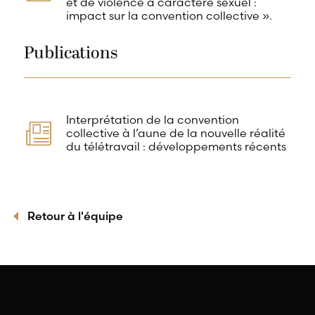
et de violence à caractère sexuel :
impact sur la convention collective ».
Publications
Interprétation de la convention
collective à l’aune de la nouvelle réalité
du télétravail : développements récents
Retour à l'équipe