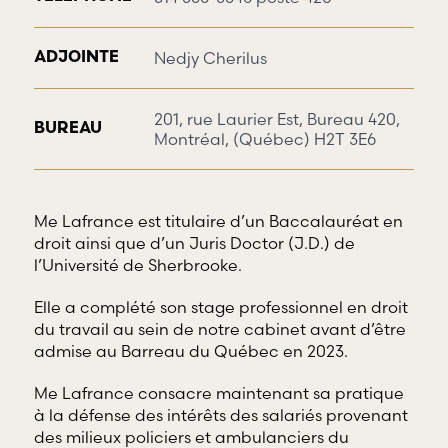
Nedjy Cherilus
ADJOINTE
201, rue Laurier Est, Bureau 420,
BUREAU
Montréal, (Québec) H2T 3E6
Me Lafrance est titulaire d’un Baccalauréat en
droit ainsi que d’un Juris Doctor (J.D.) de
l’Université de Sherbrooke.
Elle a complété son stage professionnel en droit
du travail au sein de notre cabinet avant d’être
admise au Barreau du Québec en 2023.
Me Lafrance consacre maintenant sa pratique
à la défense des intérêts des salariés provenant
des milieux policiers et ambulanciers du