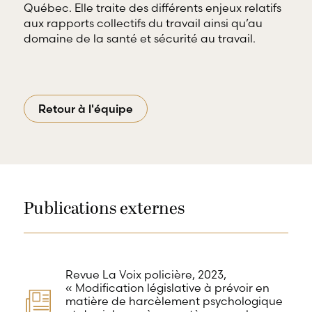
Québec. Elle traite des différents enjeux relatifs
aux rapports collectifs du travail ainsi qu’au
domaine de la santé et sécurité au travail.
Retour à l'équipe
Publications externes
Revue La Voix policière, 2023,
« Modification législative à prévoir en
matière de harcèlement psychologique