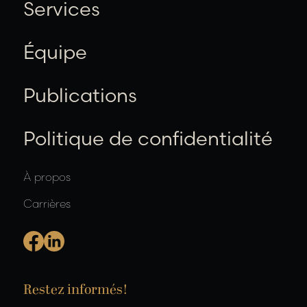
Services
Équipe
Publications
Politique de confidentialité
À propos
Carrières
Restez informés!