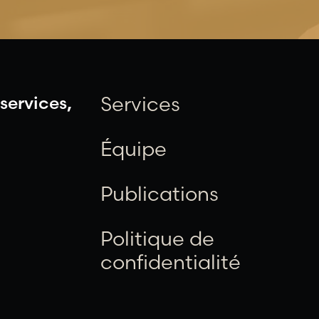
services,
Services
Équipe
Publications
Politique de
confidentialité