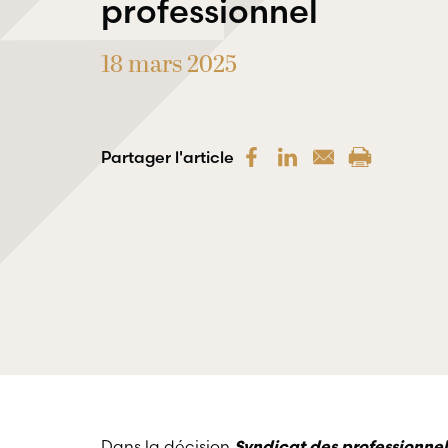
professionnel
18 mars 2025
Partager l'article
Dans la décision