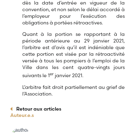
dès la date d’entrée en vigueur de la
convention, et non selon le délai accordé à
l’employeur pour l’exécution des
obligations à portées rétroactives.
Quant à la portion se rapportant à la
période antérieure au 29 janvier 2021,
l’arbitre est d’avis qu’il est indéniable que
cette portion est visée par la rétroactivité
versée à tous les pompiers à l’emploi de la
Ville dans les cent quatre-vingts jours
er
suivants le 1
janvier 2021.
L’arbitre fait droit partiellement au grief de
l’Association.
Retour aux articles
Auteur.e.s