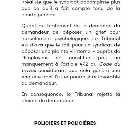
irréaliste que le syndicat accomplisse plus
que ce qu’il a fait compte tenu de la
courte période.
Quant au traitement de la demande du
demandeur de déposer un grief pour
harcèlement psychologique. Le Tribunal
est d’avis que le fait pour un syndicat de
déposer une plainte « interne » auprès de
l’Employeur ne constitue pas un
manquement à l’article 47.2 du
Code du
travail
considérant que cela génère une
enquête dont l’issue pourra être favorable
au demandeur.
En conséquence, le Tribunal rejette la
plainte du demandeur.
POLICIERS ET POLICIÈRES