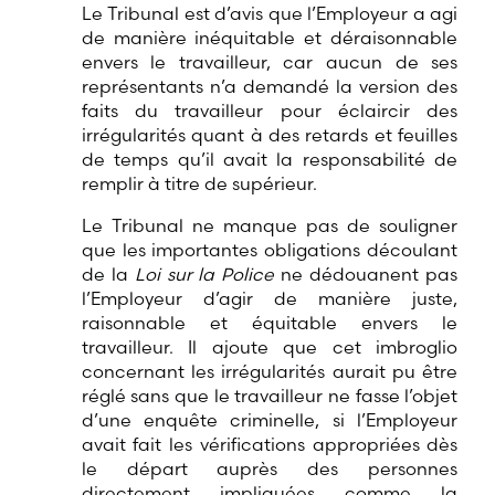
Le Tribunal est d’avis que l’Employeur a agi
de manière inéquitable et déraisonnable
envers le travailleur, car aucun de ses
représentants n’a demandé la version des
faits du travailleur pour éclaircir des
irrégularités quant à des retards et feuilles
de temps qu’il avait la responsabilité de
remplir à titre de supérieur.
Le Tribunal ne manque pas de souligner
que les importantes obligations découlant
de la
Loi sur la Police
ne dédouanent pas
l’Employeur d’agir de manière juste,
raisonnable et équitable envers le
travailleur. Il ajoute que cet imbroglio
concernant les irrégularités aurait pu être
réglé sans que le travailleur ne fasse l’objet
d’une enquête criminelle, si l’Employeur
avait fait les vérifications appropriées dès
le départ auprès des personnes
directement impliquées comme la