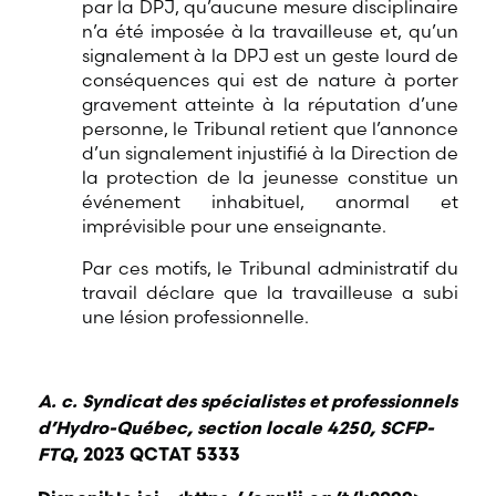
par la DPJ, qu’aucune mesure disciplinaire
n’a été imposée à la travailleuse et, qu’un
signalement à la DPJ est un geste lourd de
conséquences qui est de nature à porter
gravement atteinte à la réputation d’une
personne, le Tribunal retient que l’annonce
d’un signalement injustifié à la Direction de
la protection de la jeunesse constitue un
événement inhabituel, anormal et
imprévisible pour une enseignante.
Par ces motifs, le Tribunal administratif du
travail déclare que la travailleuse a subi
une lésion professionnelle.
A. c. Syndicat des spécialistes et professionnels
d’Hydro-Québec, section locale 4250, SCFP-
FTQ
, 2023 QCTAT 5333