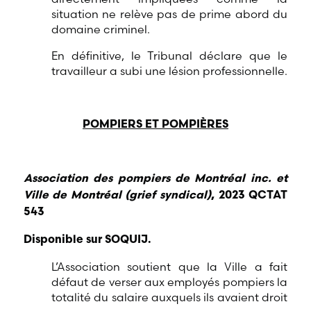
situation ne relève pas de prime abord du
domaine criminel.
En définitive, le Tribunal déclare que le
travailleur a subi une lésion professionnelle.
POMPIERS ET POMPIÈRES
Association des pompiers de Montréal inc. et
Ville de Montréal (grief syndical)
, 2023 QCTAT
543
Disponible sur SOQUIJ.
L’Association soutient que la Ville a fait
défaut de verser aux employés pompiers la
totalité du salaire auxquels ils avaient droit