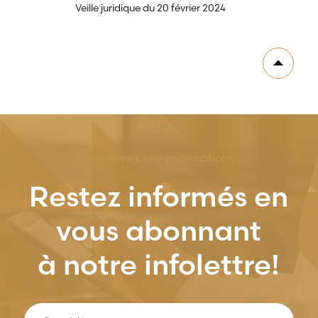
Veille juridique du 20 février 2024
Vous aimez nos publications?
Restez informés en
vous abonnant
à notre infolettre!