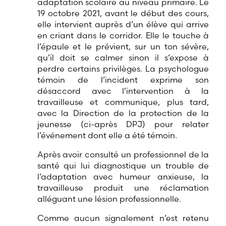
adaptation scolaire au niveau primaire. Le
19 octobre 2021, avant le début des cours,
elle intervient auprès d’un élève qui arrive
en criant dans le corridor. Elle le touche à
l’épaule et le prévient, sur un ton sévère,
qu’il doit se calmer sinon il s’expose à
perdre certains privilèges. La psychologue
témoin de l’incident exprime son
désaccord avec l’intervention à la
travailleuse et communique, plus tard,
avec la Direction de la protection de la
jeunesse (ci-après DPJ) pour relater
l’événement dont elle a été témoin.
Après avoir consulté un professionnel de la
santé qui lui diagnostique un trouble de
l’adaptation avec humeur anxieuse, la
travailleuse produit une réclamation
alléguant une lésion professionnelle.
Comme aucun signalement n’est retenu