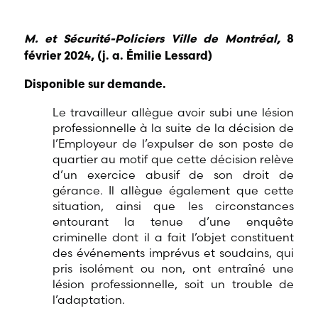
M.
et Sécurité-Policiers Ville de Montréal,
8
février 2024, (j. a. Émilie Lessard)
Disponible sur demande.
Le travailleur allègue avoir subi une lésion
professionnelle à la suite de la décision de
l’Employeur de l’expulser de son poste de
quartier au motif que cette décision relève
d’un exercice abusif de son droit de
gérance. Il allègue également que cette
situation, ainsi que les circonstances
entourant la tenue d’une enquête
criminelle dont il a fait l’objet constituent
des événements imprévus et soudains, qui
pris isolément ou non, ont entraîné une
lésion professionnelle, soit un trouble de
l’adaptation.