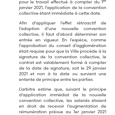
er
pour le travail effectué à compter du 1
janvier 2021, l’application de la convention
collective étant immédiate à cette date.
Afin d’appliquer l’effet rétroactif de
l’adoption d’une nouvelle convention
collective, il faut d’abord déterminer son
entrée en vigueur. En l’espèce, comme
l’approbation du conseil d’agglomération
était requise pour que la Ville procède à la
signature de la convention collective, le
contrat est valablement formé à compter
de la date de signature, soit le 29 janvier
2021 et non à la date ou survient une
entente de principe entre les parties.
L’arbitre estime que, suivant le principe
d’application immédiat de la nouvelle
convention collective, les salariés étaient
en droit de recevoir l’augmentation de
rémunération prévue au 1er janvier 2021