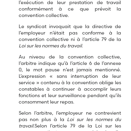
l’exécution de leur prestation de travail
conformément à ce que prévoit la
convention collective.
Le syndicat invoquait que la directive de
l’employeur n’était pas conforme à la
convention collective ni à l’article 79 de la
Loi sur les normes du travail
.
Au niveau de la convention collective,
l’arbitre indique qu’à l’article 6 de l’annexe
0, le mot pause n’est jamais mentionné.
L’expression « sans interruption de leur
service » contenu à la convention oblige les
constables à continuer à accomplir leurs
fonctions et leur surveillance pendant qu’ils
consomment leur repas.
Selon l’arbitre, l’employeur ne contrevient
pas non plus à la
Loi sur les normes du
travail.
Selon l’article 79 de la Loi sur les