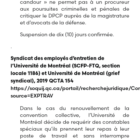
candour » ne permet pas à un procureur
aux poursuites criminelles et pénales de
critiquer le DPCP auprès de la magistrature
et d’avocats de la défense.
Suspension de dix (10) jours confirmée.
.
Syndicat des employés d’entretien de
l’Université de Montréal (SCFP-FTQ, section
locale 1186) et Université de Montréal (grief
syndical), 2019 QCTA 154
https://soquij.qc.ca/portail/recherchejuridique/
source=EXPTRAV
Dans le cas du renouvellement de la
convention collective, l’Université de
Montréal décide de requérir des constables
spéciaux qu’ils prennent leur repas à leur
poste de travail et sans interrompre