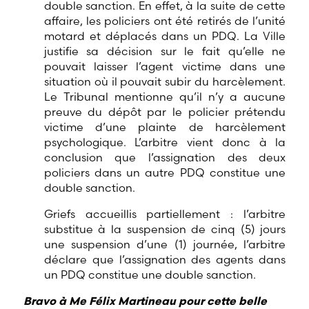
double sanction. En effet, à la suite de cette
affaire, les policiers ont été retirés de l’unité
motard et déplacés dans un PDQ. La Ville
justifie sa décision sur le fait qu’elle ne
pouvait laisser l’agent victime dans une
situation où il pouvait subir du harcèlement.
Le Tribunal mentionne qu’il n’y a aucune
preuve du dépôt par le policier prétendu
victime d’une plainte de harcèlement
psychologique. L’arbitre vient donc à la
conclusion que l’assignation des deux
policiers dans un autre PDQ constitue une
double sanction.
Griefs accueillis partiellement : l’arbitre
substitue à la suspension de cinq (5) jours
une suspension d’une (1) journée, l’arbitre
déclare que l’assignation des agents dans
un PDQ constitue une double sanction.
Bravo à Me Félix Martineau pour cette belle