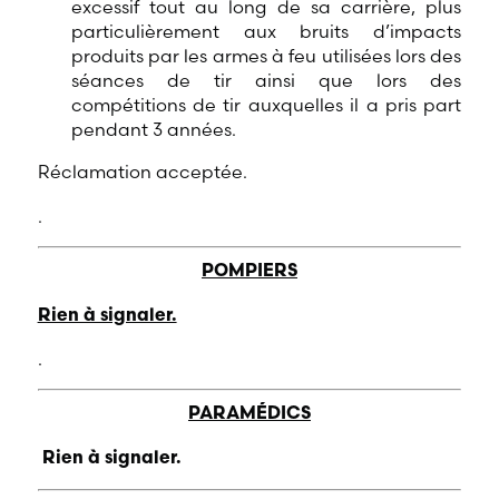
excessif tout au long de sa carrière, plus
particulièrement aux bruits d’impacts
produits par les armes à feu utilisées lors des
séances de tir ainsi que lors des
compétitions de tir auxquelles il a pris part
pendant 3 années.
Réclamation acceptée.
.
POMPIERS
Rien à signaler.
.
PARAMÉDICS
Rien à signaler.