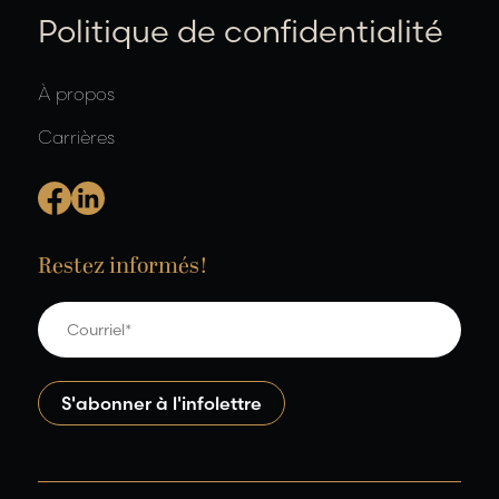
Politique de confidentialité
À propos
Carrières
Restez informés!