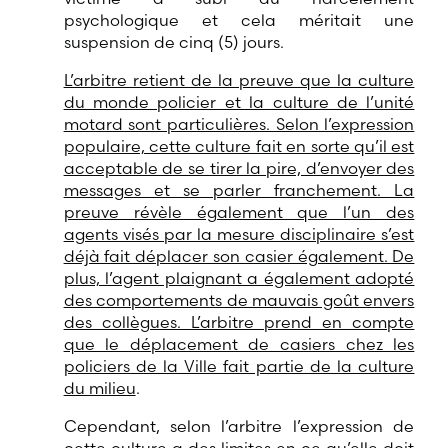
psychologique et cela méritait une
suspension de cinq (5) jours.
L’arbitre retient de la preuve que la culture
du monde policier et la culture de l’unité
motard sont particulières. Selon l’expression
populaire, cette culture fait en sorte qu’il est
acceptable de se tirer la pire, d’envoyer des
messages et se parler franchement. La
preuve révèle également que l’un des
agents visés par la mesure disciplinaire s’est
déjà fait déplacer son casier également. De
plus, l’agent plaignant a également adopté
des comportements de mauvais goût envers
des collègues. L’arbitre prend en compte
que le déplacement de casiers chez les
policiers de la Ville fait partie de la culture
du milieu
.
Cependant, selon l’arbitre l’expression de