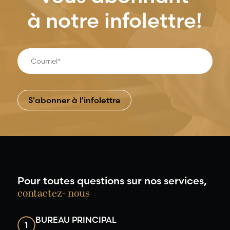
à notre infolettre!
Pour toutes questions sur nos services,
contactez- nous
BUREAU PRINCIPAL
1