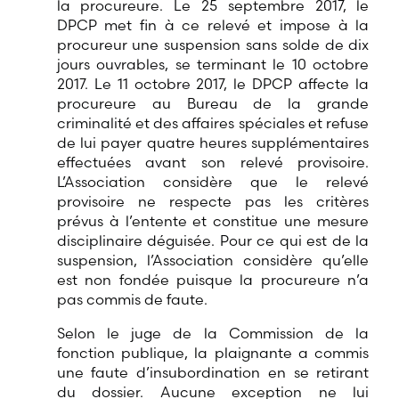
la procureure. Le 25 septembre 2017, le
DPCP met fin à ce relevé et impose à la
procureur une suspension sans solde de dix
jours ouvrables, se terminant le 10 octobre
2017. Le 11 octobre 2017, le DPCP affecte la
procureure au Bureau de la grande
criminalité et des affaires spéciales et refuse
de lui payer quatre heures supplémentaires
effectuées avant son relevé provisoire.
L’Association considère que le relevé
provisoire ne respecte pas les critères
prévus à l’entente et constitue une mesure
disciplinaire déguisée. Pour ce qui est de la
suspension, l’Association considère qu’elle
est non fondée puisque la procureure n’a
pas commis de faute.
Selon le juge de la Commission de la
fonction publique, la plaignante a commis
une faute d’insubordination en se retirant
du dossier. Aucune exception ne lui