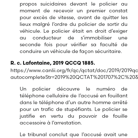
propos suicidaires devant le policier au
moment de recevoir un premier constat
pour excès de vitesse, avant de quitter les
lieux malgré l’ordre du policier de sortir du
véhicule. Le policier était en droit d’exiger
au conducteur de s’immobiliser une
seconde fois pour vérifier sa faculté de
conduire un véhicule de façon sécuritaire.
R. c. Lafontaine, 2019 QCCQ 1885.
https://www.canlii.org/fr/qc/qctat/doc/2019/2019qc
autocompleteStr=2019%20QCTAT%201707%2C%20&
Un policier découvre le numéro de
téléphone cellulaire de l’accusé en fouillant
dans le téléphone d’un autre homme arrêté
pour un trafic de stupéfiants. Le policier se
justifie en vertu du pouvoir de fouille
accessoire à l’arrestation.
Le tribunal conclut que l’accusé avait une