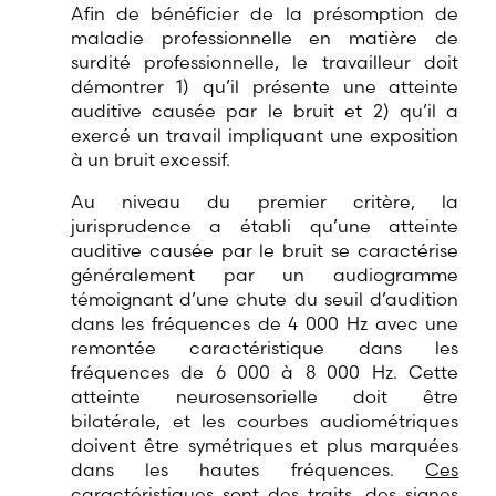
Afin de bénéficier de la présomption de
maladie professionnelle en matière de
surdité professionnelle, le travailleur doit
démontrer 1) qu’il présente une atteinte
auditive causée par le bruit et 2) qu’il a
exercé un travail impliquant une exposition
à un bruit excessif.
Au niveau du premier critère, la
jurisprudence a établi qu’une atteinte
auditive causée par le bruit se caractérise
généralement par un audiogramme
témoignant d’une chute du seuil d’audition
dans les fréquences de 4 000 Hz avec une
remontée caractéristique dans les
fréquences de 6 000 à 8 000 Hz. Cette
atteinte neurosensorielle doit être
bilatérale, et les courbes audiométriques
doivent être symétriques et plus marquées
dans les hautes fréquences.
Ces
caractéristiques sont des traits, des signes