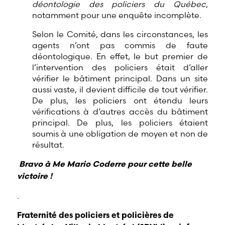
déontologie des policiers du Québec
,
notamment pour une enquête incomplète.
Selon le Comité, dans les circonstances, les
agents n’ont pas commis de faute
déontologique. En effet, le but premier de
l’intervention des policiers était d’aller
vérifier le bâtiment principal. Dans un site
aussi vaste, il devient difficile de tout vérifier.
De plus, les policiers ont étendu leurs
vérifications à d’autres accès du bâtiment
principal. De plus, les policiers étaient
soumis à une obligation de moyen et non de
résultat.
Bravo à Me Mario Coderre pour cette belle
victoire !
.
Fraternité des policiers et policières de