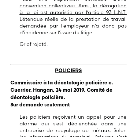
convention collective». Ainsi, la dérogation
à la loi est autorisée par l’article 93 L.N.T.
L’étendue réelle de la prestation de travail
demandée par l’employeur n’a donc pas
d’incidence sur l’issue du litige.
Grief rejeté.
.
POLICIERS
Commissaire à la déontologie policière c.
Cuerrier, Hangan, 24 mai 2019, Comité de
déontologie policière.
Sur demande seulement
Les policiers reçoivent un appel pour une
alarme qui s’est déclenchée dans une
entreprise de recyclage de métaux. Selon