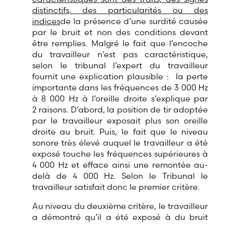
distinctifs, des particularités ou des
indices
de la présence d’une surdité causée
par le bruit et non des conditions devant
être remplies. Malgré le fait que l’encoche
du travailleur n’est pas caractéristique,
selon le tribunal l’expert du travailleur
fournit une explication plausible : la perte
importante dans les fréquences de 3 000 Hz
à 8 000 Hz à l’oreille droite s’explique par
2 raisons. D’abord, la position de tir adoptée
par le travailleur exposait plus son oreille
droite au bruit. Puis, le fait que le niveau
sonore très élevé auquel le travailleur a été
exposé touche les fréquences supérieures à
4 000 Hz et efface ainsi une remontée au-
delà de 4 000 Hz. Selon le Tribunal le
travailleur satisfait donc le premier critère.
Au niveau du deuxième critère, le travailleur
a démontré qu’il a été exposé à du bruit