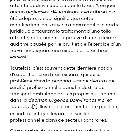
atteinte auditive causée par le bruit. À ce jour,
aucun règlement déterminant ces critères n’a
été adopté, ce qui signifie que cette
modification législative n’a pas modifié le cadre
juridique entourant le traitement d’une telle
atteinte, notamment, la preuve d’une atteinte
auditive causée par le bruit et de l’exercice d’un
travail impliquant une exposition à un bruit
excessif.
Toutefois, c’est souvent cette dernière notion
d’exposition à un bruit excessif qui pose
problème dans la reconnaissance des cas de
surdité professionnelle dans l’industrie du
transport ambulancier. Les propos du Tribunal
dans la
décision Urgence Bois-Francs inc. et
Rousseau
[1]
illustrent clairement cette position,
en indiquant que les cas de surdité
professionnelle dans ce secteur sont rares.