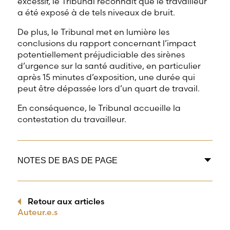
excessif, le Tribunal reconnaît que le travailleur
a été exposé à de tels niveaux de bruit.
De plus, le Tribunal met en lumière les
conclusions du rapport concernant l’impact
potentiellement préjudiciable des sirènes
d’urgence sur la santé auditive, en particulier
après 15 minutes d’exposition, une durée qui
peut être dépassée lors d’un quart de travail.
En conséquence, le Tribunal accueille la
contestation du travailleur.
NOTES DE BAS DE PAGE
Retour aux articles
Auteur.e.s