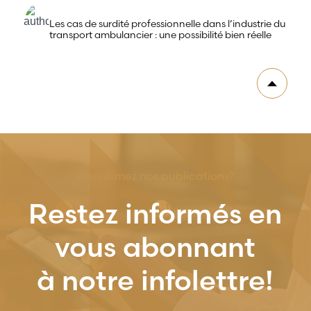
Les cas de surdité professionnelle dans l’industrie du
transport ambulancier : une possibilité bien réelle
Vous aimez nos publications?
Restez informés en
vous abonnant
à notre infolettre!