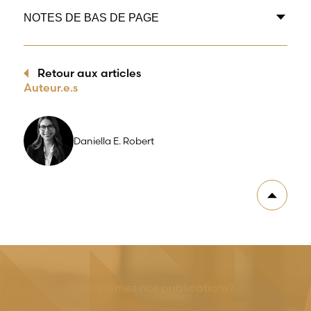
NOTES DE BAS DE PAGE
Retour aux articles
Auteur.e.s
Daniella E. Robert
Vous aimez nos publications?