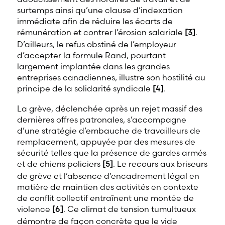
surtemps ainsi qu’une clause d’indexation
immédiate afin de réduire les écarts de
rémunération et contrer l’érosion salariale
[3]
.
D’ailleurs, le refus obstiné de l’employeur
d’accepter la formule Rand, pourtant
largement implantée dans les grandes
entreprises canadiennes, illustre son hostilité au
principe de la solidarité syndicale
[4]
.
La grève, déclenchée après un rejet massif des
dernières offres patronales, s’accompagne
d’une stratégie d’embauche de travailleurs de
remplacement, appuyée par des mesures de
sécurité telles que la présence de gardes armés
et de chiens policiers
[5]
. Le recours aux briseurs
de grève et l’absence d’encadrement légal en
matière de maintien des activités en contexte
de conflit collectif entraînent une montée de
violence
[6]
. Ce climat de tension tumultueux
démontre de façon concrète que le vide