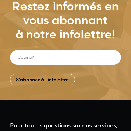
Restez informés en
vous abonnant
à notre infolettre!
Pour toutes questions sur nos services,