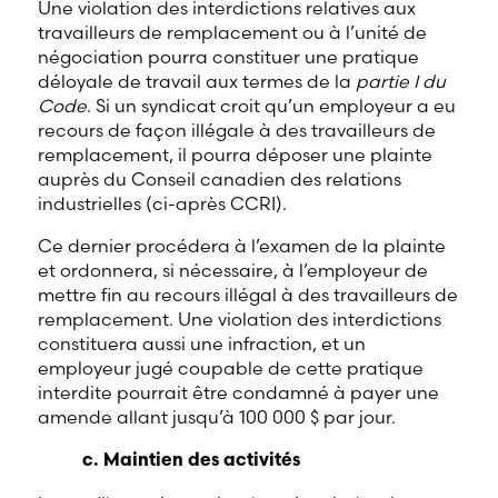
Une violation des interdictions relatives aux
travailleurs de remplacement ou à l’unité de
négociation pourra constituer une pratique
déloyale de travail aux termes de la
partie I du
Code
. Si un syndicat croit qu’un employeur a eu
recours de façon illégale à des travailleurs de
remplacement, il pourra déposer une plainte
auprès du Conseil canadien des relations
industrielles (ci-après CCRI).
Ce dernier procédera à l’examen de la plainte
et ordonnera, si nécessaire, à l’employeur de
mettre fin au recours illégal à des travailleurs de
remplacement. Une violation des interdictions
constituera aussi une infraction, et un
employeur jugé coupable de cette pratique
interdite pourrait être condamné à payer une
amende allant jusqu’à 100 000 $ par jour.
c. Maintien des activités