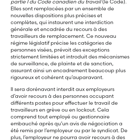
partie I du Code canadien du travail
(le
Code).
Elles sont remplacées par un ensemble de
nouvelles dispositions plus précises et
complètes, qui instaurent une interdiction
générale et encadrée du recours à des
travailleurs de remplacement. Ce nouveau
régime législatif précise les catégories de
personnes visées, prévoit des exceptions
strictement limitées et introduit des mécanismes
de surveillance, de plainte et de sanction,
assurant ainsi un encadrement beaucoup plus
rigoureux et cohérent qu’auparavant.
Il sera dorénavant interdit aux employeurs
d’avoir recours à des personnes occupant
différents postes pour effectuer le travail de
travailleurs en grève ou en lockout. Cela
comprend tout employé ou gestionnaire
embauché après qu’un avis de négociation a
été remis par l’employeur ou par le syndicat. De
plus, l’employeur ne pourra avoir recours à des