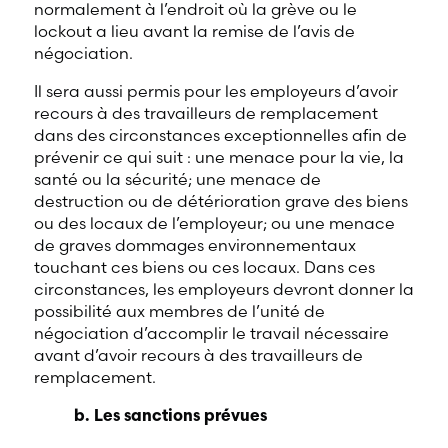
normalement à l’endroit où la grève ou le
lockout a lieu avant la remise de l’avis de
négociation.
Il sera aussi permis pour les employeurs d’avoir
recours à des travailleurs de remplacement
dans des circonstances exceptionnelles afin de
prévenir ce qui suit : une menace pour la vie, la
santé ou la sécurité; une menace de
destruction ou de détérioration grave des biens
ou des locaux de l’employeur; ou une menace
de graves dommages environnementaux
touchant ces biens ou ces locaux. Dans ces
circonstances, les employeurs devront donner la
possibilité aux membres de l’unité de
négociation d’accomplir le travail nécessaire
avant d’avoir recours à des travailleurs de
remplacement.
b. Les sanctions prévues