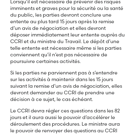
Lorsqu’il est nécessaire de prévenir des risques
imminents et graves pour la sécurité ou la santé
du public, les parties devront conclure une
entente au plus tard 15 jours après la remise
d’un avis de négociation et elles devront
déposer immédiatement leur entente auprès du
CCRI et du ministre du Travail. Le dépôt d’une
telle entente est nécessaire même si les parties
conviennent qu’il n’est pas nécessaire de
poursuivre certaines activités.
Si les parties ne parviennent pas à s’entendre
sur les activités à maintenir dans les 15 jours
suivant la remise d’un avis de négociation, elles
devront demander au CCRI de prendre une
décision à ce sujet, le cas échéant.
Le CCRI devra régler ces questions dans les 82
jours et il aura aussi le pouvoir d’accélérer le
déroulement des procédures. Le ministre aura
le pouvoir de renvoyer des questions au CCRI