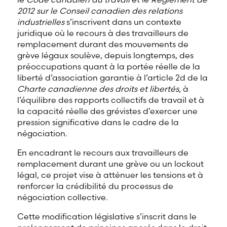
2012 sur le Conseil canadien des relations
industrielles
s’inscrivent dans un contexte
juridique où le recours à des travailleurs de
remplacement durant des mouvements de
grève légaux soulève, depuis longtemps, des
préoccupations quant à la portée réelle de la
liberté d’association garantie à l’article 2d de la
Charte canadienne des droits et libertés
, à
l’équilibre des rapports collectifs de travail et à
la capacité réelle des grévistes d’exercer une
pression significative dans le cadre de la
négociation.
En encadrant le recours aux travailleurs de
remplacement durant une grève ou un lockout
légal, ce projet vise à atténuer les tensions et à
renforcer la crédibilité du processus de
négociation collective.
Cette modification législative s’inscrit dans le