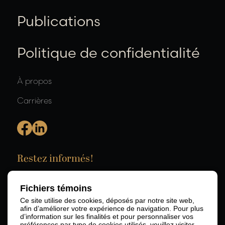
Publications
Politique de confidentialité
À propos
Carrières
Restez informés!
Fichiers témoins
Ce site utilise des cookies, déposés par notre site web,
afin d’améliorer votre expérience de navigation. Pour plus
d’information sur les finalités et pour personnaliser vos
préférences par type de cookies utilisés, veuillez visiter