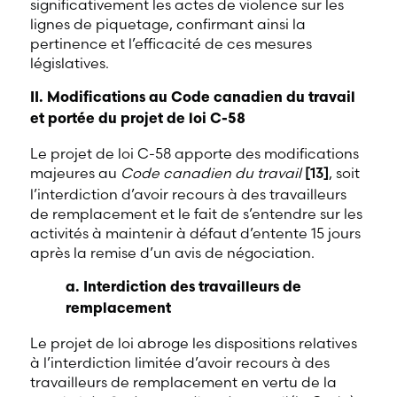
significativement les actes de violence sur les
lignes de piquetage, confirmant ainsi la
pertinence et l’efficacité de ces mesures
législatives.
II. Modifications au Code canadien du travail
et portée du projet de loi C-58
Le projet de loi C-58 apporte des modifications
majeures au
Code canadien du travail
[13]
, soit
l’interdiction d’avoir recours à des travailleurs
de remplacement et le fait de s’entendre sur les
activités à maintenir à défaut d’entente 15 jours
après la remise d’un avis de négociation.
a. Interdiction des travailleurs de
remplacement
Le projet de loi abroge les dispositions relatives
à l’interdiction limitée d’avoir recours à des
travailleurs de remplacement en vertu de la