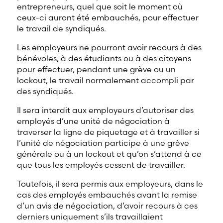
entrepreneurs, quel que soit le moment où
ceux-ci auront été embauchés, pour effectuer
le travail de syndiqués.
Les employeurs ne pourront avoir recours à des
bénévoles, à des étudiants ou à des citoyens
pour effectuer, pendant une grève ou un
lockout, le travail normalement accompli par
des syndiqués.
Il sera interdit aux employeurs d’autoriser des
employés d’une unité de négociation à
traverser la ligne de piquetage et à travailler si
l’unité de négociation participe à une grève
générale ou à un lockout et qu’on s’attend à ce
que tous les employés cessent de travailler.
Toutefois, il sera permis aux employeurs, dans le
cas des employés embauchés avant la remise
d’un avis de négociation, d’avoir recours à ces
derniers uniquement s’ils travaillaient