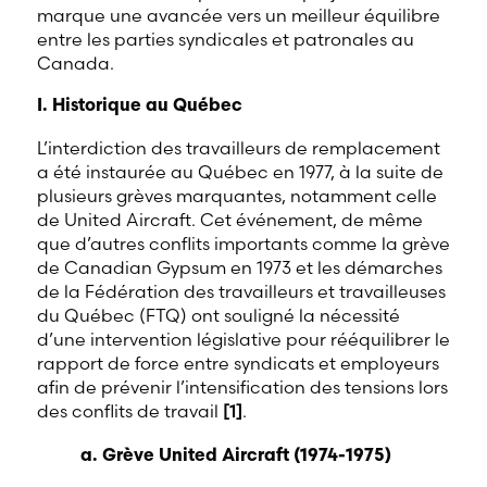
marque une avancée vers un meilleur équilibre
entre les parties syndicales et patronales au
Canada.
I. Historique au Québec
L’interdiction des travailleurs de remplacement
a été instaurée au Québec en 1977, à la suite de
plusieurs grèves marquantes, notamment celle
de United Aircraft. Cet événement, de même
que d’autres conflits importants comme la grève
de Canadian Gypsum en 1973 et les démarches
de la Fédération des travailleurs et travailleuses
du Québec (FTQ) ont souligné la nécessité
d’une intervention législative pour rééquilibrer le
rapport de force entre syndicats et employeurs
afin de prévenir l’intensification des tensions lors
des conflits de travail
[1]
.
a. Grève United Aircraft (1974-1975)