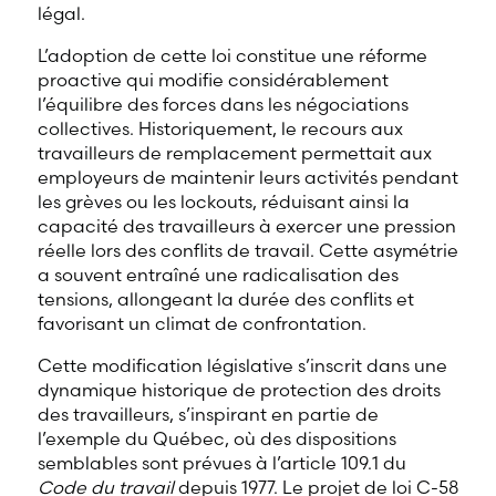
légal.
L’adoption de cette loi constitue une réforme
proactive qui modifie considérablement
l’équilibre des forces dans les négociations
collectives. Historiquement, le recours aux
travailleurs de remplacement permettait aux
employeurs de maintenir leurs activités pendant
les grèves ou les lockouts, réduisant ainsi la
capacité des travailleurs à exercer une pression
réelle lors des conflits de travail. Cette asymétrie
a souvent entraîné une radicalisation des
tensions, allongeant la durée des conflits et
favorisant un climat de confrontation.
Cette modification législative s’inscrit dans une
dynamique historique de protection des droits
des travailleurs, s’inspirant en partie de
l’exemple du Québec, où des dispositions
semblables sont prévues à l’article 109.1 du
Code du travail
depuis 1977. Le projet de loi C-58