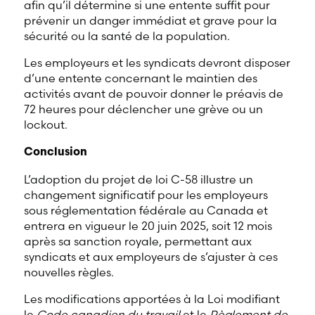
afin qu’il détermine si une entente suffit pour
prévenir un danger immédiat et grave pour la
sécurité ou la santé de la population.
Les employeurs et les syndicats devront disposer
d’une entente concernant le maintien des
activités avant de pouvoir donner le préavis de
72 heures pour déclencher une grève ou un
lockout.
Conclusion
L’adoption du projet de loi C-58 illustre un
changement significatif pour les employeurs
sous réglementation fédérale au Canada et
entrera en vigueur le 20 juin 2025, soit 12 mois
après sa sanction royale, permettant aux
syndicats et aux employeurs de s’ajuster à ces
nouvelles règles.
Les modifications apportées à la Loi modifiant
le
Code canadien du travail
et le
Règlement de