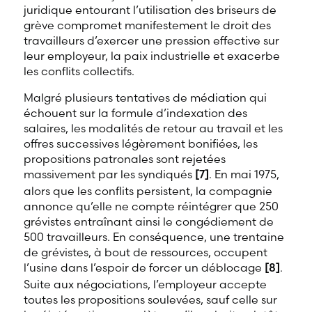
juridique entourant l’utilisation des briseurs de
grève compromet manifestement le droit des
travailleurs d’exercer une pression effective sur
leur employeur, la paix industrielle et exacerbe
les conflits collectifs.
Malgré plusieurs tentatives de médiation qui
échouent sur la formule d’indexation des
salaires, les modalités de retour au travail et les
offres successives légèrement bonifiées, les
propositions patronales sont rejetées
massivement par les syndiqués
[7]
. En mai 1975,
alors que les conflits persistent, la compagnie
annonce qu’elle ne compte réintégrer que 250
grévistes entraînant ainsi le congédiement de
500 travailleurs. En conséquence, une trentaine
de grévistes, à bout de ressources, occupent
l’usine dans l’espoir de forcer un déblocage
[8]
.
Suite aux négociations, l’employeur accepte
toutes les propositions soulevées, sauf celle sur