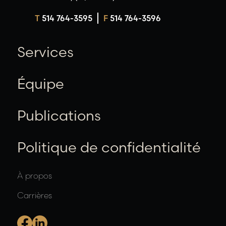
T
514 764-3595
F
514 764-3596
Services
Équipe
Publications
Politique de confidentialité
À propos
Carrières