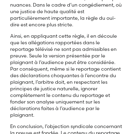
nuances. Dans le cadre d’un congédiement, où
une justice de haute qualité est
particulièrement importante, la règle du ouï-
dire est encore plus stricte.
Ainsi, en appliquant cette règle, il en découle
que les allégations rapportées dans le
reportage télévisé ne sont pas admissibles en
preuve. Seule la version présentée par le
plaignant à l’audience peut être considérée.
Par conséquent, même si le reportage contient
des déclarations choquantes à l’encontre du
plaignant, l’arbitre doit, en respectant les
principes de justice naturelle, ignorer
complètement le contenu du reportage et
fonder son analyse uniquement sur les
déclarations faites à l’audience par le
plaignant.
En conclusion, l’objection syndicale concernant
la preuve est fondée. Le contenu du reportage