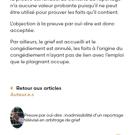
n’a aucune valeur probante puisqu’il ne peut
être utilisé pour prouver les faits qu’il contient.
L’objection à la preuve par ouï-dire est donc
acceptée.
Par ailleurs, le grief est accueilli et le
congédiement est annulé, les faits à l’origine du
congédiement n’ayant pas de lien avec l’emploi
que le plaignant occupe.
Retour aux articles
Auteur.e.s
Preuve par ouï-dire : inadmissibilité d’un reportage
télévisé en arbitrage de grief