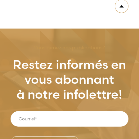
Vous aimez nos publications?
Restez informés en
vous abonnant
à notre infolettre!