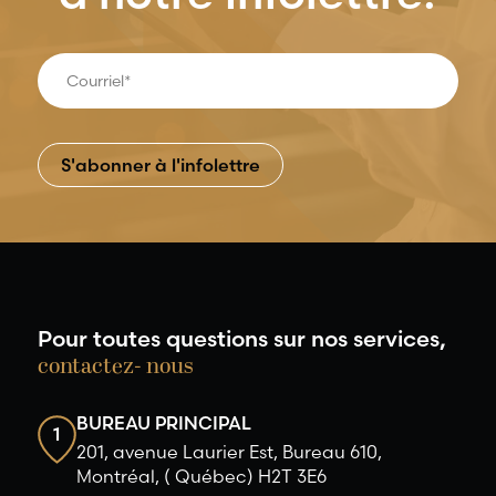
Pour toutes questions sur nos services,
contactez- nous
BUREAU PRINCIPAL
1
201, avenue Laurier Est, Bureau 610,
Montréal, ( Québec) H2T 3E6