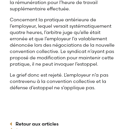
la rémunération pour l’heure de travail
supplémentaire effectuée.
Concernant la pratique antérieure de
l’employeur, lequel versait systématiquement
quatre heures, l’arbitre juge qu’elle était
erronée et que l’employeur l’a valablement
dénoncée lors des négociations de la nouvelle
convention collective. Le syndicat n’ayant pas
proposé de modification pour maintenir cette
pratique, il ne peut invoquer l’estoppel.
Le grief donc est rejeté. L’employeur n’a pas
contrevenu à la convention collective et la
défense d’estoppel ne s’applique pas.
Retour aux articles