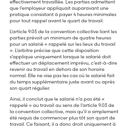
effectivement travaillée. Les parties admettent
que l’employeur appliquait auparavant une
pratique consistant à payer 4 heures minimales
pour tout rappel avant le quart de travail.
L’article 9.03 de la convention collective liant les
parties prévoit un minimum de quatre heures
pour un salarié « rappelé sur les lieux du travail
». L’arbitre précise que cette disposition
s’applique uniquement lorsque le salarié doit
effectuer un déplacement imprévu, c’est-à-dire
revenir au travail en dehors de son horaire
normal. Elle ne vise pas les cas où le salarié fait
du temps supplémentaire juste avant ou après
son quart régulier.
Ainsi, il conclut que le salarié n’a pas été «
rappelé » au travail au sens de l’article 9.03 de
la convention collective, mais qu’il a simplement
été requis de commencer plus tôt son quart de
travail. Ce faisant, il a donc droit uniquement à