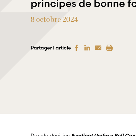
principes de bonne fo
8 octobre 2024
Partager l'article
Dans la décision