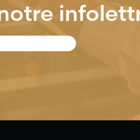
notre infolett