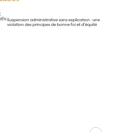
Suspension administrative sans explication : une
violation des principes de bonne foi et d’équité