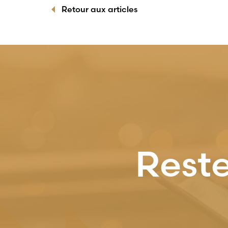
Retour aux articles
Reste