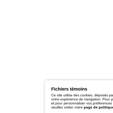
Fichiers témoins
Ce site utilise des cookies, déposés pa
votre expérience de navigation. Pour plu
et pour personnaliser vos préférences p
veuillez visiter notre
page de politique