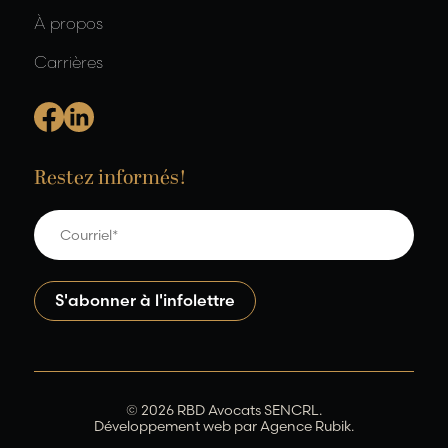
À propos
Carrières
Restez informés!
© 2026 RBD Avocats SENCRL.
Développement web par
Agence Rubik.