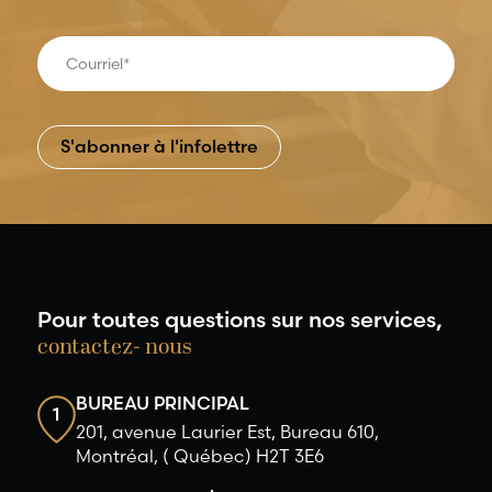
Pour toutes questions sur nos services,
contactez- nous
BUREAU PRINCIPAL
1
201, avenue Laurier Est, Bureau 610,
Montréal, ( Québec) H2T 3E6