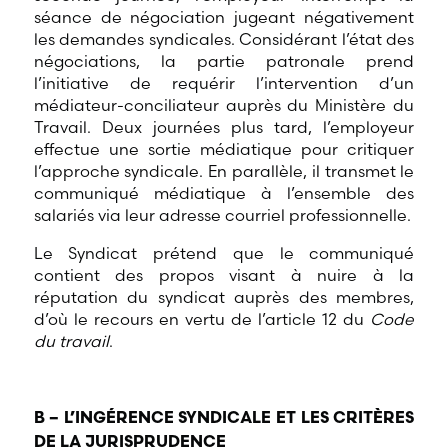
séance de négociation jugeant négativement
les demandes syndicales. Considérant l’état des
négociations, la partie patronale prend
l’initiative de requérir l’intervention d’un
médiateur-conciliateur auprès du Ministère du
Travail. Deux journées plus tard, l’employeur
effectue une sortie médiatique pour critiquer
l’approche syndicale. En parallèle, il transmet le
communiqué médiatique à l’ensemble des
salariés via leur adresse courriel professionnelle.
Le Syndicat prétend que le communiqué
contient des propos visant à nuire à la
réputation du syndicat auprès des membres,
d’où le recours en vertu de l’article 12 du
Code
du travail
.
B – L’INGÉRENCE SYNDICALE ET LES CRITÈRES
DE LA JURISPRUDENCE