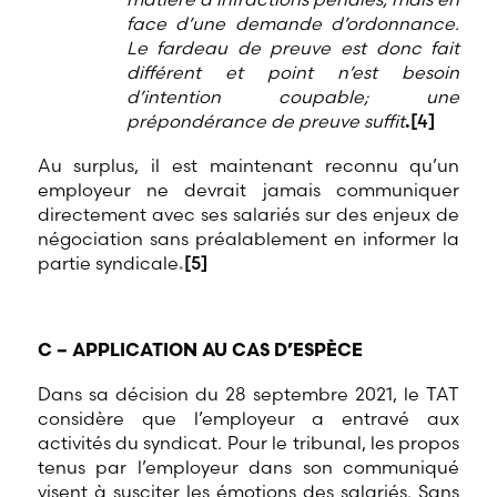
face d’une demande d’ordonnance.
Le fardeau de preuve est donc fait
différent et point n’est besoin
d’intention coupable; une
prépondérance de preuve suffit
[4]
.
Au surplus, il est maintenant reconnu qu’un
employeur ne devrait jamais communiquer
directement avec ses salariés sur des enjeux de
négociation sans préalablement en informer la
partie syndicale
[5]
.
C – APPLICATION AU CAS D’ESPÈCE
Dans sa décision du 28 septembre 2021, le TAT
considère que l’employeur a entravé aux
activités du syndicat. Pour le tribunal, les propos
tenus par l’employeur dans son communiqué
visent à susciter les émotions des salariés. Sans