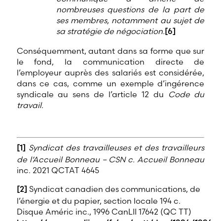
nombreuses questions de la part de
ses membres, notamment au sujet de
sa stratégie de négociation.
[6]
Conséquemment, autant dans sa forme que sur
le fond, la communication directe de
l’employeur auprès des salariés est considérée,
dans ce cas, comme un exemple d’ingérence
syndicale au sens de l’article 12 du
Code du
travail.
[1]
Syndicat des travailleuses et des travailleurs
de l’Accueil Bonneau – CSN c. Accueil Bonneau
inc. 2021 QCTAT 4645
[2]
Syndicat canadien des communications, de
l’énergie et du papier, section locale 194 c.
Disque Améric inc., 1996 CanLII 17642 (QC TT)