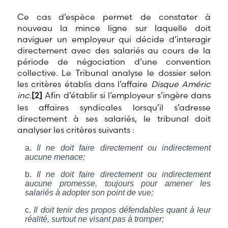
Ce cas d’espèce permet de constater à
nouveau la mince ligne sur laquelle doit
naviguer un employeur qui décide d’interagir
directement avec des salariés au cours de la
période de négociation d’une convention
collective. Le Tribunal analyse le dossier selon
les critères établis dans l’affaire
Disque Améric
inc
.
[2]
Afin d’établir si l’employeur s’ingère dans
les affaires syndicales lorsqu’il s’adresse
directement à ses salariés, le tribunal doit
analyser les critères suivants :
Il ne doit faire directement ou indirectement
aucune menace;
Il ne doit faire directement ou indirectement
aucune promesse, toujours pour amener les
salariés à adopter son point de vue;
Il doit tenir des propos défendables quant à leur
réalité, surtout ne visant pas à tromper;