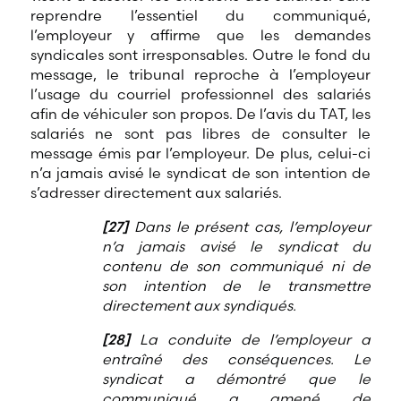
reprendre l’essentiel du communiqué,
l’employeur y affirme que les demandes
syndicales sont irresponsables. Outre le fond du
message, le tribunal reproche à l’employeur
l’usage du courriel professionnel des salariés
afin de véhiculer son propos. De l’avis du TAT, les
salariés ne sont pas libres de consulter le
message émis par l’employeur. De plus, celui-ci
n’a jamais avisé le syndicat de son intention de
s’adresser directement aux salariés.
[27]
Dans le présent cas, l’employeur
n’a jamais avisé le syndicat du
contenu de son communiqué ni de
son intention de le transmettre
directement aux syndiqués.
[28]
La conduite de l’employeur a
entraîné des conséquences. Le
syndicat a démontré que le
communiqué a amené de