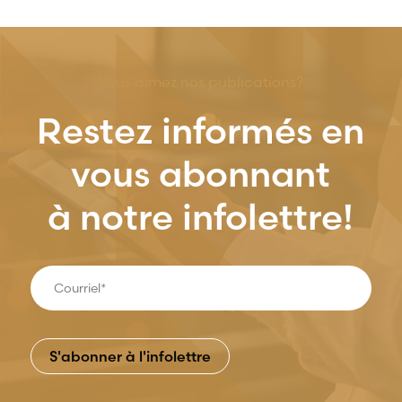
Vous aimez nos publications?
Restez informés en
vous abonnant
à notre infolettre!