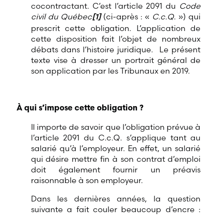
cocontractant. C’est l’article 2091 du
Code
civil du Québec
[1]
(ci-après : «
C.c.Q
. ») qui
prescrit cette obligation. L’application de
cette disposition fait l’objet de nombreux
débats dans l’histoire juridique. Le présent
texte vise à dresser un portrait général de
son application par les Tribunaux en 2019.
À qui s’impose cette obligation ?
Il importe de savoir que l’obligation prévue à
l’article 2091 du C.c.Q. s’applique tant au
salarié qu’à l’employeur. En effet, un salarié
qui désire mettre fin à son contrat d’emploi
doit également fournir un préavis
raisonnable à son employeur.
Dans les dernières années, la question
suivante a fait couler beaucoup d’encre :