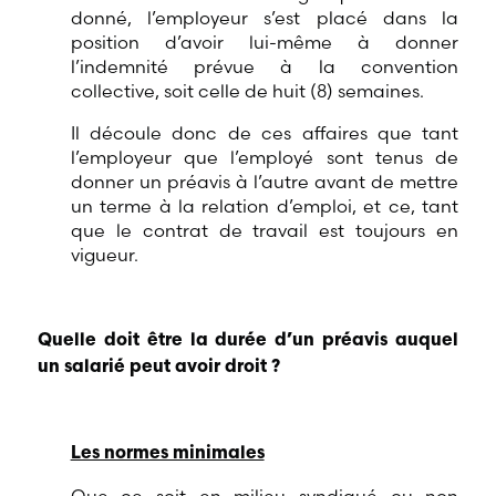
donné, l’employeur s’est placé dans la
position d’avoir lui-même à donner
l’indemnité prévue à la convention
collective, soit celle de huit (8) semaines.
Il découle donc de ces affaires que tant
l’employeur que l’employé sont tenus de
donner un préavis à l’autre avant de mettre
un terme à la relation d’emploi, et ce, tant
que le contrat de travail est toujours en
vigueur.
Quelle doit être la durée d’un préavis auquel
un salarié peut avoir droit ?
Les normes minimales