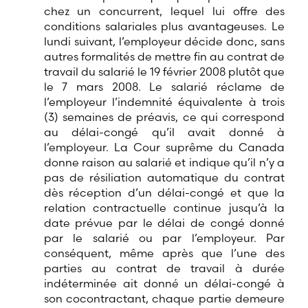
chez un concurrent, lequel lui offre des
conditions salariales plus avantageuses. Le
lundi suivant, l’employeur décide donc, sans
autres formalités de mettre fin au contrat de
travail du salarié le 19 février 2008 plutôt que
le 7 mars 2008. Le salarié réclame de
l’employeur l’indemnité équivalente à trois
(3) semaines de préavis, ce qui correspond
au délai-congé qu’il avait donné à
l’employeur. La Cour suprême du Canada
donne raison au salarié et indique qu’il n’y a
pas de résiliation automatique du contrat
dès réception d’un délai-congé et que la
relation contractuelle continue jusqu’à la
date prévue par le délai de congé donné
par le salarié ou par l’employeur. Par
conséquent, même après que l’une des
parties au contrat de travail à durée
indéterminée ait donné un délai-congé à
son cocontractant, chaque partie demeure