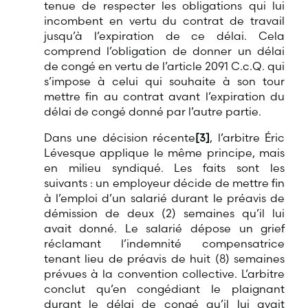
tenue de respecter les obligations qui lui
incombent en vertu du contrat de travail
jusqu’à l’expiration de ce délai. Cela
comprend l’obligation de donner un délai
de congé en vertu de l’article 2091 C.c.Q. qui
s’impose à celui qui souhaite à son tour
mettre fin au contrat avant l’expiration du
délai de congé donné par l’autre partie.
Dans une décision récente
[3]
, l’arbitre Éric
Lévesque applique le même principe, mais
en milieu syndiqué. Les faits sont les
suivants : un employeur décide de mettre fin
à l’emploi d’un salarié durant le préavis de
démission de deux (2) semaines qu’il lui
avait donné. Le salarié dépose un grief
réclamant l’indemnité compensatrice
tenant lieu de préavis de huit (8) semaines
prévues à la convention collective. L’arbitre
conclut qu’en congédiant le plaignant
durant le délai de congé qu’il lui avait