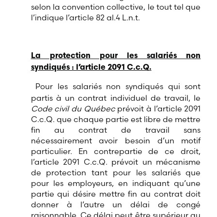
selon la convention collective, le tout tel que
l’indique l’article 82 al.4 L.n.t.
La protection pour les salariés non
syndiqués : l’article 2091 C.c.Q.
Pour les salariés non syndiqués qui sont
partis à un contrat individuel de travail, le
Code civil
du Québec
prévoit à l’article 2091
C.c.Q. que chaque partie est libre de mettre
fin au contrat de travail sans
nécessairement avoir besoin d’un motif
particulier. En contrepartie de ce droit,
l’article 2091 C.c.Q. prévoit un mécanisme
de protection tant pour les salariés que
pour les employeurs, en indiquant qu’une
partie qui désire mettre fin au contrat doit
donner à l’autre un délai de congé
raisonnable. Ce délai peut être supérieur au