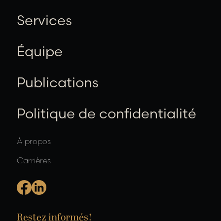
Services
Équipe
Publications
Politique de confidentialité
À propos
Carrières
Restez informés!