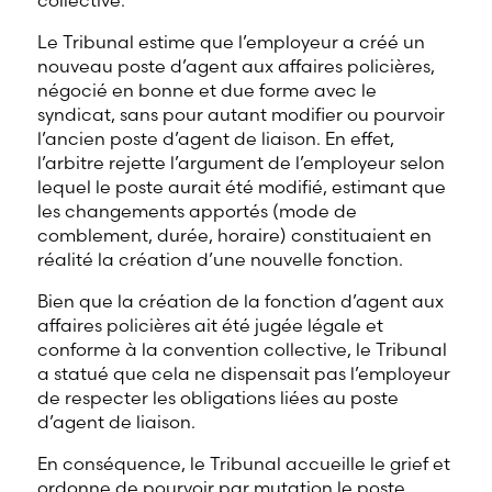
collective.
Le Tribunal estime que l’employeur a créé un
nouveau poste d’agent aux affaires policières,
négocié en bonne et due forme avec le
syndicat, sans pour autant modifier ou pourvoir
l’ancien poste d’agent de liaison. En effet,
l’arbitre rejette l’argument de l’employeur selon
lequel le poste aurait été modifié, estimant que
les changements apportés (mode de
comblement, durée, horaire) constituaient en
réalité la création d’une nouvelle fonction.
Bien que la création de la fonction d’agent aux
affaires policières ait été jugée légale et
conforme à la convention collective, le Tribunal
a statué que cela ne dispensait pas l’employeur
de respecter les obligations liées au poste
d’agent de liaison.
En conséquence, le Tribunal accueille le grief et
ordonne de pourvoir par mutation le poste