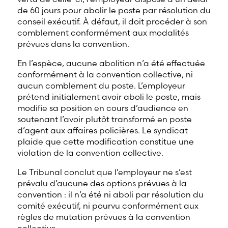
de 60 jours pour abolir le poste par résolution du
conseil exécutif. À défaut, il doit procéder à son
comblement conformément aux modalités
prévues dans la convention.
En l’espèce, aucune abolition n’a été effectuée
conformément à la convention collective, ni
aucun comblement du poste. L’employeur
prétend initialement avoir aboli le poste, mais
modifie sa position en cours d’audience en
soutenant l’avoir plutôt transformé en poste
d’agent aux affaires policières. Le syndicat
plaide que cette modification constitue une
violation de la convention collective.
Le Tribunal conclut que l’employeur ne s’est
prévalu d’aucune des options prévues à la
convention : il n’a été ni aboli par résolution du
comité exécutif, ni pourvu conformément aux
règles de mutation prévues à la convention