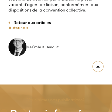
vacant d’agent de liaison, conformément aux
dispositions de la convention collective.
Retour aux articles
Auteur.e.s
Me Émile B. Denault
Vous aimez nos publications?