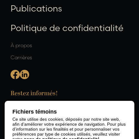
Publications
Politique de confidentialité
À propos
Carrières
Restez informés!
Fichiers témoins
Ce site utilise des cookies, déposés par notre site web,
afin d’améliorer votre expérience de navigation. Pour plus
d’information sur les finalités et pour personnaliser vos
préférences par type de cookies utilisés, veuillez visiter